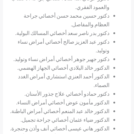
والعمود الفقري.
دكتور حسين محمد حسن أخصائي جراحة
العظام والمفاصل.
دكتور بدر ناصر سعد أخصائي المسالك البولية.
دكتور عبد العزيز صالح أخصائي أمراض نساء
وتوليد.
دكتور جهير جوهر أخصائي أمراض نساء وتوليد.
الدكتور خالد البلادي أخصائي الجهاز الهضمي.
الدكتور أحمد العنزي استشاري أمراض الغدد
الصماء.
دكتور حمادو أخصائي علاج جذور الأسنان.
الدكتور مأمون عوض أخصائي أمراض النساء.
الدكتور خالد عبد المنعم أخصائي أمراض الباطنة.
الدكتور ضياء عثمان أخصائي جراحة تجميل.
الدكتور هاني عيسى أخصائي أنف وأذن وحنجرة.