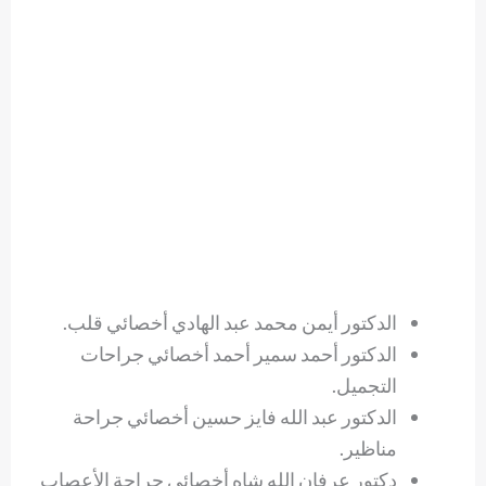
الدكتور أيمن محمد عبد الهادي أخصائي قلب.
الدكتور أحمد سمير أحمد أخصائي جراحات
التجميل.
الدكتور عبد الله فايز حسين أخصائي جراحة
مناظير.
دكتور عرفان الله شاه أخصائي جراحة الأعصاب