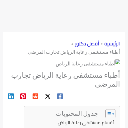
الرئيسية
أفضل دكتور
أطباء مستشفى رعاية الرياض تجارب المرضى
أطباء مستشفى رعاية الرياض تجارب
المرضى
جدول المحتويات
أقسام مستشفى رعاية الرياض