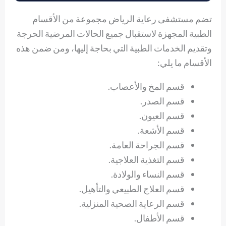
تضم مستشفى رعاية الرياض مجموعة من الأقسام
الطبية المجهزة لاستقبال جميع الحالات المرضية الحرجة
وتقديم الخدمات الطبية التي بحاجة إليها، ومن ضمن هذه
الأقسام ما يلي:
قسم المخ والأعصاب.
قسم الصدر.
قسم العيون.
قسم الأشعة.
قسم الجراحة العامة.
قسم التغذية العلاجية.
قسم النساء والولادة.
قسم العلاج الطبيعي والتأهيل.
قسم الرعاية الصحية المنزلية.
قسم الأطفال.