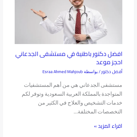
افضل دكتور باطنية في مستشفى الجدعاني
احجز موعد
أفضل دكتور
Esraa Ahmed Mahjoub
/ بواسطة
مستشفى الجدعاني هي من أهم المستشفيات
المتواجدة بالمملكة العربية السعودية وتوفر لكم
خدمات التشخيص والعلاج في الكثير من
التخصصات المختلفة…
اقراء المزيد »