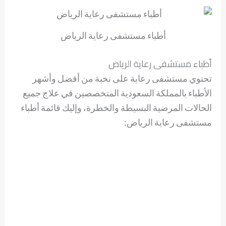
أطباء مستشفى رعاية الرياض
أطباء مستشفى رعاية الرياض
تحتوي مستشفى رعاية على نخبة من أفضل وأشهر
الأطباء بالمملكة السعودية المتخصصين في علاج جميع
الحالات المرضية البسيطة والخطرة، وإليك قائمة أطباء
مستشفى رعاية الرياض: