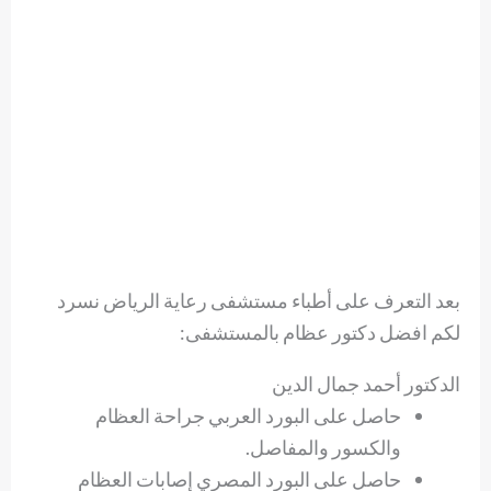
بعد التعرف على أطباء مستشفى رعاية الرياض نسرد
لكم افضل دكتور عظام بالمستشفى:
الدكتور أحمد جمال الدين
حاصل على البورد العربي جراحة العظام
والكسور والمفاصل.
حاصل على البورد المصري إصابات العظام