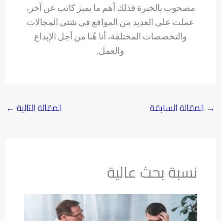
مصحوب بالخبرة فذلك أهم ما يميز كاتب عن آخر،
عملت على العديد من المواقع في شتى المجالات
والتخصصات المختلفة، أنا هُنا من أجل الإبداع
والعمل.
→
المقالة السابقة
المقالة التالية
←
نسبة بحث عالية