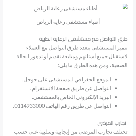
أطباء مستشفى رعاية الرياض
طرق التواصل مع مستشفى الرعاية الطبية
تتميز المستشفى بتعدد طرق التواصل مع العملاء
لاستقبال جميع أسئلتهم ومتابعة تقديم أو تدهور الحالة
الصحية، ومن هذه الطرق ما يلي:
الموقع الجغرافي
للمستشفى
على جوجل.
التواصل عن طريق صفحة الانستقرام .
البريد الإلكتروني الخاص بالمستشفى.
التواصل عن طريق رقم الهاتف 0114933000.
تجارب المرضى
تختلف تجارب المرضى من إيجابية وسلبية على حسب