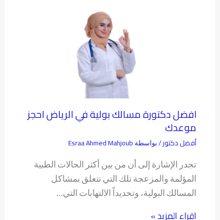
افضل دكتورة مسالك بولية في الرياض احجز
موعدك
أفضل دكتور
Esraa Ahmed Mahjoub
/ بواسطة
تجدر الإشارة إلى أن من بين أكثر الحالات الطبية
المؤلمة والمزعجة تلك التي تتعلق بمشاكل
المسالك البولية، وتحديداً الالتهابات التي…
اقراء المزيد »