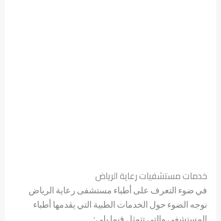
خدمات مستشفيات رعاية الرياض
في ضوء التعرف على أطباء مستشفى رعاية الرياض
نوجه الضوء حول الخدمات الطبية التي يقدمها أطباء
المستشفى والتي تتمثل فيما يلي: