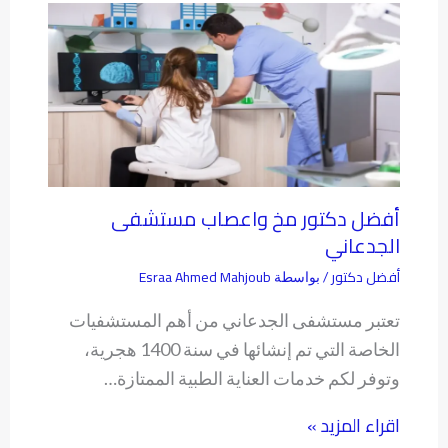
أفضل دكتور مخ واعصاب مستشفى
الجدعاني
أفضل دكتور
Esraa Ahmed Mahjoub
/ بواسطة
تعتبر مستشفى الجدعاني من أهم المستشفيات
الخاصة التي تم إنشائها في سنة 1400 هجرية،
وتوفر لكم خدمات العناية الطبية الممتازة…
اقراء المزيد »