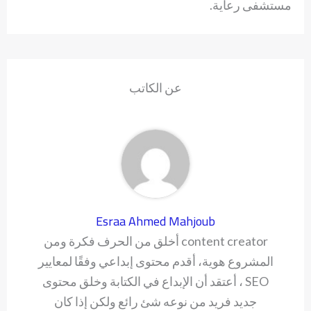
مستشفى رعاية.
عن الكاتب
Esraa Ahmed Mahjoub
content creator أخلق من الحرف فكرة ومن
المشروع هوية، أقدم محتوى إبداعي وفقًا لمعايير
SEO ، أعتقد أن الإبداع في الكتابة وخلق محتوى
جديد فريد من نوعه شئ رائع ولكن إذا كان