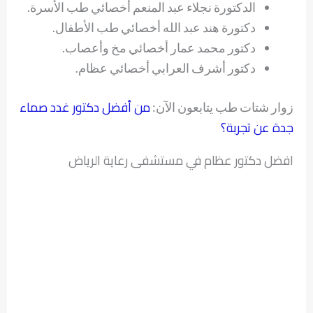
الدكتورة نجلاء عبد المنعم أخصائي طب الأسرة.
دكتورة هند عبد الله أخصائي طب الأطفال.
دكتور محمد عمار أخصائي مخ وأعصاب.
دكتور أشرف العرابي أخصائي عظام.
من أفضل دكتور غدد صماء
زوار شتات طب يتابعون الآن:
جدة عن تجربة؟
افضل دكتور عظام في مستشفى رعاية الرياض