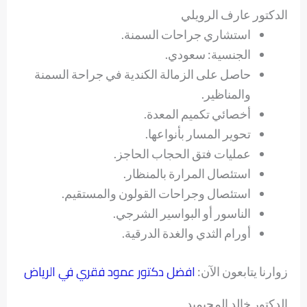
الدكتور عارف الرويلي
استشاري جراحات السمنة.
الجنسية: سعودي.
حاصل على الزمالة الكندية في جراحة السمنة
والمناظير.
أخصائي تكميم المعدة.
تحوير المسار بأنواعها.
عمليات فتق الحجاب الحاجز.
استئصال المرارة بالمنظار.
استئصال وجراحات القولون والمستقيم.
الناسور أو البواسير الشرجي.
أورام الثدي والغدة الدرقية.
افضل دكتور عمود فقري في الرياض
زوارنا يتابعون الآن:
الدكتور خالد المحيميد