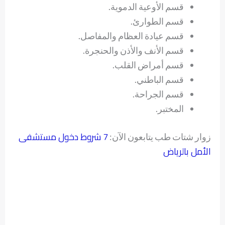
قسم الأوعية الدموية.
قسم الطوارئ.
قسم عيادة العظام والمفاصل.
قسم الأنف والأذن والحنجرة.
قسم أمراض القلب.
قسم الباطني.
قسم الجراحة.
المختبر.
7 شروط دخول مستشفى
زوار شتات طب يتابعون الآن:
الأمل بالرياض