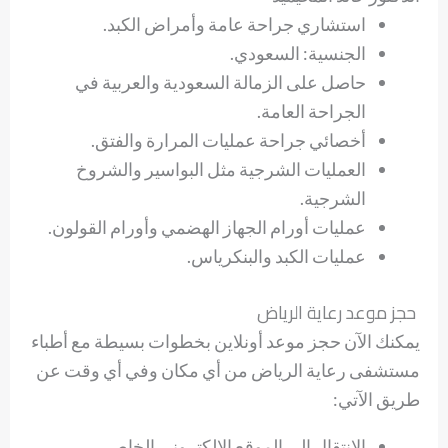
استشاري جراحة عامة وأمراض الكبد.
الجنسية: السعودي.
حاصل على الزمالة السعودية والعربية في
الجراحة العامة.
أخصائي جراحة عمليات المرارة والفتق.
العمليات الشرجية مثل البواسير والشروخ
الشرجية.
عمليات أورام الجهاز الهضمي وأورام القولون.
عمليات الكبد والبنكرياس.
حجز موعد رعاية الرياض
يمكنك الآن حجز موعد أونلاين بخطوات بسيطة مع
أطباء
مستشفى رعاية الرياض
من أي مكان وفي أي وقت عن
طريق الآتي:
الانتقال إلى الموقع الإلكتروني الخاص