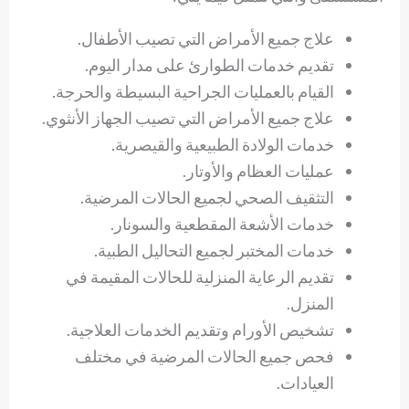
علاج جميع الأمراض التي تصيب الأطفال.
تقديم خدمات الطوارئ على مدار اليوم.
القيام بالعمليات الجراحية البسيطة والحرجة.
علاج جميع الأمراض التي تصيب الجهاز الأنثوي.
خدمات الولادة الطبيعية والقيصرية.
عمليات العظام والأوتار.
التثقيف الصحي لجميع الحالات المرضية.
خدمات الأشعة المقطعية والسونار.
خدمات المختبر لجميع التحاليل الطبية.
تقديم الرعاية المنزلية للحالات المقيمة في
المنزل.
تشخيص الأورام وتقديم الخدمات العلاجية.
فحص جميع الحالات المرضية في مختلف
العيادات.