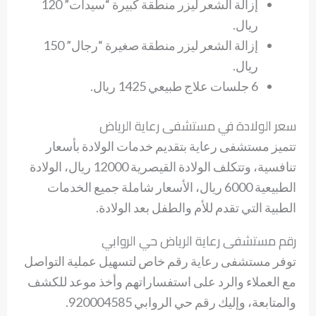
إزالة الشعر ليزر منطقة كبيرة “سيدات” 120
ريال.
إزالة الشعر ليزر منطقة صغيرة “رجال” 150
ريال.
6 جلسات علاج طبيعي 1425 ريال.
سعر الولادة في مستشفى رعاية الرياض
تتميز مستشفى رعاية بتقديم خدمات الولادة بأسعار
تنافسية، وتتكلف الولادة القيصرية 12000 ريال، الولادة
الطبيعية 6000 ريال، الأسعار شاملة جميع الخدمات
الطبية التي تقدم للأم والطفل بعد الولادة.
رقم مستشفى رعاية الرياض حي الروابي
توفر مستشفى رعاية رقم خاص لتسهيل عملية التواصل
مع العملاء والرد على استفساراتهم وأخذ موعد للكشف
والمتابعة، وإليك رقم حي الروابي 920004585.