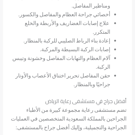
ومناظير المفاصل.
أخصائي جراحة العظام والمفاصل والكسور.
علاج إصابات الغضاريف والأربطة والخلع
المتكرر.
إعادة بناء الرباط الصليبي للركبة بالمنظار.
إصابات الركبة البسيطة والمركبة.
آلام العظام والتهابات المفاصل وخشونة وتيبس
الركبة.
حقن المفاصل تحرير اختناق الأعصاب والأوتار
جراحيًا وبالمنظار.
أفضل جراح في مستشفى رعاية الرياض
تضم مستشفى رعاية مجموعة كبيرة من الأطباء
الجراحين بالمملكة السعودية المتخصصين في العمليات
الجراحية والتجميلية، وإليك أفضل جراح بالمستشفى: