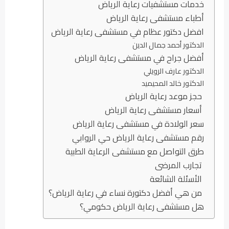
خدمات مستشفيات رعاية الرياض
أطباء مستشفى رعاية الرياض
افضل دكتور عظام في مستشفى رعاية الرياض
الدكتور أحمد جمال الدين
أفضل جراح في مستشفى رعاية الرياض
الدكتور عارف الرويلي
الدكتور خالد المحيميد
حجز موعد رعاية الرياض
أسعار مستشفى رعاية الرياض
سعر الولادة في مستشفى رعاية الرياض
رقم مستشفى رعاية الرياض حي الروابي
طرق التواصل مع مستشفى الرعاية الطبية
تجارب المرضى
الأسئلة الشائعة
من هي أفضل دكتورة نساء في رعاية الرياض؟
هل مستشفى رعاية الرياض حكومي؟