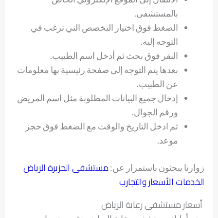
بالمستشفى.
الضغط فوق اختيار التخصص التي ترغب في
التوجه إليه.
النقر فوق بحث ثم أدخل اسم الطبيب.
بعدها يتم التوجه إلى صفحة رئيسية بها معلومات
عن الطبيب.
إدخال جميع البيانات المطلوبة مثل اسم المريض
ورقم الجوال.
ثم ادخل التاريخ والوقت مع الضغط فوق حجز
موعد.
مستشفى الجزيرة الرياض
زوارنا يبحثون باستمرار عن:
الخدمات الأسعار والتجارب
أسعار مستشفى رعاية الرياض