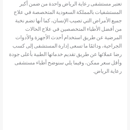
تعتبر مستشفى رعاية الرياض واحدة من ضمن أكبر
المستشفيات بالمملكة السعودية المتخصصة في علاج
جميع الأمراض التي تصيب الإنسان، كما أنها تضم نخبة
من أفضل الأطباء المتخصصين في علاج الحالات
المرضية عن طريق استخدام أحدث الأجهزة والأدوات
الجراحية، ودائمًا ما تسعى إدارة المستشفى إلى كسب
رضا عملائها عن طريق تقديم خدماتها الطبية بأعلى جودة
وأقل سعر ممكن، وفيما يلي سنوضح أطباء مستشفى
رعاية الرياض.