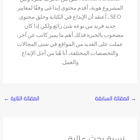
المشروع هوية، أقدم محتوى إبداعي وفقًا لمعايير
SEO ، أعتقد أن الإبداع في الكتابة وخلق محتوى
جديد فريد من نوعه شئ رائع ولكن إذا كان
مصحوب بالخبرة فذلك أهم ما يميز كاتب عن آخر،
عملت على العديد من المواقع في شتى المجالات
والتخصصات المختلفة، أنا هُنا من أجل الإبداع
والعمل.
→
المقالة السابقة
المقالة التالية
←
نسبة بحث عالية