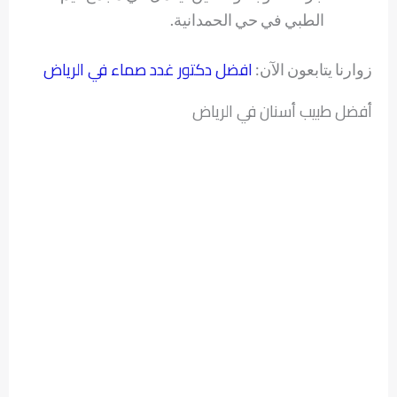
الطبي في حي الحمدانية.
افضل دكتور غدد صماء في الرياض
زوارنا يتابعون الآن:
أفضل طبيب أسنان في الرياض