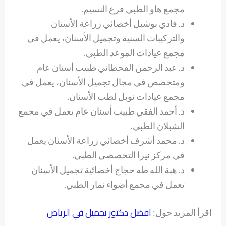
مجمع هاو الطبي فرع النسيم.
د. فادي بوشبل أخصائي زراعة الأسنان
والتركيبات السنية وتجميل الأسنان، يعمل في
مجمع عيادات الموعد الطبي.
د. عبد الرحمن القحطاني طبيب أسنان عام
ومتخصص في مجال تجميل الأسنان، يعمل في
مجمع عيادات نوبل لطب الأسنان.
د. أحمد الفقي طبيب أسنان عام يعمل في مجمع
الشبلان الطبي.
د. محمد أشرف أخصائي زراعة الأسنان يعمل
في مركز نيرا التخصصي الطبي.
د. هبة الله طه حجاج أخصائية تجميل الأسنان
تعمل في مجمع أضواء نمار الطبي.
افضل دكتور تجميل في الرياض
اقرأ المزيد حول: