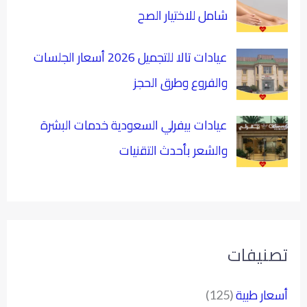
شامل للاختيار الصح
عيادات تالا للتجميل 2026 أسعار الجلسات
والفروع وطرق الحجز
عيادات بيفرلي السعودية خدمات البشرة
والشعر بأحدث التقنيات
تصنيفات
أسعار طبية
(125)