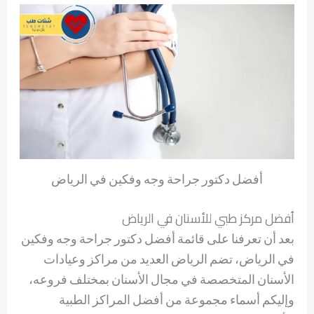
أفضل دكتور جراحة وجه وفكين في الرياض
أفضل مركز طبي للأسنان في الرياض
بعد أن تعرفنا على قائمة أفضل دكتور جراحة وجه وفكين
في الرياض، تضم الرياض العديد من مراكز وعيادات
الأسنان المتخصصة في مجال الأسنان بمختلف فروعه،
وإليكم أسماء مجموعة من أفضل المراكز الطبية