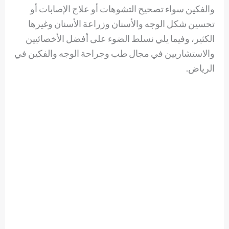
والفكين سواء تصحيح التشوهات أو علاج الإصابات أو
تحسين شكل الوجه والأسنان وزراعة الأسنان وغيرها
الكثير، وفيما يلي نسلط الضوء على أفضل الأخصائيين
والاستشاريين في مجال طب وجراحة الوجه والفكين في
الرياض.