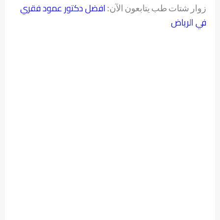
افضل دكتور عمود فقري
زوار شتات طب يتابعون الآن:
في الرياض