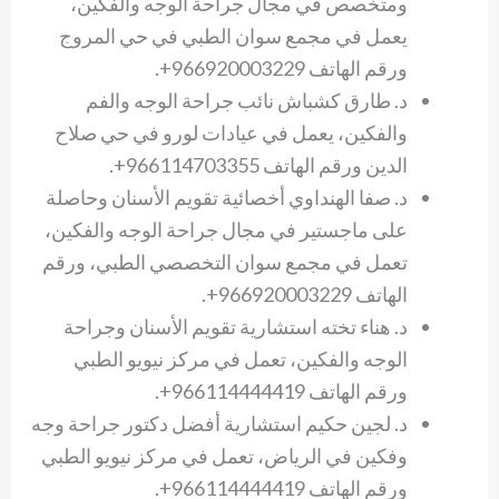
ومتخصص في مجال جراحة الوجه والفكين،
يعمل في مجمع سوان الطبي في حي المروج
ورقم الهاتف 966920003229+.
د. طارق كشباش نائب جراحة الوجه والفم
والفكين، يعمل في عيادات لورو في حي صلاح
الدين ورقم الهاتف 966114703355+.
د. صفا الهنداوي أخصائية تقويم الأسنان وحاصلة
على ماجستير في مجال جراحة الوجه والفكين،
تعمل في مجمع سوان التخصصي الطبي، ورقم
الهاتف 966920003229+.
د. هناء تخته استشارية تقويم الأسنان وجراحة
الوجه والفكين، تعمل في مركز نيويو الطبي
ورقم الهاتف 966114444419+.
د. لجين حكيم استشارية أفضل دكتور جراحة وجه
وفكين في الرياض، تعمل في مركز نيويو الطبي
ورقم الهاتف 966114444419+.