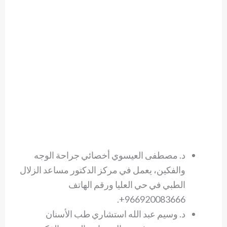
د. مصطفى العيسوي أخصائي جراحة الوجه
والفكين، يعمل في مركز الدكتور مساعد الزلال
الطبي في حي العليا ورقم الهاتف
966920083666+.
د. وسيم عبد الله استشاري طب الأسنان