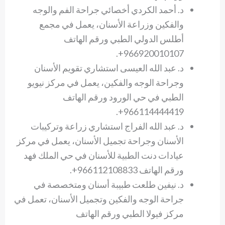
د. أحمد الكردي أخصائي جراحة الفم والوجه
والفكين وزراعة الأسنان، يعمل في مجمع
أطلس الدولي الطبي ورقم الهاتف
966920010107+.
د. عبد الله العيسى استشاري تقويم الأسنان
وجراحة الوجه والفكين، يعمل في مركز نيويو
الطبي في حي الورود ورقم الهاتف
966114444419+.
د. عبد الله الفراج استشاري زراعة وتركيبات
الأسنان وجراحة تجميل الأسنان، يعمل في مركز
عيادات دنت الطبية للأسنان في حي الملك فهد
ورقم الهاتف 966112108833+.
د. نيفين طلعت طبيبة أسنان ومتخصصة في
جراحة الوجه والفكين وتجميل الأسنان، تعمل في
مركز فيولا الطبي ورقم الهاتف