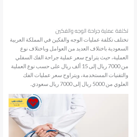
تكلفة عملية جراحة الوجه والفكين
تختلف تكلفة عمليات الوجه والفكين في المملكة العربية
السعودية باختلاف العديد من العوامل وباختلاف نوع
العملية، حيث يتراوح سعر عملية جراحة الفك السفلي
من 7000 ريال إلى 15 ألف ريال على حسب نوع العملية
والتقنيات المستخدمة، ويتراوح سعر عمليات الفك
العلوي من 5000 ريال إلى 7000 ريال سعودي.