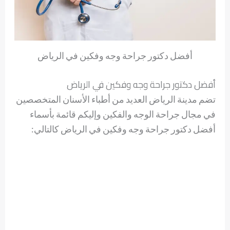
أفضل دكتور جراحة وجه وفكين في الرياض
أفضل دكتور جراحة وجه وفكين في الرياض
تضم مدينة الرياض العديد من أطباء الأسنان المتخصصين
في مجال جراحة الوجه والفكين وإليكم قائمة بأسماء
أفضل دكتور جراحة وجه وفكين في الرياض كالتالي: