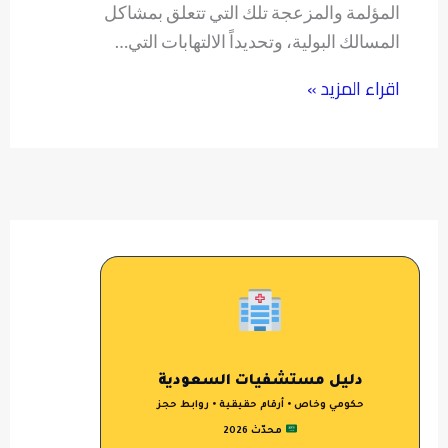
المؤلمة والمزعجة تلك التي تتعلق بمشاكل
المسالك البولية، وتحديداً الالتهابات التي…
اقراء المزيد »
دليل مستشفيات السعودية
حكومي وخاص • أرقام حقيقية • روابط حجز
محدّث 2026