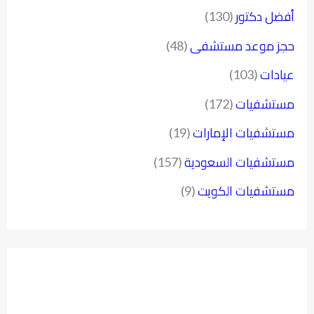
أفضل دكتور
(130)
حجز موعد مستشفى
(48)
عيادات
(103)
مستشفيات
(172)
مستشفيات الإمارات
(19)
مستشفيات السعودية
(157)
مستشفيات الكويت
(9)