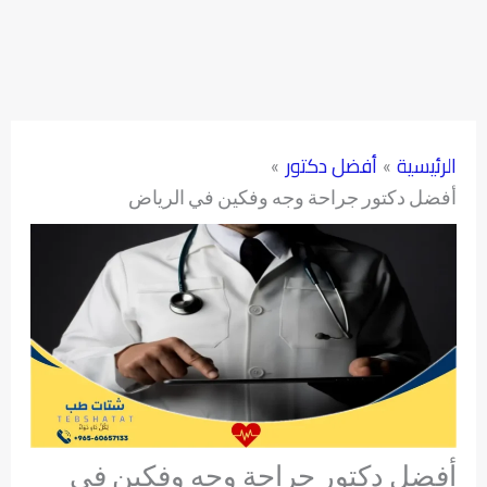
الرئيسية
أفضل دكتور
أفضل دكتور جراحة وجه وفكين في الرياض
أفضل دكتور جراحة وجه وفكين في