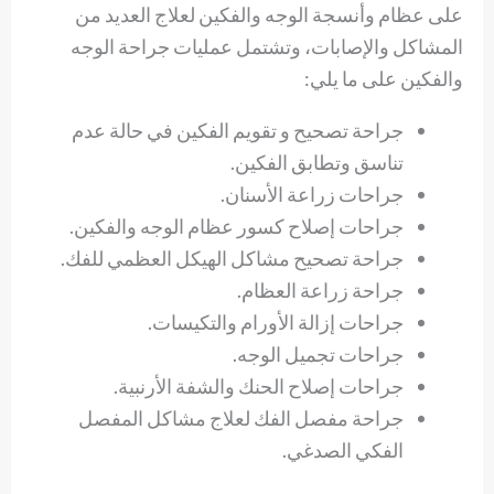
على عظام وأنسجة الوجه والفكين لعلاج العديد من
المشاكل والإصابات، وتشتمل عمليات جراحة الوجه
والفكين على ما يلي:
جراحة تصحيح و تقويم الفكين في حالة عدم
تناسق وتطابق الفكين.
جراحات زراعة الأسنان.
جراحات إصلاح كسور عظام الوجه والفكين.
جراحة تصحيح مشاكل الهيكل العظمي للفك.
جراحة زراعة العظام.
جراحات إزالة الأورام والتكيسات.
جراحات تجميل الوجه.
جراحات إصلاح الحنك والشفة الأرنبية.
جراحة مفصل الفك لعلاج مشاكل المفصل
الفكي الصدغي.