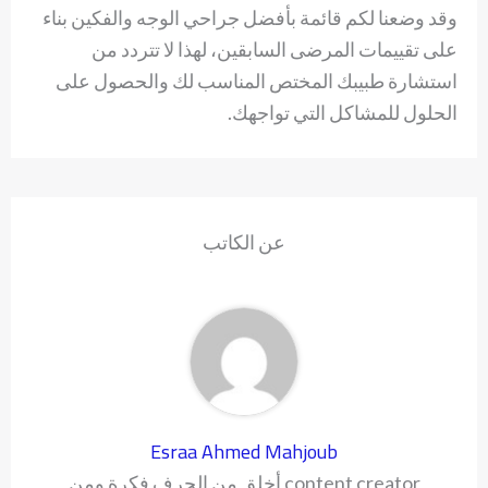
وقد وضعنا لكم قائمة بأفضل جراحي الوجه والفكين بناء
على تقييمات المرضى السابقين، لهذا لا تتردد من
استشارة طبيبك المختص المناسب لك والحصول على
الحلول للمشاكل التي تواجهك.
عن الكاتب
Esraa Ahmed Mahjoub
content creator أخلق من الحرف فكرة ومن