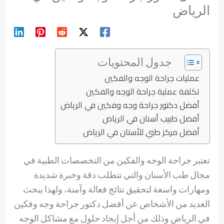
الرياض
جدول المحتويات
عمليات جراحة الوجه والفكين
تكلفة عملية جراحة الوجه والفكين
أفضل دكتور جراحة وجه وفكين في الرياض
أفضل طبيب أسنان في الرياض
أفضل مركز طبي للأسنان في الرياض
تعتبر جراحة الوجه والفكين من التخصصات الطبية في
مجال طب الأسنان والتي تتطلب دقة وخبرة شديدة
ومهارات واسعة لتحقيق نتائج فعالة وآمنة، ولهذا يبحث
العديد من الأشخاص عن أفضل دكتور جراحة وجه وفكين
في الرياض وذلك من أجل إيجاد حلول مع مشاكل الوجه