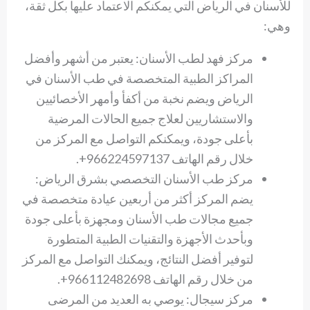
للأسنان في الرياض التي يمكنكم الاعتماد عليها بكل ثقة،
وهي:
مركز فهد لطب الأسنان: يعتبر من أشهر وأفضل
المراكز الطبية المتخصصة في طب الأسنان في
الرياض ويضم نخبة من أكفأ وأمهر الأخصائيين
والاستشاريين لعلاج جميع الحالات المرضية
بأعلى جودة، ويمكنكم التواصل مع المركز من
خلال رقم الهاتف 966224597137+.
مركز طب الأسنان التخصصي بشرق الرياض:
يضم المركز أكثر من أربعين عيادة متخصصة في
جميع مجالات طب الأسنان ومجهزة بأعلى جودة
وبأحدث الأجهزة والتقنيات الطبية المتطورة
لتوفير أفضل النتائج، ويمكنك التواصل مع المركز
من خلال رقم الهاتف 966112482698+.
مركز سيجال: يوصي به العديد من المرضى