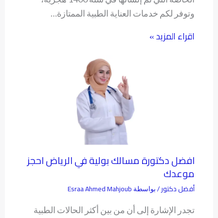
وتوفر لكم خدمات العناية الطبية الممتازة…
اقراء المزيد »
افضل دكتورة مسالك بولية في الرياض احجز
موعدك
أفضل دكتور
Esraa Ahmed Mahjoub
/ بواسطة
تجدر الإشارة إلى أن من بين أكثر الحالات الطبية