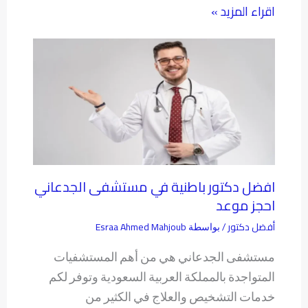
اقراء المزيد »
افضل دكتور باطنية في مستشفى الجدعاني
احجز موعد
أفضل دكتور
Esraa Ahmed Mahjoub
/ بواسطة
مستشفى الجدعاني هي من أهم المستشفيات
المتواجدة بالمملكة العربية السعودية وتوفر لكم
خدمات التشخيص والعلاج في الكثير من