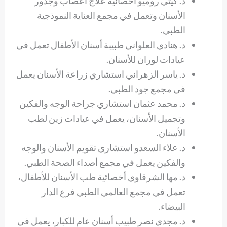
د. كيثي روميو أخصائية علاج أعصاب وجذور
الأسنان وتعمل في مجمع العناية النموذجية
الطبي.
د. هنادي العلواني طبيبة أسنان الأطفال تعمل في
عيادات لوران للأسنان.
د. ياسر الزهراني استشاري زراعة الأسنان يعمل
في مجمع جود الطبي.
د. محمد عثمان استشاري جراحة الوجه والفكين
وتجميل الأسنان، يعمل في عيادات زين لطب
الأسنان.
د. علاء السعدو استشاري تقويم الأسنان والوجه
والفكين يعمل في مجمع أصداء الصحة الطبي.
د. مها الشرقاوي أخصائية طب الأسنان للأطفال،
تعمل في مجمع العالمي الطبي فرع الدار
البيضاء.
د. مجدي نصر طبيب أسنان عام للكبار، يعمل في