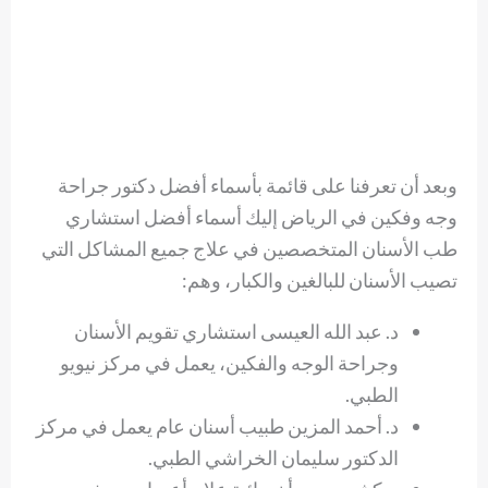
وبعد أن تعرفنا على قائمة بأسماء أفضل دكتور جراحة
وجه وفكين في الرياض إليك أسماء أفضل استشاري
طب الأسنان المتخصصين في علاج جميع المشاكل التي
تصيب الأسنان للبالغين والكبار، وهم:
د. عبد الله العيسى استشاري تقويم الأسنان
وجراحة الوجه والفكين، يعمل في مركز نيويو
الطبي.
د. أحمد المزين طبيب أسنان عام يعمل في مركز
الدكتور سليمان الخراشي الطبي.