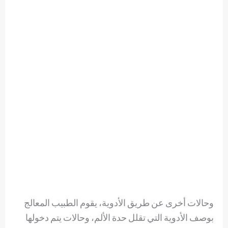
وحالات أخرى عن طريق الأدوية، يقوم الطبيب المعالج
بوصف الأدوية التي تقلل حدة الألم، وحالات يتم دخولها