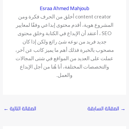
Esraa Ahmed Mahjoub
content creator أخلق من الحرف فكرة ومن
المشروع هوية، أقدم محتوى إبداعي وفقًا لمعايير
SEO ، أعتقد أن الإبداع في الكتابة وخلق محتوى
جديد فريد من نوعه شئ رائع ولكن إذا كان
مصحوب بالخبرة فذلك أهم ما يميز كاتب عن آخر،
عملت على العديد من المواقع في شتى المجالات
والتخصصات المختلفة، أنا هُنا من أجل الإبداع
والعمل.
→
المقالة السابقة
المقالة التالية
←