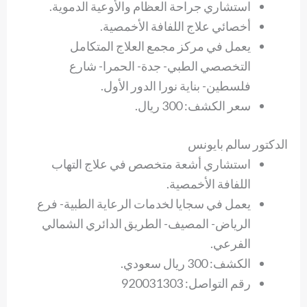
استشاري جراحة العظام والأوعية الدموية.
أخصائي علاج اللفافة الأخمصية.
يعمل في مركز مجمع العلاج المتكامل
التخصصي الطبي- جدة- الحمرا- شارع
فلسطين- بناية نورا الدور الأول.
سعر الكشف: 300 ريال.
الدكتور سالم بايونس
استشاري أشعة متخصص في علاج التهاب
اللفافة الأخمصية.
يعمل في سجايا لخدمات الرعاية الطبية- فرع
الرياض- المصيف- الطريق الدائري الشمالي
الفرعي.
الكشف: 300 ريال سعودي.
رقم التواصل: 920031303