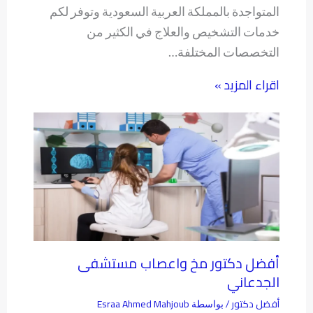
المتواجدة بالمملكة العربية السعودية وتوفر لكم
خدمات التشخيص والعلاج في الكثير من
التخصصات المختلفة…
اقراء المزيد »
أفضل دكتور مخ واعصاب مستشفى
الجدعاني
أفضل دكتور
Esraa Ahmed Mahjoub
/ بواسطة