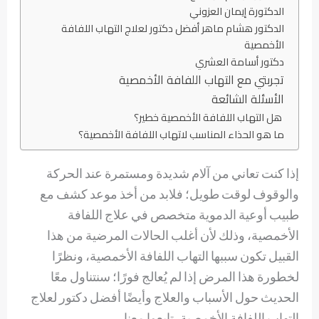
الدكتورة إيمان العزوني
الدكتور هشام ماهر أفضل دكتور لعلاج التهاب اللفافة
الأخمصية
دكتور أسامة العشري
تجربتي مع التهاب اللفافة الأخمصية
الأسئلة الشائعة
هل التهاب اللفافة الأخمصية خطير؟
ما هو الحذاء المناسب لاتهاب اللفافة الأخمصية؟
إذا كنت تعاني من آلام شديدة ومستمرة عند الحركة
والوقوف لوقت طويل؛ فلابد من أخذ موعد كشف مع
طبيب أوعية الدموية متخصص في علاج اللفافة
الأخمصية، وذلك لأن أغلب الحالات المرضية من هذا
القبيل تكون سببها التهاب اللفافة الأخمصية، ونظرًا
لخطورة هذا المرض إذا لم يُعالج فورًا؛ سنتناول معًا
الحديث حول الأسباب والعلاج وأيضًا أفضل دكتور لعلاج
التهاب اللفافة الأخمصية، تابعوا معنا…