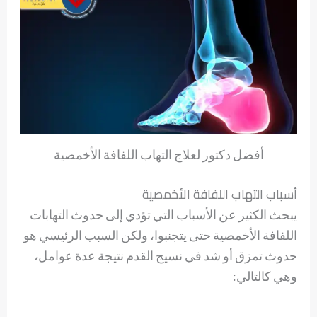
أفضل دكتور لعلاج التهاب اللفافة الأخمصية
أسباب التهاب اللفافة الأخمصية
يبحث الكثير عن الأسباب التي تؤدي إلى حدوث التهابات
اللفافة الأخمصية حتى يتجنبوا، ولكن السبب الرئيسي هو
حدوث تمزق أو شد في نسيج القدم نتيجة عدة عوامل،
وهي كالتالي: