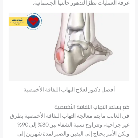
غرفة العمليات نظرًا لتدهور حالتها الجسمانية.
أفضل دكتور لعلاج التهاب اللفافة الأخمصية
كم يستمر التهاب اللفافة الأخمصية
في الغالب ما يتم معالجة التهاب اللفافة الأخمصية بطرق
غير جراحية، وتتراوح نسبة الشفاء بين 80% إلى 90%
ولكن الأمر يحتاج إلى اليقين والصبر لمدة شهرين إلى