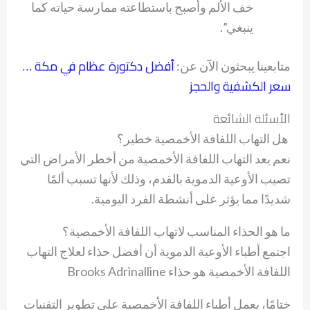
خف الألم وأصبح باستطاعته ممارسة حياته كما
ينبغي”.
أفضل دكتورة عظام في مكة …
متابعينا يبحثون الآن عن:
سعر الكشفية والحجز
الأسئلة الشائعة
هل التهاب اللفافة الأخمصية خطير؟
نعم يعد التهاب اللفافة الأخمصية من أخطر الأمراض التي
تصيب الأوعية الدموية بالقدم، وذلك لأنها تسبب ألمًا
شديدًا مما يؤثر على أنشطة الفرد اليومية.
ما هو الحذاء المناسب لاتهاب اللفافة الأخمصية؟
اجتمع أطباء الأوعية الدموية أن أفضل حذاء لعلاج التهاب
اللفافة الأخمصية هو حذاء Brooks Adrinalline
ختامًا، يعمل أطباء اللفافة الأخمصية على تطوير التقنيات