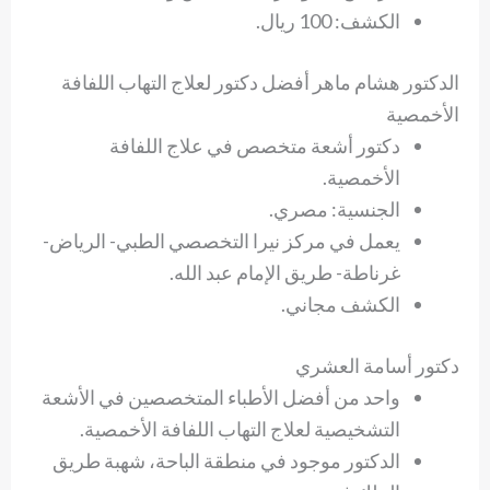
الكشف: 100 ريال.
الدكتور هشام ماهر أفضل دكتور لعلاج التهاب اللفافة
الأخمصية
دكتور أشعة متخصص في علاج اللفافة
الأخمصية.
الجنسية: مصري.
يعمل في مركز نيرا التخصصي الطبي- الرياض-
غرناطة- طريق الإمام عبد الله.
الكشف مجاني.
دكتور أسامة العشري
واحد من أفضل الأطباء المتخصصين في الأشعة
التشخيصية لعلاج التهاب اللفافة الأخمصية.
الدكتور موجود في منطقة الباحة، شهبة طريق