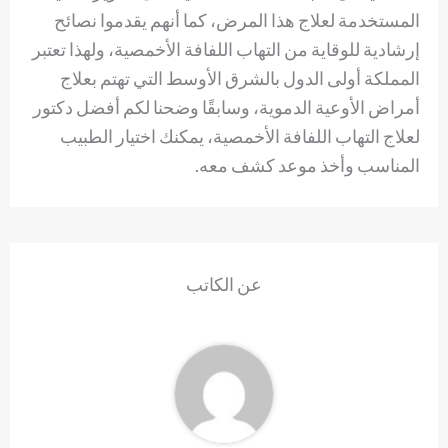
المستخدمة لعلاج هذا المرض، كما أنهم يقدموا نصائح
إرشادية للوقاية من التهاب اللفافة الأخمصية، ولهذا تعتبر
المملكة أولى الدول بالشرق الأوسط التي تهتم بعلاج
أمراض الأوعية الدموية، وسابقًا وضحنا لكم أفضل دكتور
لعلاج التهاب اللفافة الأخمصية، يمكنك اختيار الطبيب
المناسب وأخذ موعد كشف معه.
عن الكاتب