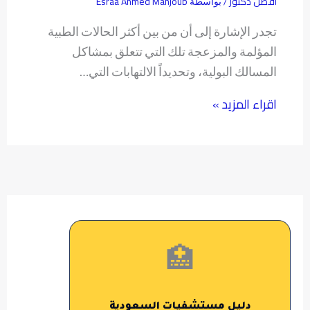
أفضل دكتور
Esraa Ahmed Mahjoub
/ بواسطة
تجدر الإشارة إلى أن من بين أكثر الحالات الطبية
المؤلمة والمزعجة تلك التي تتعلق بمشاكل
المسالك البولية، وتحديداً الالتهابات التي…
اقراء المزيد »
🏥
دليل مستشفيات السعودية