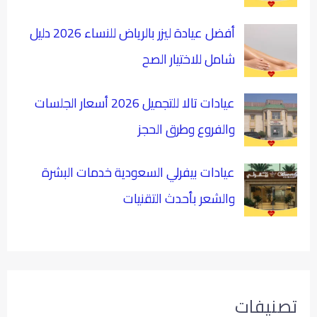
أفضل عيادة ليزر بالرياض للنساء 2026 دليل
شامل للاختيار الصح
عيادات تالا للتجميل 2026 أسعار الجلسات
والفروع وطرق الحجز
عيادات بيفرلي السعودية خدمات البشرة
والشعر بأحدث التقنيات
تصنيفات