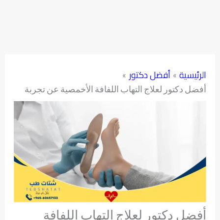
الرئيسية
أفضل دكتور
أفضل دكتور لعلاج التهاب اللفافة الأخمصية عن تجربة
أفضل دكتور لعلاج التهاب اللفافة