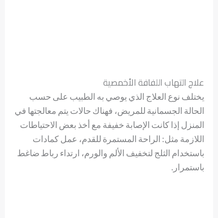
علاج التهاب اللفافة الأخمصية
يختلف نوع العلاج الذي يوصي به الطبيب على حسب
الحالة الجسمانية للمريض، فهناك حالات يتم معالجتها في
المنزل إذا كانت الإصابة خفيفة مع أخذ بعض الاحتياطات
اللازمة مثل: الراحة المستمرة للقدم، عمل كمادات
باستخدام الثلج لتخفيف الألم والورم، ارتداء رباط ضاغط
باستمرار.