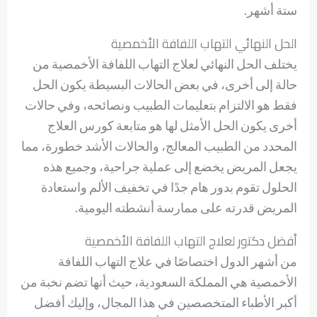
ستة أشهر.
الحل النهائي التهاب اللفافة الأخمصية
يختلف الحل النهائي لعلاج التهاب اللفافة الأخمصية من
حالة إلى أخرى، في بعض الحالات البسيطة يكون الحل
فقط هو الالتزام بتعليمات الطبيب ونصائحه، وفي حالات
أخرى يكون الحل الأمثل لها هو متابعة كورس العلاج
المحدد من الطبيب المعالج، والحالات الأشد خطورة، مما
يجعل المريض يخضع إلى عملية جراحية، وجميع هذه
الحلول تقوم بدور هام جدًا في تخفيف الألم واستعادة
المريض قدرته على ممارسة أنشطته اليومية.
أفضل دكتور لعلاج التهاب اللفافة الأخمصية
من أشهر الدول اختصاصًا في علاج التهاب اللفافة
الأخمصية هي المملكة السعودية، حيث أنها تضم نخبة من
أكبر الأطباء المتخصصين في هذا المجال، وإليك أفضل