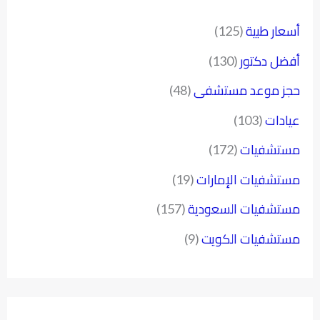
أسعار طبية
(125)
أفضل دكتور
(130)
حجز موعد مستشفى
(48)
عيادات
(103)
مستشفيات
(172)
مستشفيات الإمارات
(19)
مستشفيات السعودية
(157)
مستشفيات الكويت
(9)