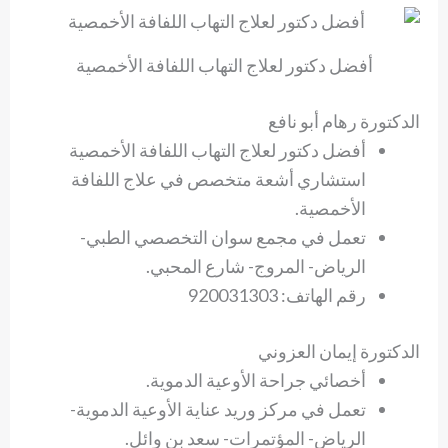
أفضل دكتور لعلاج التهاب اللفافة الأخمصية
الدكتورة رهام أبو نافع
أفضل دكتور لعلاج التهاب اللفافة الأخمصية
استشاري أشعة متخصص في علاج اللفافة
الأخمصية.
تعمل في مجمع سوان التخصصي الطبي-
الرياض- المروج- شارع المحبي.
رقم الهاتف: 920031303
الدكتورة إيمان العزوني
أخصائي جراحة الأوعية الدموية.
تعمل في مركز وريد عناية الأوعية الدموية-
الرياض- المؤتمرات- سعد بن وائل.