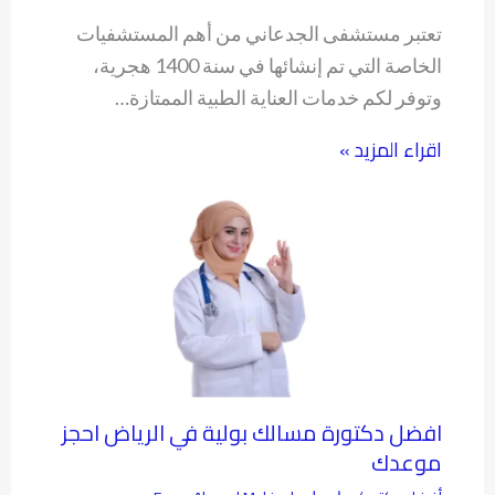
تعتبر مستشفى الجدعاني من أهم المستشفيات
الخاصة التي تم إنشائها في سنة 1400 هجرية،
وتوفر لكم خدمات العناية الطبية الممتازة…
اقراء المزيد »
افضل دكتورة مسالك بولية في الرياض احجز
موعدك