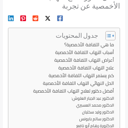
الأخمصية عن تجربة
جدول المحتويات
ما هي اللفافة الأخمصية؟
أسباب التهاب اللفافة الأخمصية
أعراض التهاب اللفافة الأخمصية
علاج التهاب اللفافة الأخمصية
كم يستمر التهاب اللفافة الأخمصية
الحل النهائي التهاب اللفافة الأخمصية
أفضل دكتور لعلاج التهاب اللفافة الأخمصية
الدكتور عبد الجبار العلوش:
الدكتور محمد العسيري
الدكتور وليد سختيان
الدكتور سالم بايونس
الدكتورة رهام أبو نافع