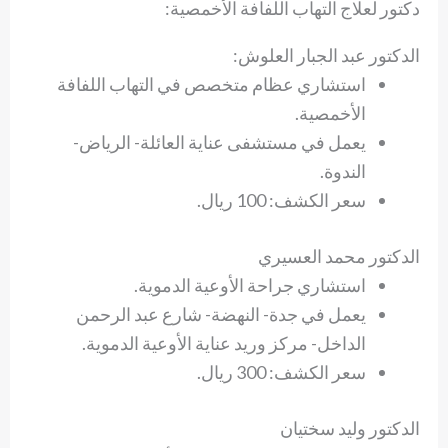
دكتور لعلاج التهاب اللفافة الأخمصية:
الدكتور عبد الجبار العلوش:
استشاري عظام متخصص في التهاب اللفافة
الأخمصية.
يعمل في مستشفى عناية العائلة- الرياض-
الندوة.
سعر الكشف: 100 ريال.
الدكتور محمد العسيري
استشاري جراحة الأوعية الدموية.
يعمل في جدة- النهضة- شارع عبد الرحمن
الداخل- مركز وريد عناية الأوعية الدموية.
سعر الكشف: 300 ريال.
الدكتور وليد سختيان