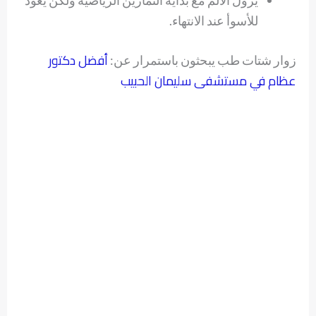
للأسوأ عند الانتهاء.
أفضل دكتور
زوار شتات طب يبحثون باستمرار عن:
عظام في مستشفى سليمان الحبيب