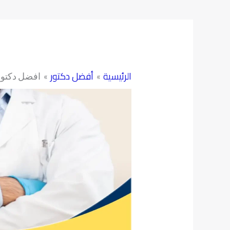
الرئيسية
أفضل دكتور
افضل دكتور