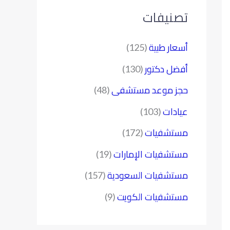
تصنيفات
أسعار طبية
(125)
أفضل دكتور
(130)
حجز موعد مستشفى
(48)
عيادات
(103)
مستشفيات
(172)
مستشفيات الإمارات
(19)
مستشفيات السعودية
(157)
مستشفيات الكويت
(9)