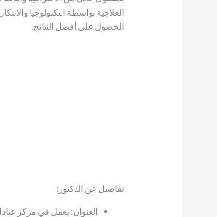
العلاجية بواسطة التكنولوجيا والابتك
الحصول على أفضل النتائج.
تفاصيل عن الدكتور:
العنوان: يعمل في مركز عيادا