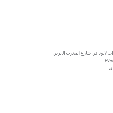
ت لالونا في شارع المغرب العربي.