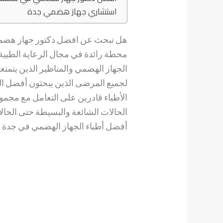
استشاري جهاز هضمي جدة
هل تبحث عن افضل دكتور جهاز هضمي 
محطة رائدة في مجال الرعاية الطبية
الجهاز الهضمي والمناظير الذين يتمتعو
لجميع المرضى الذين يبحثون أفضل ال
الأطباء قادرين على التعامل مع مجم
الحالات الشائعة والبسيطة حتى الحا
أفضل أطباء الجهاز الهضمي في جدة 