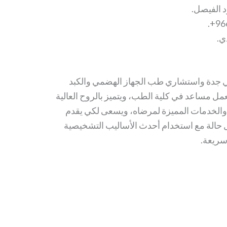
 الفيصل.
 جدة واستشاري طب الجهاز الهضمي والكبد
يعمل مساعد في كلية الطب، ويتميز بالروح العالية
ة والخدمات المميزة لمرضاه، ويسعى لكي يقدم
ل حالة مع استخدام أحدث الأساليب التشخيصية
سريعة.