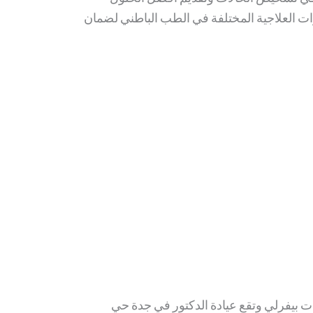
ارات العلاجية المختلفة في الطب الباطني لضمان
ت بيفرلي وتقع عيادة الدكتور في جدة حي