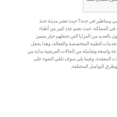
ومناظير في جدة؟ حيث تعتبر مدينة جدة
 في المملكة، حيث تضم عدد كبير من أطباء
ن بالعديد من المزايا التي تجعلهم خيار متميز
خدمات الطبية المتخصصة والفعالة، وهذا يجعل
وعة واسعة وشاملة من الحالات المرضية بداية من
لات المعقدة، وفيما يلي سوف نلقي الضوء على
وطرق التواصل المختلفة.