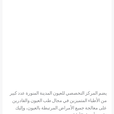
يضم المركز التخصصي للعيون المدينة المنورة عدد كبير
من الأطباء المتميزين في مجال طب العيون والقادرين
على معالجة جميع الأمراض المرتبطة بالعيون، وإليك