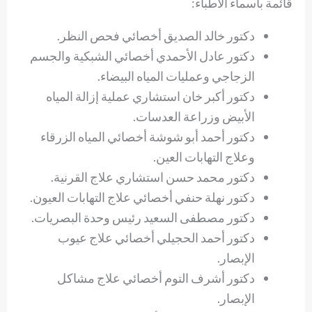
قائمة بأسماء الأطباء:
دكتور خالد الصديق أخصائي فحص النظر.
دكتور عادل الأحمدي أخصائي الشبكية والجسم
الزجاجي وعمليات المياه البيضاء.
دكتور أكبر خان استشاري عملية إزالة المياه
الأبيض وزراعة العدسات.
دكتور أحمد أبو شوشة أخصائي المياه الزرقاء
وعلاج التهابات العين.
دكتور محمد حسن استشاري علاج القرنية.
دكتور نهلة حنفي أخصائي علاج التهابات العيون.
دكتور مصطفى السعيد رئيس وحدة البصريات.
دكتور أحمد الحجيلي أخصائي علاج عيوب
الإبصار.
دكتور أشرف التوم أخصائي علاج مشاكل
الإبصار.