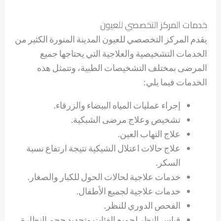
خدمات المركز التخصصي للعيون
يقدم المركز التخصصي للعيون المدينة المنورة الكثير من
الخدمات التشخيصية والعلاجية التي يحتاجها جميع
المرضى بمختلف التشخيصات الطبية، وتتمثل هذه
الخدمات فيما يلي:
إجراء عمليات المياه البيضاء والزرقاء.
تشخيص وعلاج مرضى الشبكية.
علاج التهاب العين.
علاج حالات اعتلال الشبكية نتيجة ارتفاع نسبة
السكر.
خدمات علاجية لحالات الحول للكبار والصغار.
خدمات علاجية لجميع الأطفال.
الفحص الدوري للنظر.
قياس النظر لجميع الفئات وتحديد حجم النظارة.