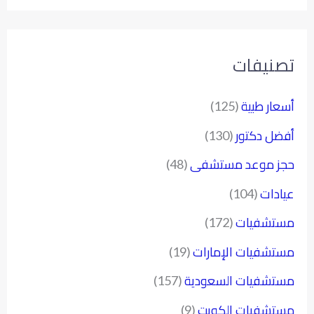
تصنيفات
أسعار طبية
(125)
أفضل دكتور
(130)
حجز موعد مستشفى
(48)
عيادات
(104)
مستشفيات
(172)
مستشفيات الإمارات
(19)
مستشفيات السعودية
(157)
مستشفيات الكويت
(9)