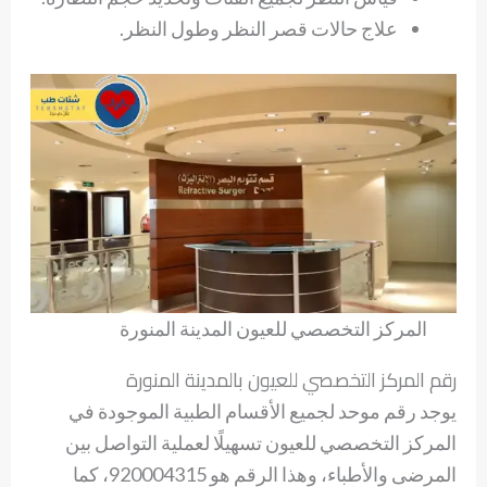
علاج حالات قصر النظر وطول النظر.
المركز التخصصي للعيون المدينة المنورة
رقم المركز التخصصي للعيون بالمدينة المنورة
يوجد رقم موحد لجميع الأقسام الطبية الموجودة في
المركز التخصصي للعيون تسهيلًا لعملية التواصل بين
المرضى والأطباء، وهذا الرقم هو 920004315، كما