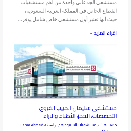
مستشفى الجدعاني واحدة من أهم مستشفيات
القطاع الخاص في المملكة العربية السعودية،
حيث أنها تعتبر أول مستشفى خاص شامل يوفر…
اقراء المزيد »
مستشفى سليمان الحبيب الفروع،
التخصصات، الحجز، الأطباء والآراء
مستشفيات
مستشفيات السعودية
Esraa Ahmed
,
/ بواسطة