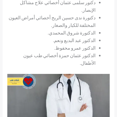
دكتور سلمى عثمان أخصائي علاج مشاكل
الإبصار.
دكتورة ندى حسين الريح أخصائي أمراض العيون
المختلفة للكبار والصغار.
الدكتورة شروق المحمدي.
الدكتور عبد البديع ونعم.
الدكتور عمرو محفوظ.
الدكتور عثمان حمزة أخصائي طب عيون
الأطفال.