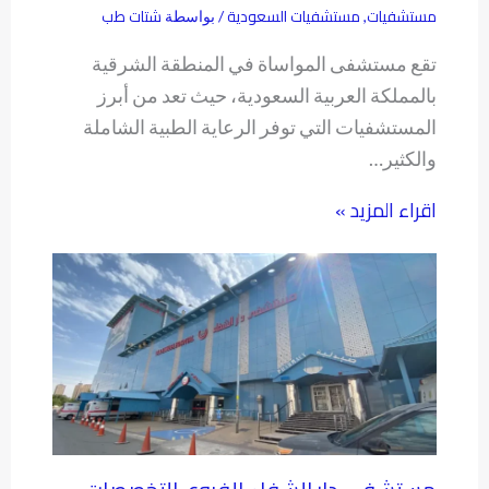
مستشفيات
مستشفيات السعودية
شتات طب
,
/ بواسطة
تقع مستشفى المواساة في المنطقة الشرقية
بالمملكة العربية السعودية، حيث تعد من أبرز
المستشفيات التي توفر الرعاية الطبية الشاملة
والكثير…
اقراء المزيد »