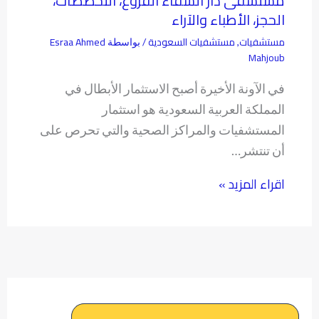
مستشفى دار الشفاء الفروع، التخصصات،
الحجز، الأطباء والآراء
مستشفيات
مستشفيات السعودية
Esraa Ahmed
,
/ بواسطة
Mahjoub
في الآونة الأخيرة أصبح الاستثمار الأبطال في
المملكة العربية السعودية هو استثمار
المستشفيات والمراكز الصحية والتي تحرص على
أن تنتشر…
اقراء المزيد »