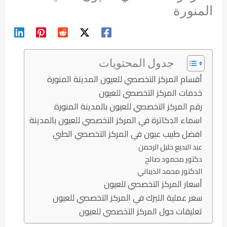
المنورة
جدول المحتويات
أقسام المركز التخصصي للعيون المدينة المنورة
خدمات المركز التخصصي للعيون
رقم المركز التخصصي للعيون بالمدينة المنورة
اسماء الدكاترة في المركز التخصصي للعيون بالمدينة
افضل طبيب عيون في المركز التخصصي الطبي
عبد البديع خليل الرحمن
دكتور محمود صالح
الدكتور محمد الذيباني
أسعار المركز التخصصي للعيون
سعر عملية الليزك في المركز التخصصي للعيون
تعليقات حول المركز التخصصي للعيون