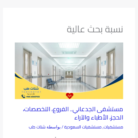
نسبة بحث عالية
مستشفى الجدعاني.. الفروع، التخصصات،
الحجز، الأطباء والآراء
مستشفيات
مستشفيات السعودية
شتات طب
,
/ بواسطة