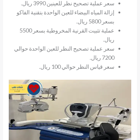
سعر عملية تصحيح نظر للعينين 3990 ريال.
إزالة المياه البيضاء للعين الواحدة بتقنية الفاكو
بسعر 5800 ريال.
عملية تثبيت القرنية المخروطية بسعر 5500
ريال.
سعر عملية تصحيح النظر للعين الواحدة حوالي
7200 ريال.
سعر قياس النظر حوالي 100 ريال.