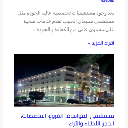
Mahjoub
يعد وجود مستشفيات تخصصية عالية الجودة مثل
مستشفى سليمان الحبيب تقدم خدمات صحية
على مستوى عالي من الكفاءة و الجودة…
اقراء المزيد »
مستشفى المواساة.. الفروع، التخصصات،
الحجز، الأطباء والآراء