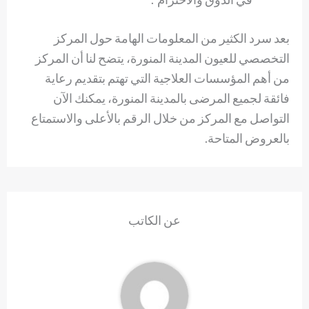
بعد سرد الكثير من المعلومات الهامة حول المركز
التخصصي للعيون المدينة المنورة، يتضح لنا أن المركز
من أهم المؤسسات العلاجية التي تهتم بتقديم رعاية
فائقة لجميع المرضى بالمدينة المنورة، يمكنك الآن
التواصل مع المركز من خلال الرقم بالأعلى والاستمتاع
بالعروض المتاحة.
عن الكاتب