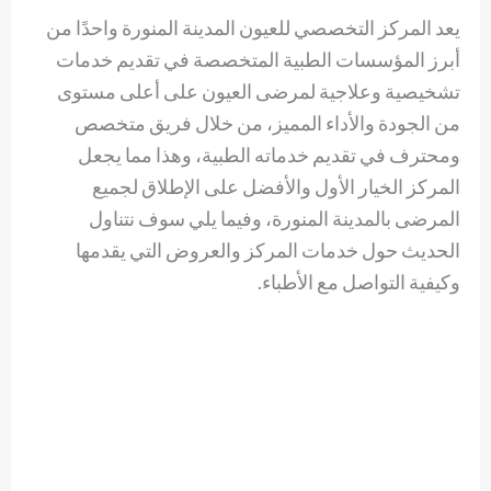
يعد المركز التخصصي للعيون المدينة المنورة واحدًا من
أبرز المؤسسات الطبية المتخصصة في تقديم خدمات
تشخيصية وعلاجية لمرضى العيون على أعلى مستوى
من الجودة والأداء المميز، من خلال فريق متخصص
ومحترف في تقديم خدماته الطبية، وهذا مما يجعل
المركز الخيار الأول والأفضل على الإطلاق لجميع
المرضى بالمدينة المنورة، وفيما يلي سوف نتناول
الحديث حول خدمات المركز والعروض التي يقدمها
وكيفية التواصل مع الأطباء.