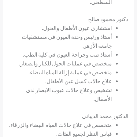
السطحي.
دكتور محمود صالح
استشاري عيون الأطفال والحول.
أستاذ ورئيس وحدة العيون في مستشفيات
جامعة الأزهر.
أستاذ طب وجراحة العيون في كلية الطب.
متخصص في عمليات الحول للكبار والصغار.
متخصص في عملية إزالة المياه البيضاء.
علاج حالات كسل عين الأطفال.
تشخيص وعلاج حالات عيوب الابصار لدى
الأطفال.
الدكتور محمد الذيباني
متخصص في علاج حالات المياه البيضاء والزرقاء.
قياس النظر لجميع الفئات.