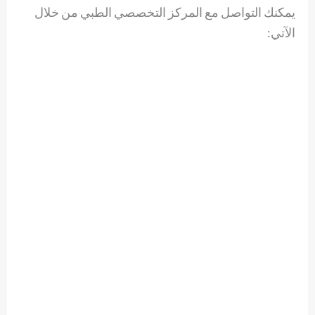
يمكنك التواصل مع المركز التخصصي الطبي من خلال
الآتي: