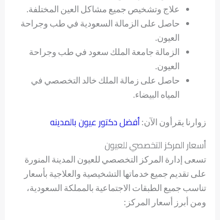
علاج وتشخيص جميع مشاكل العين المختلفة.
حاصل على الزمالة السعودية في طب وجراحة
العيون.
الزمالة جامعة الملك سعود في طب وجراحة
العيون.
حاصل على زمالة الملك خالد التخصصي في
المياه البيضاء.
أفضل دكتور عيون بالمدينه
زوارنا يقرأون الآن:
أسعار المركز التخصصي للعيون
تسعى إدارة المركز التخصصي للعيون المدينة المنورة
على تقديم جميع خدماتها التشخيصية والعلاجية بأسعار
تناسب جميع الطبقات الاجتماعية بالمملكة السعودية،
ومن أبرز أسعار المركز: