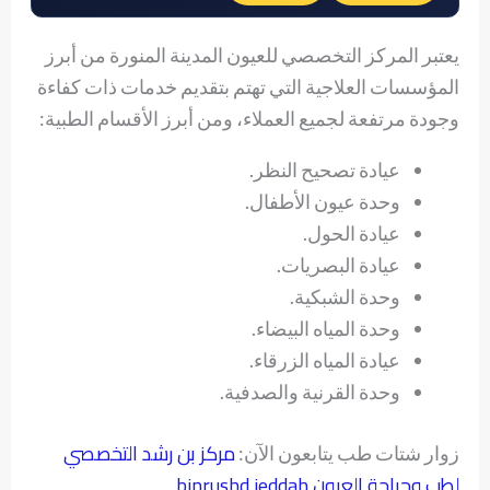
يعتبر المركز التخصصي للعيون المدينة المنورة من أبرز
المؤسسات العلاجية التي تهتم بتقديم خدمات ذات كفاءة
وجودة مرتفعة لجميع العملاء، ومن أبرز الأقسام الطبية:
عيادة تصحيح النظر.
وحدة عيون الأطفال.
عيادة الحول.
عيادة البصريات.
وحدة الشبكية.
وحدة المياه البيضاء.
عيادة المياه الزرقاء.
وحدة القرنية والصدفية.
مركز بن رشد التخصصي
زوار شتات طب يتابعون الآن:
لطب وجراحة العيون binrushd jeddah