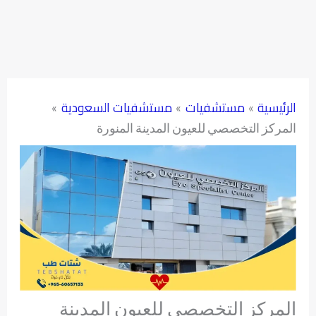
الرئيسية
مستشفيات
مستشفيات السعودية
المركز التخصصي للعيون المدينة المنورة
المركز التخصصي للعيون المدينة