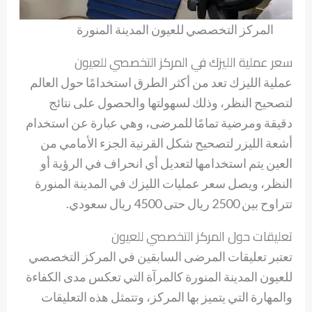
المركز التخصصي للعيون المدينة المنورة
سعر عملية الليزك في المركز التخصصي للعيون
عملية الليزك تعد من أكثر الطرق استخدامًا حول العالم
لتصحيح النظر، وذلك لسهولتها والحصول على نتائج
دقيقة ومرضية تمامًا للمرضى، وهي عبارة عن استخدام
أشعة الليزر لتصحيح شكل القرنية الجزء الأمامي من
العين يتم استخدامها لتعديل أي انحراف في الرؤية أو
النظر، ويصل سعر عمليات الليزك في المدينة المنورة
تتراوح بين 2500 ريال حتى 4500 ريال سعودي.
تعليقات حول المركز التخصصي للعيون
تعتبر تعليقات المرضى السابقين في المركز التخصصي
للعيون المدينة المنورة كالمرآة التي تعكس مدى الكفاءة
والمهارة التي يتميز بها المركز، وتتمثل هذه التعليقات