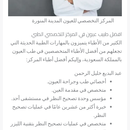
المركز التخصصي للعيون المدينة المنورة
افضل طبيب عيون في المركز التخصصي الطبي
الكثير من الأطباء يتميزون بالمهارات الطبية الحديثة التي
تجعلهم من أفضل الأطباء المتخصصين في طب العيون
بالمملكة السعودية، وإليكم أفضل أطباء المركز:
عبد البديع خليل الرحمن
أخصائي طب وجراحة العيون.
متخصص في مقدمة العين.
مؤسس وحدة تصحيح النظر في مستشفى أحد.
خبرة أكثر من عشرين عامًا في عمليات تصحيح
النظر.
متخصص في عمليات تصحيح النظر بتقنية الليزر