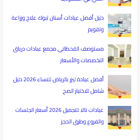
دليل أفضل عيادات أسنان تبوك علاج وزراعة
وتقويم
مستوصف القحطاني مجمع عيادات درياق
التخصصات والأسعار
أفضل عيادة ليزر بالرياض للنساء 2026 دليل
شامل للاختيار الصح
عيادات تالا للتجميل 2026 أسعار الجلسات
والفروع وطرق الحجز