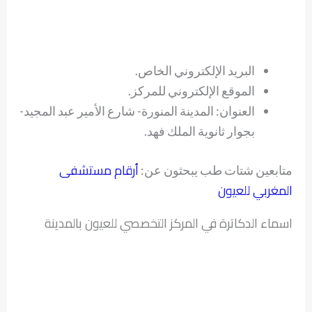
البريد الإلكتروني الخاص.
الموقع الإلكتروني للمركز.
العنوان: المدينة المنورة- شارع الأمير عبد المجيد-
بجوار ثانوية الملك فهد.
أرقام مستشفى
متابعين شتات طب يبحثون عن:
المغربي للعيون
اسماء الدكاترة في المركز التخصصي للعيون بالمدينة