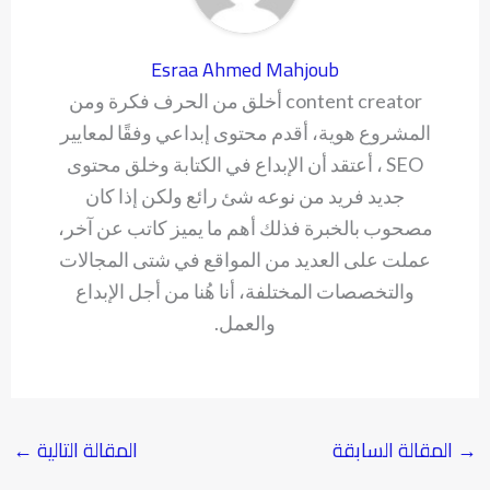
Esraa Ahmed Mahjoub
content creator أخلق من الحرف فكرة ومن
المشروع هوية، أقدم محتوى إبداعي وفقًا لمعايير
SEO ، أعتقد أن الإبداع في الكتابة وخلق محتوى
جديد فريد من نوعه شئ رائع ولكن إذا كان
مصحوب بالخبرة فذلك أهم ما يميز كاتب عن آخر،
عملت على العديد من المواقع في شتى المجالات
والتخصصات المختلفة، أنا هُنا من أجل الإبداع
والعمل.
→
المقالة السابقة
المقالة التالية
←