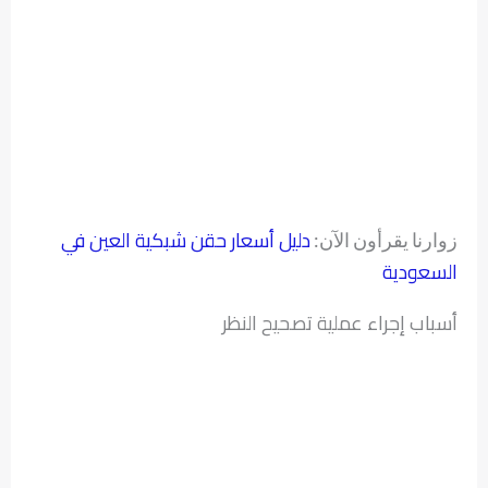
دليل أسعار حقن شبكية العين في
زوارنا يقرأون الآن:
السعودية
أسباب إجراء عملية تصحيح النظر