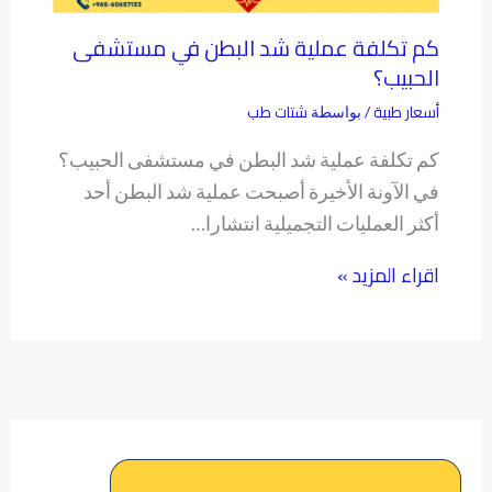
كم تكلفة عملية شد البطن في مستشفى
الحبيب؟
أسعار طبية
شتات طب
/ بواسطة
كم تكلفة عملية شد البطن في مستشفى الحبيب؟
في الآونة الأخيرة أصبحت عملية شد البطن أحد
أكثر العمليات التجميلية انتشارا…
اقراء المزيد »