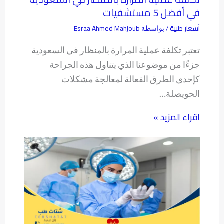
في أفضل 5 مستشفيات
أسعار طبية
Esraa Ahmed Mahjoub
/ بواسطة
تعتبر تكلفة عملية المرارة بالمنظار في السعودية
جزءًا من موضوعنا الذي يتناول هذه الجراحة
كإحدى الطرق الفعالة لمعالجة مشكلات
الحويصلة…
اقراء المزيد »