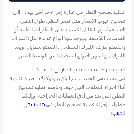
عملية تصحيح النظر هي عبارة إجراء جراحي يهدف إلى
تصحيح عيوب الإبصار مثل قصر النظر، طول النظر،
الاستجماتيزم، لتقليل الاعتماد على النظارات الطبية أو
العدسات اللاصقة، ويوجد منها أنواع عديدة مثل: الليزك،
والفيمتو ليزك، الليزك السطحي، الفيمتو سمايل، ويعد
الليزك من أشهر الأنواع استخدامًا بين الوسط الطبي.
كيفية إجراء عملية تصحيح النظر في الحبيب؟
في مستشفى الحبيب، يتم اتباع بروتوكولات طبية عالمية
أثناء إجراء العمليات الجراحية، وخاصة عملية تصحيح
النظر، التي تعد من أدق العمليات الجراحية، وإليكم
مستشفى
خطوات إجراء عملية تصحيح النظر في
الحبيب
: