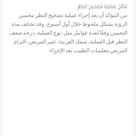
نتائج عملية تصحيح النظر
من المؤكد أن بعد إجراء عملية تصحيح النظر تتحسن
الرؤية بشكل ملحوظ خلال أول أسبوع، وقد تختلف مدة
التحسن وفقًا لعدة عوامل مثل: نوع العملية، درجة ضعف
النظر قبل العملية، سمك القرنية، عمر المريض، التزام
المريض بتعليمات الطبيب بعد الإجراء.