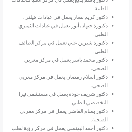
الطبية.
دكتور كريم نصار يعمل في عيادات هيلثي.
دكتورة جيهان أنور تعمل في عيادات الثميري
الطبي.
دكتورة شيرين علي تعمل في مركز الطائف
الطبي.
دكتور محمد ياسر يعمل في مركز مغربي
الصحي.
دكتور اسلام رمضان يعمل في مركز مغربي
الصحي.
دكتور شريف جودة يعمل في مستشفى نيرا
التخصصي الطبي.
دكتور بسام القاضي يعمل في مركز مغربي
الصحية.
دكتور أحمد البهنسي يعمل في مركز رؤية لطب