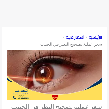
الرئيسية
أسعار طبية
سعر عملية تصحيح النظر في الحبيب
سعر عملية تصحيح النظر في الحبيب