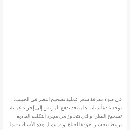
في ضوء معرفة سعر عملية تصحيح النظر في الحبيب،
توجد عدة أسباب هامة قد تدفع المريض إلى إجراء عملية
تصحيح النظر، والتي تتجاوز من مجرد التكلفة المادية
ترتبط بتحسين جودة الحياة، وقد تتمثل هذه الأسباب فيما