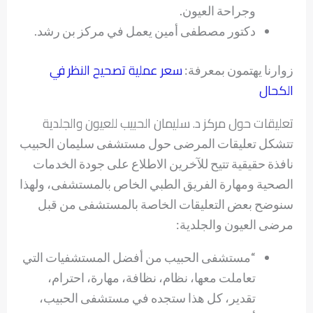
وجراحة العيون.
دكتور مصطفى أمين يعمل في مركز بن رشد.
سعر عملية تصحيح النظر في
زوارنا يهتمون بمعرفة:
الكحال
تعليقات حول مركز د. سليمان الحبيب للعيون والجلدية
تتشكل تعليقات المرضى حول مستشفى سليمان الحبيب
نافذة حقيقية تتيح للآخرين الاطلاع على جودة الخدمات
الصحية ومهارة الفريق الطبي الخاص بالمستشفى، ولهذا
سنوضح بعض التعليقات الخاصة بالمستشفى من قبل
مرضى العيون والجلدية:
“مستشفى الحبيب من أفضل المستشفيات التي
تعاملت معها، نظام، نظافة، مهارة، احترام،
تقدير، كل هذا ستجده في مستشفى الحبيب،