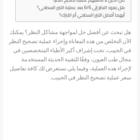
هل يعود النظر إلى 6/6 بعد عملية الليزر السطحي؟
أيهما أفضل الليزر السطحي أم الليزك؟
هل تبحث عن أفضل حل لمواجهة مشاكل النظر؟ يمكنك
الآن التخلص من هذه المعاناة وإجراء عملية تصحيح النظر
في الحبيب، تحت إشراف أكبر الأطباء المتخصصين في
مجال طب العيون، وفقًا للتقنية الحديثة المستخدمة
لإجراء هذه العملية، وفيما يلي نستعرض لك كافة تفاصيل
سعر عملية تصحيح النظر في الحبيب.