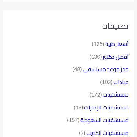
تصنيفات
أسعار طبية
(125)
أفضل دكتور
(130)
حجز موعد مستشفى
(48)
عيادات
(103)
مستشفيات
(172)
مستشفيات الإمارات
(19)
مستشفيات السعودية
(157)
مستشفيات الكويت
(9)