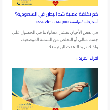
كم تكلفة عملية شد البطن في السعودية؟
أسعار طبية
Esraa Ahmed Mahjoub
/ بواسطة
في بعض الأحيان تفشل محاولاتنا في الحصول على
جسم مثالي أو التخلص من السمنة الموضعية،
ولذلك نريد التحدث اليوم معكِ…
اقراء المزيد »