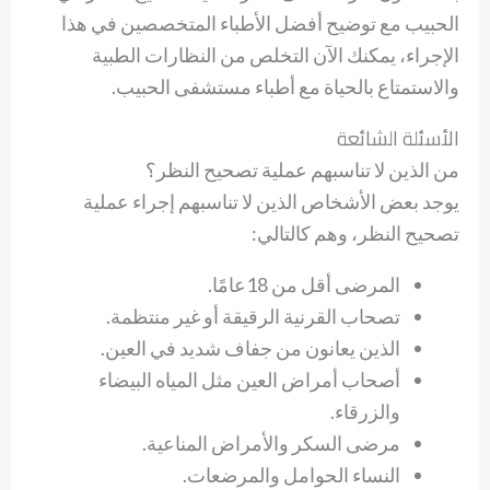
الحبيب مع توضيح أفضل الأطباء المتخصصين في هذا
الإجراء، يمكنك الآن التخلص من النظارات الطبية
والاستمتاع بالحياة مع أطباء مستشفى الحبيب.
الأسئلة الشائعة
من الذين لا تناسبهم عملية تصحيح النظر؟
يوجد بعض الأشخاص الذين لا تناسبهم إجراء عملية
تصحيح النظر، وهم كالتالي:
المرضى أقل من 18عامًا.
تصحاب القرنية الرقيقة أو غير منتظمة.
الذين يعانون من جفاف شديد في العين.
أصحاب أمراض العين مثل المياه البيضاء
والزرقاء.
مرضى السكر والأمراض المناعية.
النساء الحوامل والمرضعات.