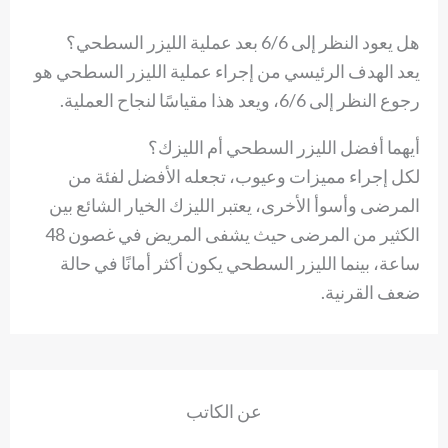
هل يعود النظر إلى 6/6 بعد عملية الليزر السطحي؟
يعد الهدف الرئيسي من إجراء عملية الليزر السطحي هو
رجوع النظر إلى 6/6، ويعد هذا مقياسًا لنجاح العملية.
أيهما أفضل الليزر السطحي أم الليزك؟
لكل إجراء مميزات وعيوب، تجعله الأفضل لفئة من
المرضى وأسوأ الأخرى، يعتبر الليزك الخيار الشائع بين
الكثير من المرضى حيث يشفى المريض في غصون 48
ساعة، بينما الليزر السطحي يكون أكثر أمانًا في حالة
ضعف القرنية.
عن الكاتب