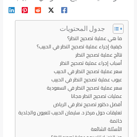
جدول المحتويات
ما هي عملية تصحيح النظر؟
كيفية إجراء عملية تصحيح النظر في الحبيب؟
نتائج عملية تصحيح النظر
أسباب إجراء عملية تصحيح النظر
سعر عملية تصحيح النظر في الحبيب
عيوب عملية تصحيح النظر في الحبيب
سعر عملية تصحيح النظر في السعودية
عمليات تصحيح النظر مجانا
أفضل دكتور تصحيح نظر في الرياض
تعليقات حول مركز د. سليمان الحبيب للعيون والجلدية
خاتمة
الأسئلة الشائعة
من الذين لا تناسبهم عملية تصحيح النظر؟