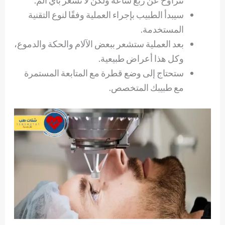
سيبدأ الطبيب بإجراء العملية وفقًا لنوع التقنية
المستخدمة.
بعد العملية ستشعر ببعض الآلام والحكة والدموع،
وكل هذا أعراض طبيعية.
ستحتاج إلى وضع قطرة مع المتابعة المستمرة
مع طبيبك المتخصص.