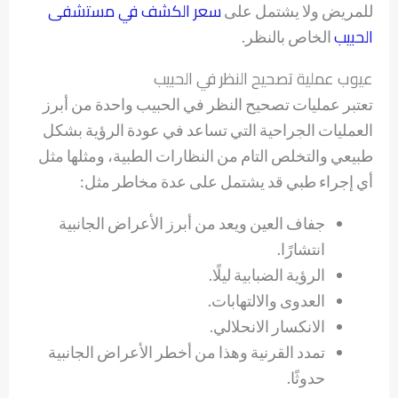
سعر الكشف في مستشفى
للمريض ولا يشتمل على
الحبيب
الخاص بالنظر.
عيوب عملية تصحيح النظر في الحبيب
تعتبر عمليات تصحيح النظر في الحبيب واحدة من أبرز
العمليات الجراحية التي تساعد في عودة الرؤية بشكل
طبيعي والتخلص التام من النظارات الطبية، ومثلها مثل
أي إجراء طبي قد يشتمل على عدة مخاطر مثل:
جفاف العين ويعد من أبرز الأعراض الجانبية
انتشارًا.
الرؤية الضبابية ليلًا.
العدوى والالتهابات.
الانكسار الانحلالي.
تمدد القرنية وهذا من أخطر الأعراض الجانبية
حدوثًا.