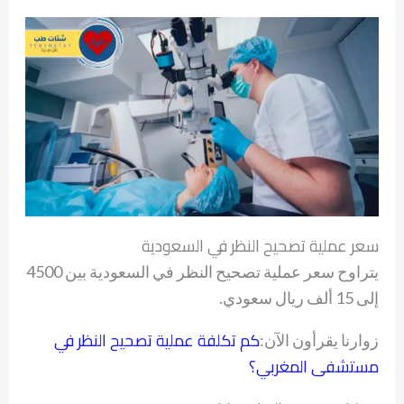
سعر عملية تصحيح النظر في السعودية
يتراوح سعر عملية تصحيح النظر في السعودية بين 4500
إلى 15 ألف ريال سعودي.
كم تكلفة عملية تصحيح النظر في
زوارنا يقرأون الآن:
مستشفى المغربي؟