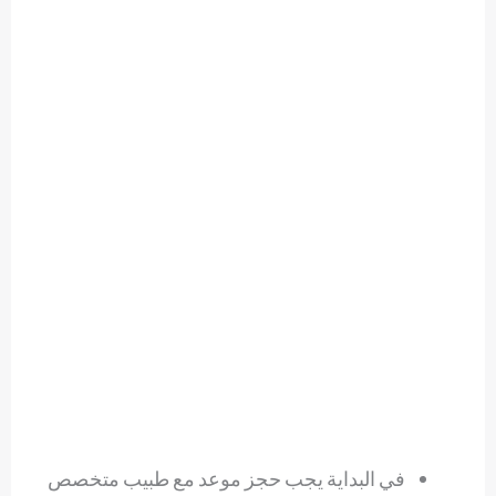
في البداية يجب حجز موعد مع طبيب متخصص