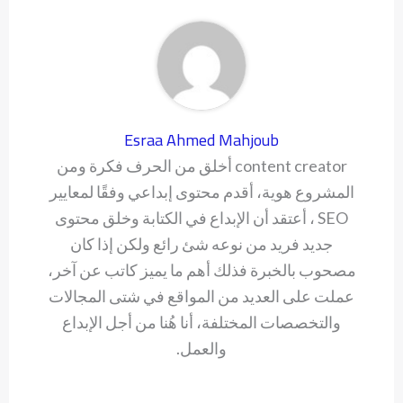
Esraa Ahmed Mahjoub
content creator أخلق من الحرف فكرة ومن
المشروع هوية، أقدم محتوى إبداعي وفقًا لمعايير
SEO ، أعتقد أن الإبداع في الكتابة وخلق محتوى
جديد فريد من نوعه شئ رائع ولكن إذا كان
مصحوب بالخبرة فذلك أهم ما يميز كاتب عن آخر،
عملت على العديد من المواقع في شتى المجالات
والتخصصات المختلفة، أنا هُنا من أجل الإبداع
والعمل.