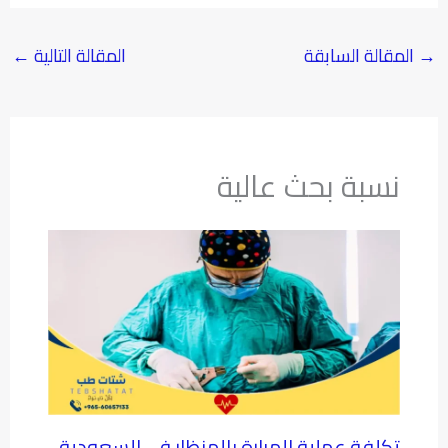
→
المقالة السابقة
المقالة التالية
←
نسبة بحث عالية
تكلفة عملية المرارة بالمنظار في السعودية