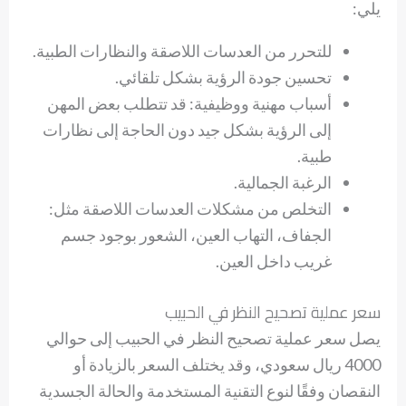
يلي:
للتحرر من العدسات اللاصقة والنظارات الطبية.
تحسين جودة الرؤية بشكل تلقائي.
أسباب مهنية ووظيفية: قد تتطلب بعض المهن
إلى الرؤية بشكل جيد دون الحاجة إلى نظارات
طبية.
الرغبة الجمالية.
التخلص من مشكلات العدسات اللاصقة مثل:
الجفاف، التهاب العين، الشعور بوجود جسم
غريب داخل العين.
سعر عملية تصحيح النظر في الحبيب
يصل سعر عملية تصحيح النظر في الحبيب إلى حوالي
4000 ريال سعودي، وقد يختلف السعر بالزيادة أو
النقصان وفقًا لنوع التقنية المستخدمة والحالة الجسدية