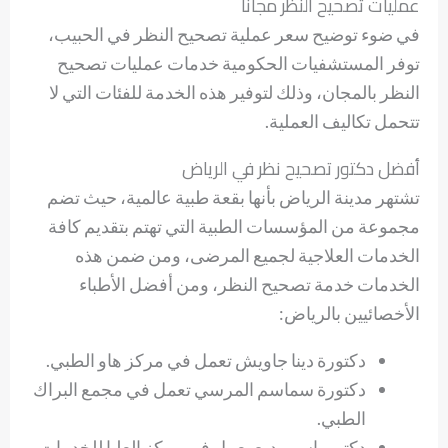
عمليات تصحيح النظر مجانا
في ضوء توضيح سعر عملية تصحيح النظر في الحبيب،
توفر المستشفيات الحكومية خدمات عمليات تصحيح
النظر بالمجان، وذلك لتوفير هذه الخدمة للفئات التي لا
تتحمل تكاليف العملية.
أفضل دكتور تصحيح نظر في الرياض
تشتهر مدينة الرياض بأنها بقعة طبية عالمية، حيث تضم
مجموعة من المؤسسات الطبية التي تهتم بتقديم كافة
الخدمات العلاجية لجميع المرضى، ومن ضمن هذه
الخدمات خدمة تصحيح النظر، ومن أفضل الأطباء
الأخصائيين بالرياض:
دكتورة دينا جاويش تعمل في مركز هاو الطبي.
دكتورة سماسم المرسي تعمل في مجمع البراك
الطبي.
دكتور باسم بديع يعمل في مركز العليا للخدمات