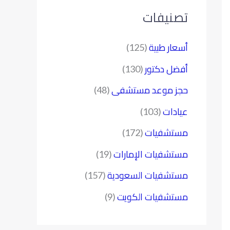
تصنيفات
أسعار طبية
(125)
أفضل دكتور
(130)
حجز موعد مستشفى
(48)
عيادات
(103)
مستشفيات
(172)
مستشفيات الإمارات
(19)
مستشفيات السعودية
(157)
مستشفيات الكويت
(9)