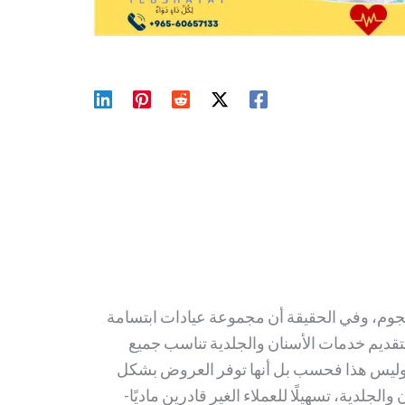
جوم، وفي الحقيقة أن مجموعة عيادات ابتسامة
بتقديم خدمات الأسنان والجلدية تناسب جميع
، وليس هذا فحسب بل أنها توفر العروض بشكل
لدية، تسهيلًا للعملاء الغير قادرين ماديًا-