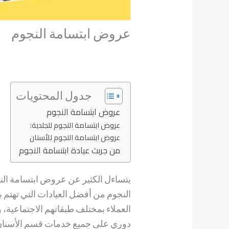
عروض ابتسامة النجوم
جدول المحتويات
عروض ابتسامة النجوم
عروض ابتسامة النجوم للجلدية:
عروض ابتسامة النجوم للأسنان
من جربت عيادة ابتسامة النجوم
يتساءل الكثير عن عروض ابتسامة الن
النجوم من أفضل العيادات التي تهتم 
العملاء بمختلف طبقاتهم الاجتماعية
دوري على جميع خدمات قسم الأسنان والج