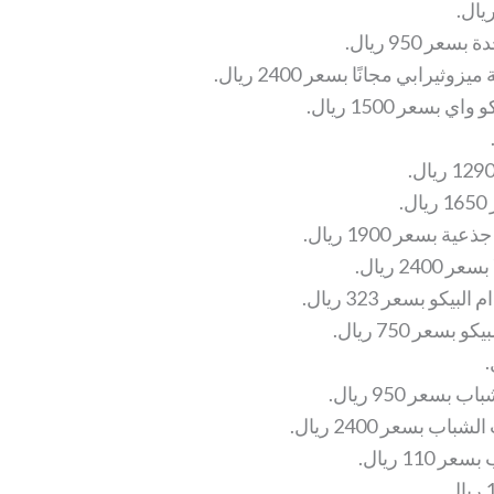
 950 ريال.
عر 1500 ريال.
.
سعر 1900 ريال.
2 ريال.
و بسعر 323 ريال.
عر 750 ريال.
عر 950 ريال.
11 ريال.