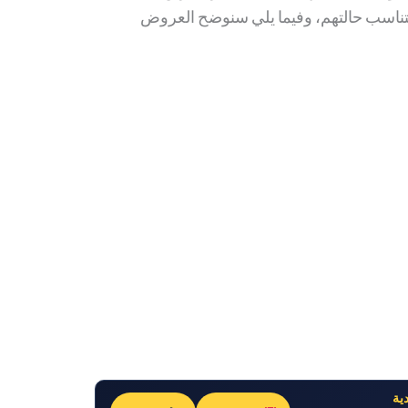
ناسب حالتهم، وفيما يلي سنوضح العروض
ية