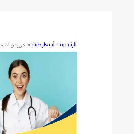
الرئيسية
أسعار طبية
عروض ابتسام