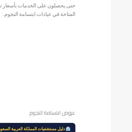
حتى يحصلون على الخدمات بأسعار تت
المتاحة في عيادات ابتسامة النجوم.
عروض ابتسامة النجوم
دليل مستشفيات المملكة العربية السعود