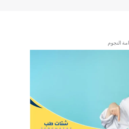
ة النجوم