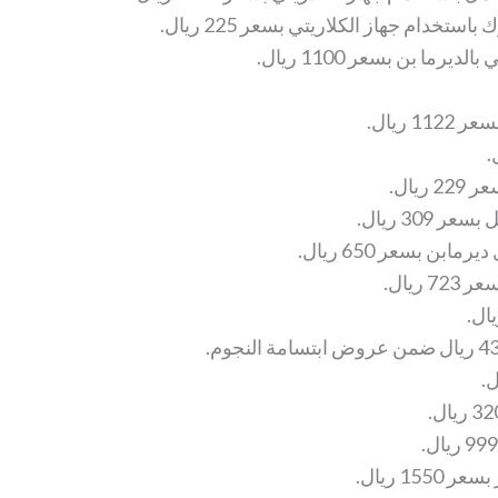
تخدام جهاز الكلاريتي بسعر 225 ريال.
رما بن بسعر 1100 ريال.
 ريال.
يال.
بن بسعر 650 ريال.
ريال.
15 ريال.