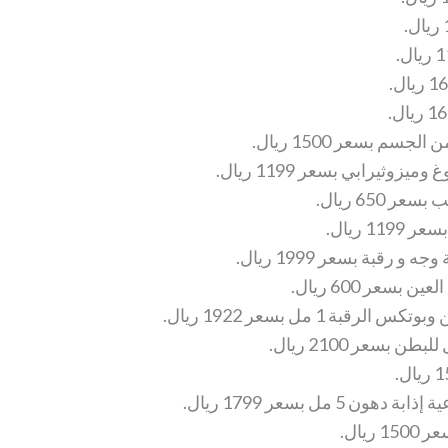
م بسعر 1500 ريال.
يزوثيرابي بسعر 1199 ريال.
650 ريال.
1 ريال.
رقبة بسعر 1999 ريال.
سعر 600 ريال.
بة 1 مل بسعر 1922 ريال.
بسعر 2100 ريال.
 5 مل بسعر 1799 ريال.