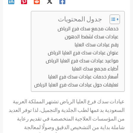
جدول المحتويات
خدمات مجمع سدك فرع الرياض
عيادات سدك لشفط الدهون
رقم عيادات سدك العليا
عنوان عيادات سدك فرع العليا الرياض
مواعيد عيادات سدك فرع العليا الرياض
أطباء مجمع سدك العليا
أسعار خدمات عيادات سدك فرع العليا
تعليقات حول عيادات سدك فرع العليا الرياض
عيادات سدك فرع العليا الرياض تشتهر المملكة العربية
السعودية بدعمها لطب الجلدية والتجميل، لذا توفر العديد
من المؤسسات العلاجية المتخصصة في تقديم رعاية
شاملة بداية من التشخيص الدقيق وصولًا لمعالجة