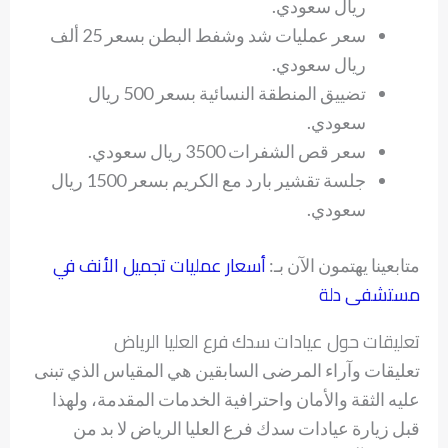
ريال سعودي.
سعر عمليات شد وشفط البطن بسعر 25 ألف
ريال سعودي.
تضييق المنطقة النسائية بسعر 500 ريال
سعودي.
سعر قص الشفرات 3500 ريال سعودي.
جلسة تقشير بارد مع الكريم بسعر 1500 ريال
سعودي.
أسعار عمليات تجميل الأنف في
متابعينا يهتمون الآن بـ:
مستشفى دلة
تعليقات حول عيادات سدك فرع العليا الرياض
تعليقات وآراء المرضى السابقين هي المقياس الذي تبنى
عليه الثقة والأمان واحترافية الخدمات المقدمة، ولهذا
قبل زيارة عيادات سدك فرع العليا الرياض لا بد من