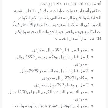
أسعار خدمات عيادات سدك فرع العليا
تعكس أسعار خدمات عيادات سدك فرع العليا القيمة
الحقيقية والخبرة الواسعة التي يقدمها أكبر الكوادر
الطبية في المملكة السعودية، لهذا ترتفع الأسعار قليلًا
تضامنًا مع جودة واحترافية الخدمات الصحية، وإليكم
قائمة تشمل أسعار الخدمات:
سعر 1 مل فيلر 899 ريال سعودي.
1 مل فيلر +1 مل بوتكس بسعر 1599 ريال
سعودي.
3 مل فيلر +1 مل مجانًا بسعر 2999 ريال.
سكلبترا 2999 ريال سعودي.
2 مل بروفايلو 999 ريال سعودي.
سعر التقشير البارد + الكريم المنزلي 1400 ريال
سعودي.
سعر إبرة انوفيال لتفتيح ونضارة الوجه واليدين