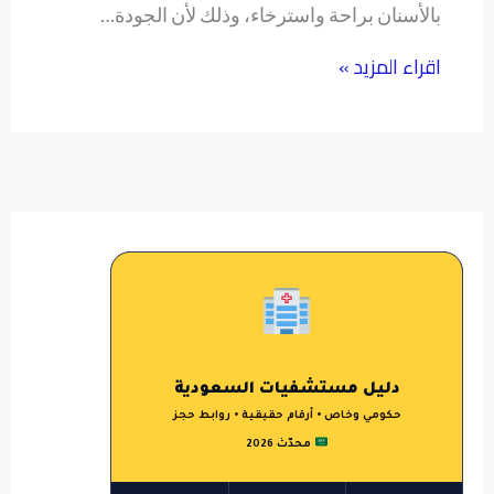
بالأسنان براحة واسترخاء، وذلك لأن الجودة…
اقراء المزيد »
دليل مستشفيات السعودية
حكومي وخاص • أرقام حقيقية • روابط حجز
محدّث 2026