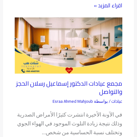
اقراء المزيد »
مجمع عيادات الدكتور إسماعيل رسلان الحجز
والتواصل
عيادات
Esraa Ahmed Mahjoub
/ بواسطة
في الآونة الأخيرة انتشرت كثيرًا الأمراض الصدرية
وذلك نتيجة زيادة التلوث الموجود في الهواء الجوي
وتختلف نسبة الحساسية من شخص…