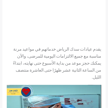
يقدم عيادات سدك الرياض خدماتهم في مواعيد مرنة
مناسبة مع جميع الالتزامات اليومية للمرضى، والآن
يمكنك حجز موعد من بداية الأسبوع حتى نهايته، ابتداءً
من الساعة الثانية عشر ظهرًا حتى العاشرة منتصف
الليل.