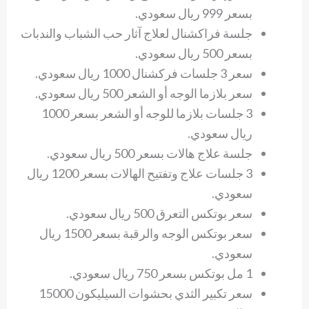
بسعر 999 ريال سعودي.
جلسة فراكشنال لعلاج آثار حب الشباب والندبات
بسعر 500 ريال سعودي.
سعر 3 جلسات فركشنال 1000 ريال سعودي.
سعر بلازما الوجه أو الشعر 500 ريال سعودي.
3 جلسات بلازما للوجه أو الشعر بسعر 1000
ريال سعودي.
جلسة علاج هالات بسعر 500 ريال سعودي.
3 جلسات علاج وتفتيح الهالات بسعر 1200 ريال
سعودي.
سعر بوتكس التعرق 500 ريال سعودي.
سعر بوتكس الوجه والرقبة بسعر 1500 ريال
سعودي.
1 مل بوتكس بسعر 750 ريال سعودي.
سعر تكبير الثدي بحشوات السيليكون 15000