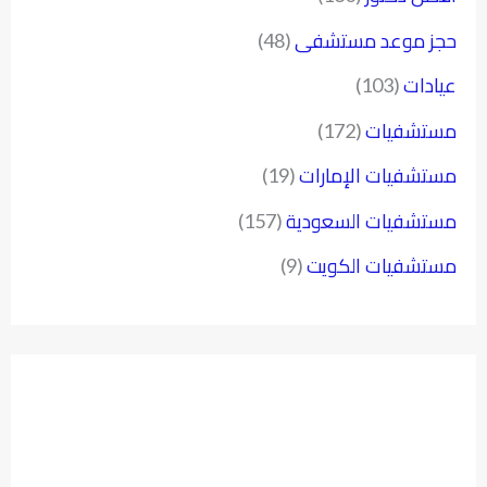
حجز موعد مستشفى
(48)
عيادات
(103)
مستشفيات
(172)
مستشفيات الإمارات
(19)
مستشفيات السعودية
(157)
مستشفيات الكويت
(9)