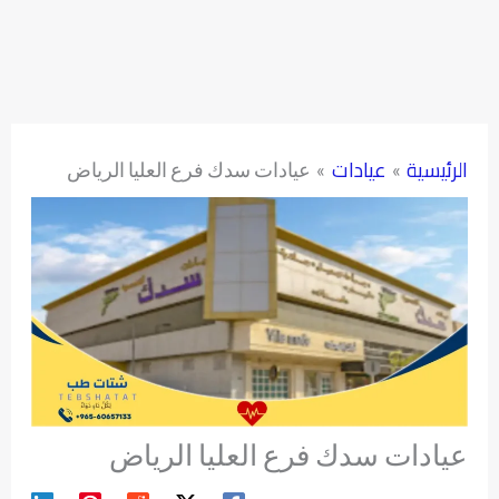
الرئيسية
عيادات
عيادات سدك فرع العليا الرياض
عيادات سدك فرع العليا الرياض