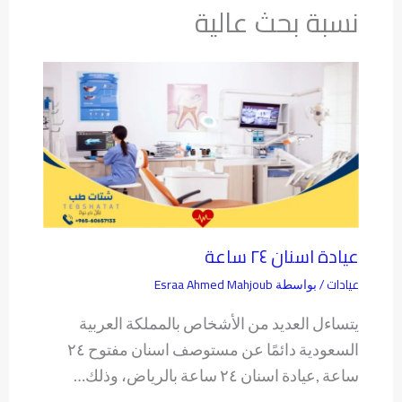
نسبة بحث عالية
عيادة اسنان ٢٤ ساعة
عيادات
Esraa Ahmed Mahjoub
/ بواسطة
يتساءل العديد من الأشخاص بالمملكة العربية
السعودية دائمًا عن مستوصف اسنان مفتوح ٢٤
ساعة ,عيادة اسنان ٢٤ ساعة بالرياض، وذلك…