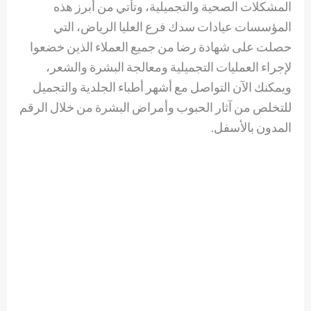
المشكلات الصحية والتجميلية، وتأتي من أبرز هذه
المؤسسات عيادات سدك فرع العليا الرياض، التي
حصلت على شهادة رضا من جميع العملاء الذين خضعوا
لإجراء العمليات التجميلية ومعالجة البشرة والشعر،
ويمكنك الآن التواصل مع أشهر أطباء الجلدية والتجميل
للتخلص من آثار الحبوب وأمراض البشرة من خلال الرقم
المدون بالأسفل.