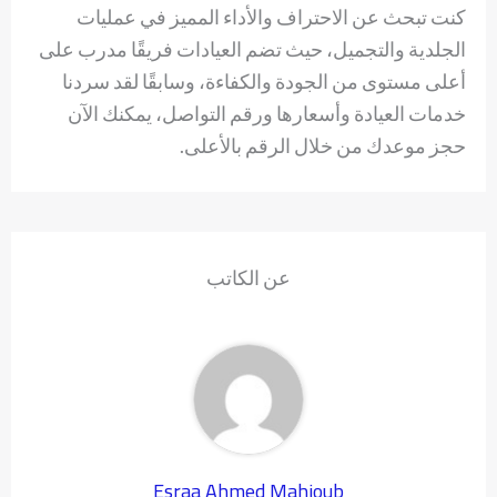
كنت تبحث عن الاحتراف والأداء المميز في عمليات
الجلدية والتجميل، حيث تضم العيادات فريقًا مدرب على
أعلى مستوى من الجودة والكفاءة، وسابقًا لقد سردنا
خدمات العيادة وأسعارها ورقم التواصل، يمكنك الآن
حجز موعدك من خلال الرقم بالأعلى.
عن الكاتب
Esraa Ahmed Mahjoub