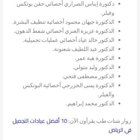
دكتورة إيناس الصراري أخصائي حقن بوتكس
وفيلر.
الدكتورة جيهان محمود أخصائية تنظيف البشرة.
الدكتورة عزيزة العنزي أخصائي شفط الدهون.
الدكتور خالد عياد أخصائي عمليات تجميلية.
الدكتور عبد اللطيف شعنونة.
الدكتورة هبة عمر.
الدكتور وليد متولي.
الدكتور مصطفى فتحي.
الدكتورة يمنى الخزرجي أخصائية البوتكس
والفيلر.
الدكتور محمد إبراهيم.
10 أفضل عيادات التجميل
زوار شتات طب يقرأون الآن:
في الرياض