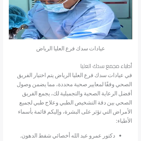
عيادات سدك فرع العليا الرياض
أطباء مجمع سدك العليا
في عيادات سدك فرع العليا الرياض يتم اختيار الفريق
الصحي وفقًا لمعايير صحية محددة، مما يضمن وصول
أفضل الرعاية الصحية والتجميلية لك، يجمع الفريق
الصحي بين دقة التشخيص الطبي وعلاج طبي لجميع
الأمراض التي تؤثر على البشرة، وإليكم قائمة بأسماء
الأطباء:
دكتور عمرو عبد الله أخصائي شفط الدهون.