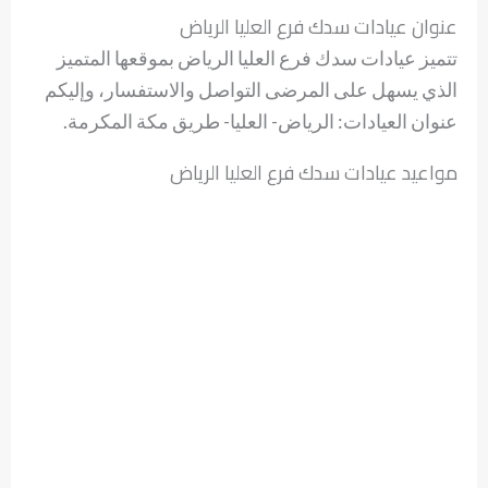
عنوان عيادات سدك فرع العليا الرياض
تتميز عيادات سدك فرع العليا الرياض بموقعها المتميز
الذي يسهل على المرضى التواصل والاستفسار، وإليكم
عنوان العيادات: الرياض- العليا- طريق مكة المكرمة.
مواعيد عيادات سدك فرع العليا الرياض