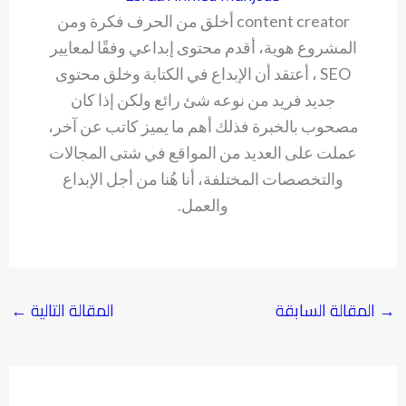
content creator أخلق من الحرف فكرة ومن
المشروع هوية، أقدم محتوى إبداعي وفقًا لمعايير
SEO ، أعتقد أن الإبداع في الكتابة وخلق محتوى
جديد فريد من نوعه شئ رائع ولكن إذا كان
مصحوب بالخبرة فذلك أهم ما يميز كاتب عن آخر،
عملت على العديد من المواقع في شتى المجالات
والتخصصات المختلفة، أنا هُنا من أجل الإبداع
والعمل.
→
المقالة السابقة
المقالة التالية
←