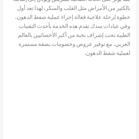
بالكثير من الأمراض مثل القلب والسكر، لهذا تعد أول
خطوة لرحلة علاجية فعالة إجراء عملية شفط الدهون،
وفي عيادات سدك تقدم هذه الخدمة بأحدث التقنيات
الطبية تحت إشراف نخبة من أكبر الأخصائيين بالعالم
العربي، مع توفير عروض وخصومات بصفة مستمرة
لعملية شفط الدهون.