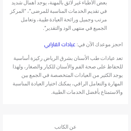
بعض الأطباء غير لائق بالمهنة، يوجد اهمال شديد
في تقديم الخدمات المناسبة للمرضى”، “المركز
مرتب وجميل ورائحة العيادة طيبة، وتعامل
الجميع في منتهى الود والتقدير”.
عيادات الفارابي
احجز موعدك الآن في:
تعد عيادات طب الأسنان بشرق الرياض ركيزة أساسية
للحفاظ على صحة الفم والأسنان للكبار والصغار، ولهذا
يوجد الكثير من العيادات المتخصصة في الجمع بين
المهارة والتعامل الراقي، يمكنك اختيار العيادة المناسبة
والاستمتاع بأفضل الخدمات الطبية.
عن الكاتب