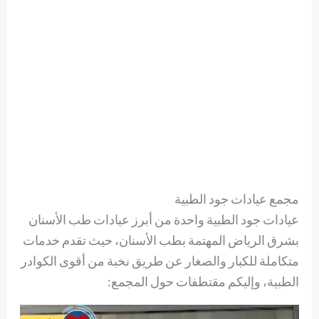
مجمع عيادات جود الطبية
عيادات جود الطبية واحدة من أبرز عيادات طب الأسنان
بشرق الرياض المهتمة بطب الأسنان، حيث تقدم خدمات
متكاملة للكبار والصغار عن طريق نخبة من أقوى الكوادر
الطبية، وإليكم مقتطفات حول المجمع: