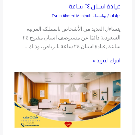
عيادة اسنان ٢٤ ساعة
عيادات
Esraa Ahmed Mahjoub
/ بواسطة
يتساءل العديد من الأشخاص بالمملكة العربية
السعودية دائمًا عن مستوصف اسنان مفتوح ٢٤
ساعة ,عيادة اسنان ٢٤ ساعة بالرياض، وذلك…
اقراء المزيد »