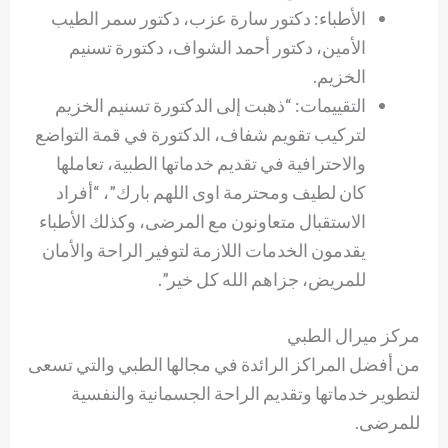
الأطباء: دكتور سارة عزب، دكتور سمر الطيب
الأمين، دكتور أحمد الشواف، دكتورة تسنيم
الخزيم.
التقييمات: “ذهبت إلى الدكتورة تسنيم الخزيم
لتركيب تقويم شفاف، الدكتورة في قمة التواضع
والاحترافية في تقديم خدماتها الطبية، تعاملها
كان لطيف ومحترمة اوى اللهم بارك”، “أفراد
الاستقبال متعاونون مع المرضى، وكذلك الأطباء
يقدمون الخدمات اللازمة لتوفير الراحة والأمان
للمريض، جزاهم الله كل خير”.
مركز ميرال الطبي
من أفضل المراكز الرائدة في مجالها الطبي والتي تسعى
لتطوير خدماتها وتقديم الراحة الجسمانية والنفسية
للمرضى.