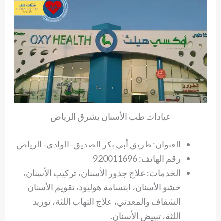
عيادات طب الأسنان بشرق الرياض
العنوان: طريق أبي بكر الصديق- الوادي- الرياض
رقم الهاتف: 920011696
الخدمات: علاج جذور الأسنان، تركيب الأسنان،
حشو الأسنان، ابتسامة هوليود، تقويم الأسنان
الشفاف والمعدني، علاج التهاب اللثة، توريد
اللثة، تبييض الأسنان.