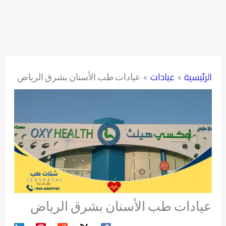
الرئيسية
عيادات
عيادات طب الأسنان بشرق الرياض
عيادات طب الأسنان بشرق الرياض