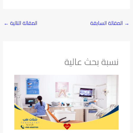
→
المقالة السابقة
المقالة التالية
←
نسبة بحث عالية