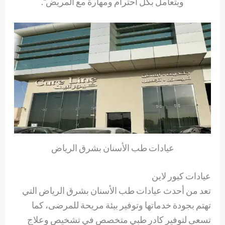
ويتعامل بكل احترام ومهارة مع المريض”.
عيادات طب الأسنان بشرق الرياض
عيادات كيور لاين
تعد من أحدث عيادات طب الأسنان بشرق الرياض التي
تهتم بجودة خدماتها وتوفير بيئة مريحة للمرضى، كما
تسعى لتوفير كادر طبي متخصص في تشخيص وعلاج