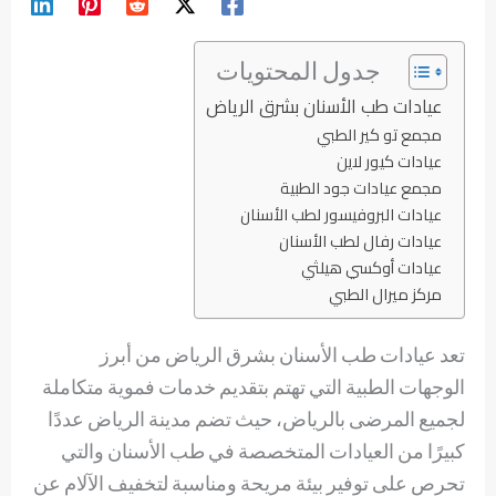
جدول المحتويات
عيادات طب الأسنان بشرق الرياض
مجمع تو كير الطبي
عيادات كيور لاين
مجمع عيادات جود الطبية
عيادات البروفيسور لطب الأسنان
عيادات رفال لطب الأسنان
عيادات أوكسي هيلثي
مركز ميرال الطبي
تعد عيادات طب الأسنان بشرق الرياض من أبرز
الوجهات الطبية التي تهتم بتقديم خدمات فموية متكاملة
لجميع المرضى بالرياض، حيث تضم مدينة الرياض عددًا
كبيرًا من العيادات المتخصصة في طب الأسنان والتي
تحرص على توفير بيئة مريحة ومناسبة لتخفيف الآلام عن