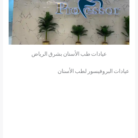
عيادات طب الأسنان بشرق الرياض
عيادات البروفيسور لطب الأسنان