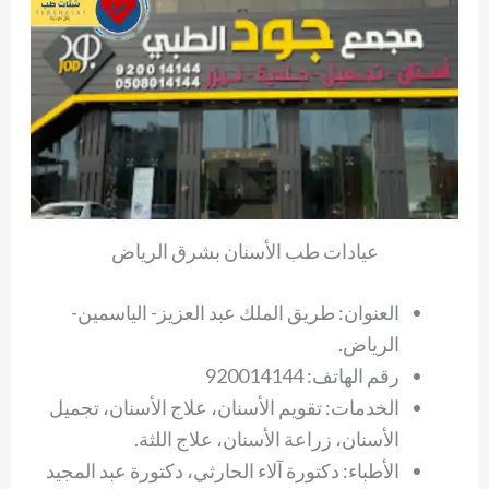
عيادات طب الأسنان بشرق الرياض
العنوان: طريق الملك عبد العزيز- الياسمين-
الرياض.
رقم الهاتف: 920014144
الخدمات: تقويم الأسنان، علاج الأسنان، تجميل
الأسنان، زراعة الأسنان، علاج اللثة.
الأطباء: دكتورة آلاء الحارثي، دكتورة عبد المجيد