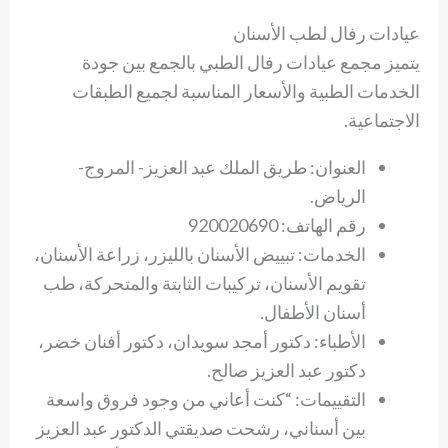
عيادات رفال لطب الأسنان
يتميز مجمع عيادات رفال الطبي بالجمع بين جودة
الخدمات الطبية والأسعار المناسبة لجميع الطبقات
الاجتماعية.
العنوان: طريق الملك عبد العزيز- المروج-
الرياض.
رقم الهاتف: 920020690
الخدمات: تبييض الأسنان بالليزر، زراعة الأسنان،
تقويم الأسنان، تركيبات الثابتة والمتحركة، طب
أسنان الأطفال.
الأطباء: دكتور أمجد سويدان، دكتور أفنان خضر،
دكتور عبد العزيز صالح.
التقييمات: “كنت أعاني من وجود فروق واسعة
بين أسناني، رشحت صديقتي الدكتور عبد العزيز