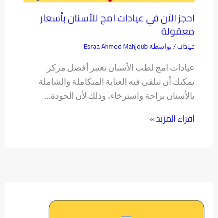
احجز الآن في عيادات امج للأسنان بأسعار
معقولة
عيادات
Esraa Ahmed Mahjoub
/ بواسطة
عيادات امج لطب الأسنان تعتبر أفضل مركز
يمكنك أن تتلقى فيه العناية المتكاملة والشاملة
بالأسنان براحة واسترخاء، وذلك لأن الجودة…
اقراء المزيد »