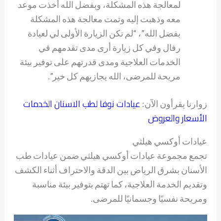
لمعالجة هذه المشكلة، وبفضل الله أخذت موعد
معه وذهبت إليه وتمت معالجة هذه المشكلة
بفضل الله”، “لم تكن الزيارة الأولى لي لعيادة
رفال وفي كل زيارة أرى مدى تقدمهم في
الخدمات العلاجية ومدى قدرتهم على توفير بيئة
مريحة للمرضى، الله يجازيهم كل خير”.
عيادات نوفا لطب الاسنان الخدمات
زوارنا يقرأون الآن:
الأسعار والعروض
عيادات أوكسي هيلثي
تجمع مجموعة عيادات أوكسي هيلثي ضمن عيادات طب
الأسنان بشرق الرياض بين الدقة والاحتراف أثناء الكشف
وتقديم الخدمة العلاجية، كما تهتم بتوفير بيئة مناسبة
ومريحة نفسيًا وجسمانيًا للمرضى.