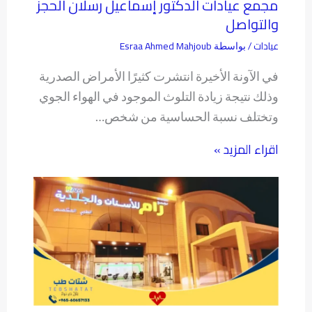
مجمع عيادات الدكتور إسماعيل رسلان الحجز
والتواصل
عيادات
Esraa Ahmed Mahjoub
/ بواسطة
في الآونة الأخيرة انتشرت كثيرًا الأمراض الصدرية
وذلك نتيجة زيادة التلوث الموجود في الهواء الجوي
وتختلف نسبة الحساسية من شخص…
اقراء المزيد »