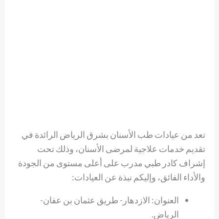
تعد من عيادات طب الأسنان بشرق الرياض الرائدة في
تقديم خدمات علاجية لمرضى الأسنان، وذلك تحت
إشراف كادر طبي مدرب على أعلى مستوى من الجودة
والأداء الفائق، وإليكم نبذة عن العيادات:
العنوان: الازدهار- طريق عثمان بن عفان-
الرياض.