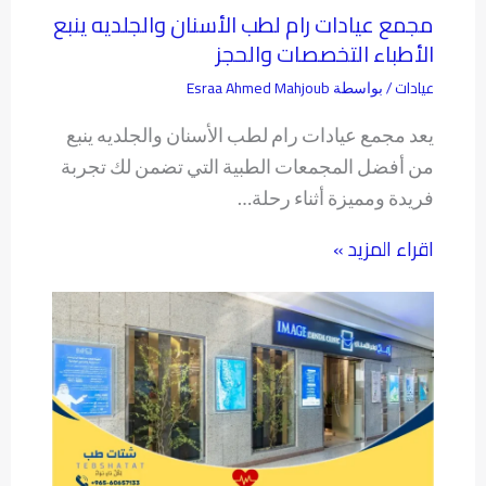
مجمع عيادات رام لطب الأسنان والجلديه ينبع
الأطباء التخصصات والحجز
عيادات
Esraa Ahmed Mahjoub
/ بواسطة
يعد مجمع عيادات رام لطب الأسنان والجلديه ينبع
من أفضل المجمعات الطبية التي تضمن لك تجربة
فريدة ومميزة أثناء رحلة…
اقراء المزيد »