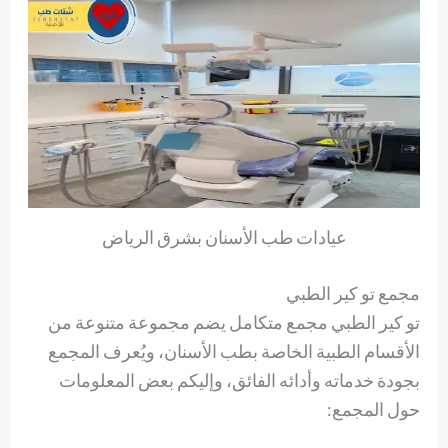
عيادات طب الأسنان بشرق الرياض
مجمع تو كير الطبي
تو كير الطبي مجمع متكامل يضم مجموعة متنوعة من
الأقسام الطبية الخاصة بطب الأسنان، ويُعرف المجمع
بجودة خدماته وأدائه الفائق، وإليكم بعض المعلومات
حول المجمع: