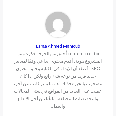
Esraa Ahmed Mahjoub
content creator أخلق من الحرف فكرة ومن
المشروع هوية، أقدم محتوى إبداعي وفقًا لمعايير
SEO ، أعتقد أن الإبداع في الكتابة وخلق محتوى
جديد فريد من نوعه شئ رائع ولكن إذا كان
مصحوب بالخبرة فذلك أهم ما يميز كاتب عن آخر،
عملت على العديد من المواقع في شتى المجالات
والتخصصات المختلفة، أنا هُنا من أجل الإبداع
والعمل.