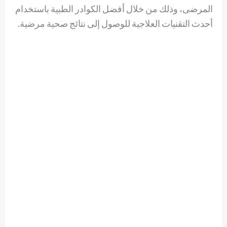
المرضى، وذلك من خلال أفضل الكوادر الطبية باستخدام
أحدث التقنيات العلاجية للوصول إلى نتائج صحية مرضية.