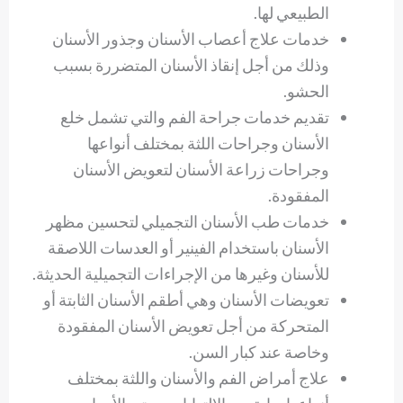
الطبيعي لها.
خدمات علاج أعصاب الأسنان وجذور الأسنان
وذلك من أجل إنقاذ الأسنان المتضررة بسبب
الحشو.
تقديم خدمات جراحة الفم والتي تشمل خلع
الأسنان وجراحات اللثة بمختلف أنواعها
وجراحات زراعة الأسنان لتعويض الأسنان
المفقودة.
خدمات طب الأسنان التجميلي لتحسين مظهر
الأسنان باستخدام الفينير أو العدسات اللاصقة
للأسنان وغيرها من الإجراءات التجميلية الحديثة.
تعويضات الأسنان وهي أطقم الأسنان الثابتة أو
المتحركة من أجل تعويض الأسنان المفقودة
وخاصة عند كبار السن.
علاج أمراض الفم والأسنان واللثة بمختلف