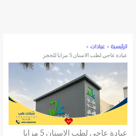
الرئيسية
عيادات
عيادة عاجي لطب الاسنان 5 مزايا للحجز
عيادة عاجي لطب الاسنان 5 مزايا