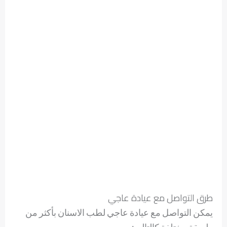
طرق التواصل مع عيادة عاجي
يمكن التواصل مع عيادة عاجي لطب الاسنان بأكثر من
طريقة مختلفة كالتالي: