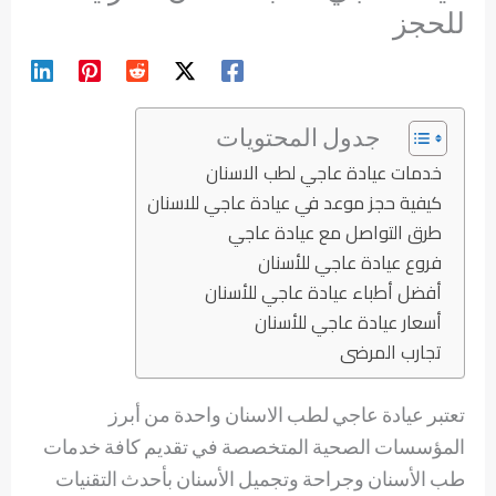
للحجز
جدول المحتويات
خدمات عيادة عاجي لطب الاسنان
كيفية حجز موعد في عيادة عاجي للاسنان
طرق التواصل مع عيادة عاجي
فروع عيادة عاجي للأسنان
أفضل أطباء عيادة عاجي للأسنان
أسعار عيادة عاجي للأسنان
تجارب المرضى
تعتبر عيادة عاجي لطب الاسنان واحدة من أبرز
المؤسسات الصحية المتخصصة في تقديم كافة خدمات
طب الأسنان وجراحة وتجميل الأسنان بأحدث التقنيات