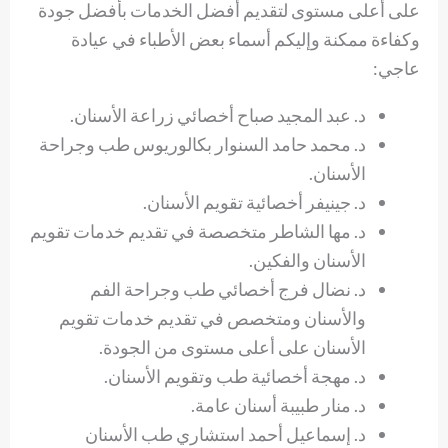
على أعلى مستوى لتقديم أفضل الخدمات بأفضل جودة
وكفاءة ممكنة وإليكم أسماء بعض الأطباء في عيادة
عاجي:
د. عبد المجيد صباح أخصائي زراعة الأسنان.
د. محمد حامد السنوار بكالوريوس طب وجراحة
الأسنان.
د. جينيفر أخصائية تقويم الأسنان.
د. مها الشاطر متخصصة في تقديم خدمات تقويم
الأسنان والفكين.
د. نضال فرج أخصائي طب وجراحة الفم
والأسنان ومتخصص في تقديم خدمات تقويم
الأسنان على أعلى مستوى من الجودة.
د. مهجة أخصائية طب وتقويم الأسنان.
د. منار طبيبة أسنان عامة.
د. إسماعيل أحمد استشاري طب الأسنان