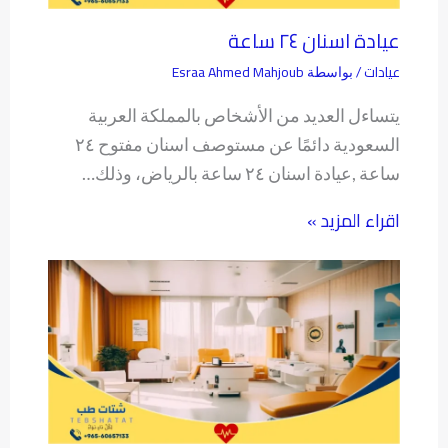
عيادة اسنان ٢٤ ساعة
عيادات
Esraa Ahmed Mahjoub
/ بواسطة
يتساءل العديد من الأشخاص بالمملكة العربية
السعودية دائمًا عن مستوصف اسنان مفتوح ٢٤
ساعة ,عيادة اسنان ٢٤ ساعة بالرياض، وذلك…
اقراء المزيد »