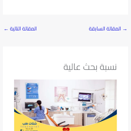
→
المقالة السابقة
المقالة التالية
←
نسبة بحث عالية