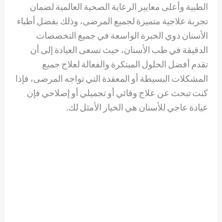
الطبية وأعلى معايير الرعاية الصحية العالمية لضمان
تجربة علاجية متميزة لجميع المرضى، وذلك بفضل أطباء
الأسنان ذوي الخبرة الواسعة في جميع التخصصات
الدقيقة في طب الأسنان، حيث تسعى العيادة إلى أن
تقدم أفضل الحلول المبتكرة والفعالة لعلاج جميع
المشكلات البسيطة أو المعقدة التي تواجه المرضى، فإذا
كنت تبحث عن علاج وقائي أو تجميلي أو إصلاحي فإن
عيادة عاجي للأسنان هي الخيار الأمثل لك.