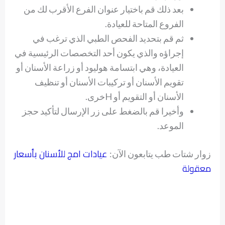
بعد ذلك قم باختيار عنوان الفرع الأقرب لك من
الفروع المتاحة للعيادة.
ثم قم بتحديد الفحص الطبي الذي ترغب في
إجراؤه والذي يكون أحد التخصصات الرئيسية في
العيادة، وهي ابتسامة هوليود أو زراعة الأسنان أو
تقويم الأسنان أو تركيبات الأسنان أو تنظيف
الأسنان أو التقويم أو Hخرى.
وأخيرا قم بالضغط على زر الإرسال لتأكيد حجز
الموعد.
عيادات امج للأسنان بأسعار
زوار شتات طب يتابعون الآن:
معقولة