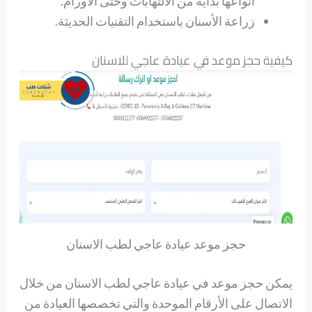
أنواعها بداية من الالتهابات وحتى الأورام.
زراعة الأسنان باستخدام التقنيات الحديثة.
كيفية حجز موعد في عيادة عاجي للاسنان
حجز موعد عيادة عاجي لطب الاسنان
يمكن حجز موعد في عيادة عاجي لطب الاسنان من خلال
الاتصال على الأرقام الموحدة والتي تخصصها العيادة من