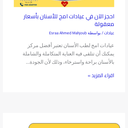
احجز الآن في عيادات امج للأسنان بأسعار
معقولة
عيادات
Esraa Ahmed Mahjoub
/ بواسطة
عيادات امج لطب الأسنان تعتبر أفضل مركز
يمكنك أن تتلقى فيه العناية المتكاملة والشاملة
بالأسنان براحة واسترخاء، وذلك لأن الجودة…
اقراء المزيد »