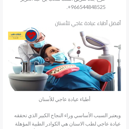
966544848525+.
أفضل أطباء عيادة عاجي للأسنان
أطباء عيادة عاجي للأسنان
ويعتبر السبب الأساسي وراء النجاح الكبير الذي تحققه
عيادة عاجي لطب الاسنان هي الكوادر الطبية المؤهلة