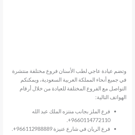
وتضم عيادة عاجي لطب الأسنان فروع مختلفة منتشرة
في جميع أنحاء المملكة العربية السعودية، ويمكنكم
التواصل مع الفروع المختلفة للعيادة من خلال أرقام
الهواتف التالية:
فرع الملز بجانب منتزه الملك عبد الله
9660114772110+.
فرع الريان في شارع عنيزة 966112988889+.