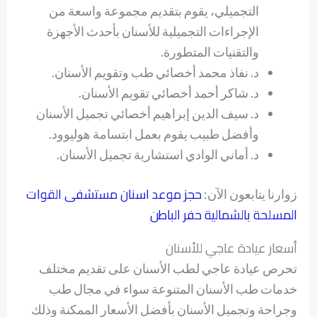
التجميلي، يقوم بتقديم مجموعة واسعة من
الإجراءات التجميلية للأسنان بأحدث الأجهزة
والتقنيات المتطورة.
د. نفاذ محمد أخصائي طب وتقويم الأسنان.
د. شاكر أحمد أخصائي تقويم الأسنان.
د. سيف الدين إبراهيم أخصائي تجميل الأسنان
وأفضل طبيب يقوم بعمل ابتسامة هوليوود.
د. أماني الوادي استشارية تجميل الأسنان.
حجز موعد اسنان مستشفى القوات
زوارنا يتابعون الآن:
المسلحة بالشمالية حفر الباطن
أسعار عيادة عاجي للأسنان
تحرص عيادة عاجي لطب الأسنان على تقديم مختلف
خدمات طب الأسنان المتنوعة سواء في مجال طب
وجراحة وتجميل الأسنان بأفضل الأسعار الممكنة وذلك