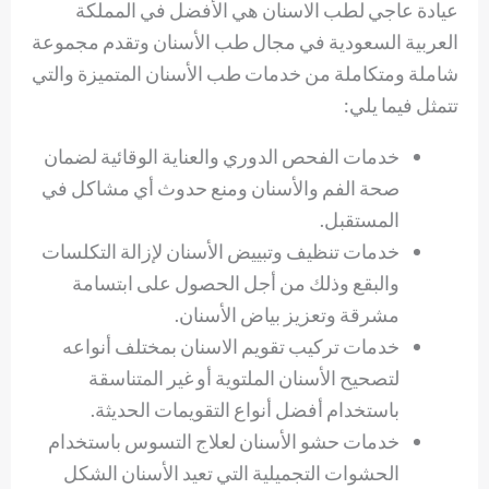
عيادة عاجي لطب الاسنان هي الأفضل في المملكة
العربية السعودية في مجال طب الأسنان وتقدم مجموعة
شاملة ومتكاملة من خدمات طب الأسنان المتميزة والتي
تتمثل فيما يلي:
خدمات الفحص الدوري والعناية الوقائية لضمان
صحة الفم والأسنان ومنع حدوث أي مشاكل في
المستقبل.
خدمات تنظيف وتبييض الأسنان لإزالة التكلسات
والبقع وذلك من أجل الحصول على ابتسامة
مشرقة وتعزيز بياض الأسنان.
خدمات تركيب تقويم الاسنان بمختلف أنواعه
لتصحيح الأسنان الملتوية أو غير المتناسقة
باستخدام أفضل أنواع التقويمات الحديثة.
خدمات حشو الأسنان لعلاج التسوس باستخدام
الحشوات التجميلية التي تعيد الأسنان الشكل