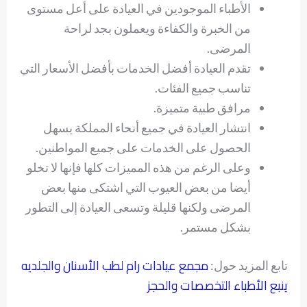
الأطباء الموجودين في العيادة على أعل مستوى
من الخبرة والكفاءة ويعملون بجد لراحة
المرضى.
تقدم العيادة أفضل الخدمات بأفضل الأسعار التي
تناسب جميع الفئات.
مرافق طبية متميزة.
انتشار العيادة في جميع أنحاء المملكة يسهل
الحصول على الخدمات على جميع المواطنين.
وعلى الرغم من هذه المميزات كلها فإنها لا تخلو
أيضا من بعض العيوب التي اشتكى منها بعض
المرضى ولكنها قليلة وتسعى العيادة إلى التطور
بشكل مستمر.
مجمع عيادات رام لطب الأسنان والجلديه
تابع المزيد حول:
ينبع الأطباء التخصصات والحجز