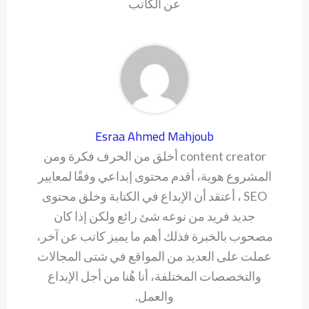
عن الكاتب
Esraa Ahmed Mahjoub
content creator أخلق من الحرف فكرة ومن
المشروع هوية، أقدم محتوى إبداعي وفقًا لمعايير
SEO ، أعتقد أن الإبداع في الكتابة وخلق محتوى
جديد فريد من نوعه شئ رائع ولكن إذا كان
مصحوب بالخبرة فذلك أهم ما يميز كاتب عن آخر،
عملت على العديد من المواقع في شتى المجالات
والتخصصات المختلفة، أنا هُنا من أجل الإبداع
والعمل.