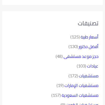
تصنيفات
أسعار طبية
(125)
أفضل دكتور
(130)
حجز موعد مستشفى
(48)
عيادات
(103)
مستشفيات
(172)
مستشفيات الإمارات
(19)
مستشفيات السعودية
(157)
مستشفيات الكويت
(9)