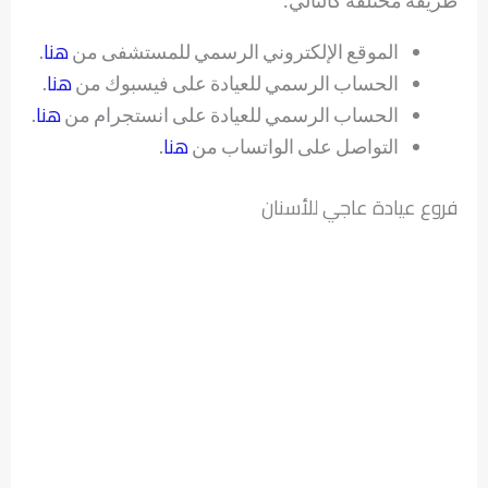
هنا
الموقع الإلكتروني الرسمي للمستشفى من
.
هنا
الحساب الرسمي للعيادة على فيسبوك من
.
هنا
الحساب الرسمي للعيادة على انستجرام من
.
هنا
التواصل على الواتساب من
.
فروع عيادة عاجي للأسنان