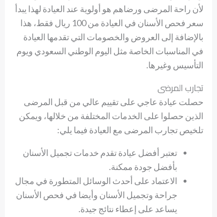
لأن راحة المرضى ورضاهم هو أولوية عند العيادة لهذا يبدأ
سعر فحص الأسنان في العيادة من 100 ريال فقط، هذا
بالإضافة إلى العروض والخصومات التي تقدمها العيادة
في المناسبات الخاصة مثل اليوم الوطني السعودي ويوم
التأسيس وغيرها.
تجارب المرضى
حصلت عيادة عاجي على تقييم عالي من قبل المرضى
الذين حصلوا على الخدمات المختلفة من خلالها، ويمكن
تلخيص تجارب المرضى مع العيادة فيما يلي:
تعتبر أفضل عيادة تقدم خدمات تجميل الأسنان
بأفضل جودة ممكنة.
الاعتماد على أحدث الوسائل المتطورة في مجال
جراحة وتجميل الأسنان وأيضا في فحص الأسنان
يساعد على إعطاء نتائج جيدة.