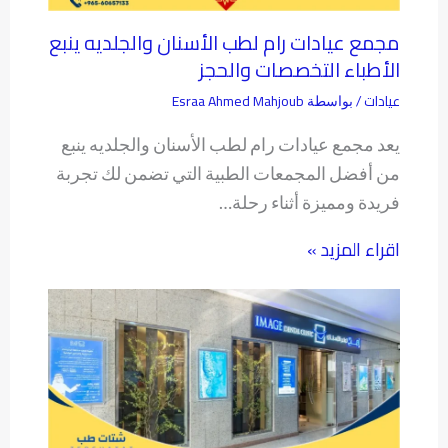
مجمع عيادات رام لطب الأسنان والجلديه ينبع
الأطباء التخصصات والحجز
عيادات
Esraa Ahmed Mahjoub
/ بواسطة
يعد مجمع عيادات رام لطب الأسنان والجلديه ينبع
من أفضل المجمعات الطبية التي تضمن لك تجربة
فريدة ومميزة أثناء رحلة…
اقراء المزيد »