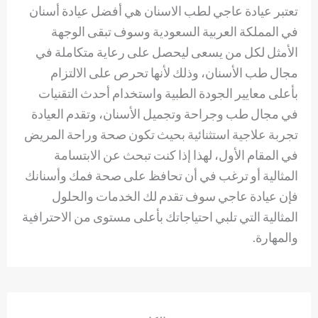
تعتبر عيادة عاجي لطب الاسنان هي أفضل عيادة أسنان
في المملكة العربية السعودية وسوف تبقى الوجهة
الأمثل لكل من يسعى ليحصل على رعاية متكاملة في
مجال طب الأسنان، وذلك لأنها تحرص على الالتزام
بأعلى معايير الجودة الطبية واستخدام أحدث التقنيات
في مجال طب وجراحة وتجميل الأسنان، وتقدم العيادة
تجربة علاجية استثنائية بحيث تكون صحة وراحة المريض
في المقام الأول، لهذا إذا كنت تبحث عن الابتسامة
المثالية أو ترغب في أن تحافظ على صحة فمك وأسنانك
فإن عيادة عاجي سوف تقدم لك الخدمات والحلول
المثالية التي تلبي احتياجاتك بأعلى مستوى من الاحترافية
والمهارة.