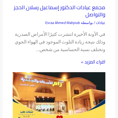
مجمع عيادات الدكتور إسماعيل رسلان الحجز
والتواصل
عيادات
Esraa Ahmed Mahjoub
/ بواسطة
في الآونة الأخيرة انتشرت كثيرًا الأمراض الصدرية
وذلك نتيجة زيادة التلوث الموجود في الهواء الجوي
وتختلف نسبة الحساسية من شخص…
اقراء المزيد »