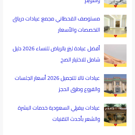
وتقويم
مستوصف القحطاني مجمع عيادات درياق
التخصصات والأسعار
أفضل عيادة ليزر بالرياض للنساء 2026 دليل
شامل للاختيار الصح
عيادات تالا للتجميل 2026 أسعار الجلسات
والفروع وطرق الحجز
عيادات بيفرلي السعودية خدمات البشرة
والشعر بأحدث التقنيات