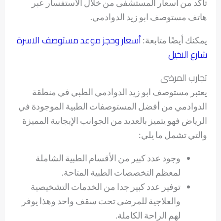
تأكد من أسعار المستشفى من خلال الاستفسار عبر
هاتف مستوصف ابو زيد الدوادمي.
أسعار وحجز موعد مستوصف الاسرة
يمكنك أيضًا متابعة:
شارع النخيل
تجارب المرضى
يعتبر مستوصف ابو زيد الدوادمي الطبي في منطقة
الدوادمي من أفضل المستوصفات الطبية الموجودة في
الرياض فهو يتميز بالعديد من الجوانب الإيجابية المميزة
والتي تشمل ما يلي:
وجود عدد كبير من الأقسام الطبية الشاملة
لمعظم التخصصات الطبية المتاحة.
توفير عدد كبير جدا من الخدمات التشخيصية
والعلاجية للمرضى تحت سقف واحد وهذا يوفر
لهم الراحة الكاملة.