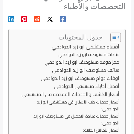
التخصصات والأطباء
جدول المحتويات
أقسام مستشفى ابو زيد الدوادمي
عيادات مستوصف ابو زيد الدوادمي
حجز موعد مستوصف ابو زيد الدوادمي
هاتف مستوصف ابو زيد الدوادمي
اوقات دوام مستوصف ابو زيد الدوادمي
أفضل أطباء مستشفى الدوادمي
أسعار الكشف والخدمات المقدمة في المستشفى
أسعار خدمات طب الأسنان في مستشفى ابو زيد
الدوادمي:
أسعار خدمات عيادة التجميل في مستوصف ابو زيد
الدوادمي:
أسعار التحاليل الطبية: