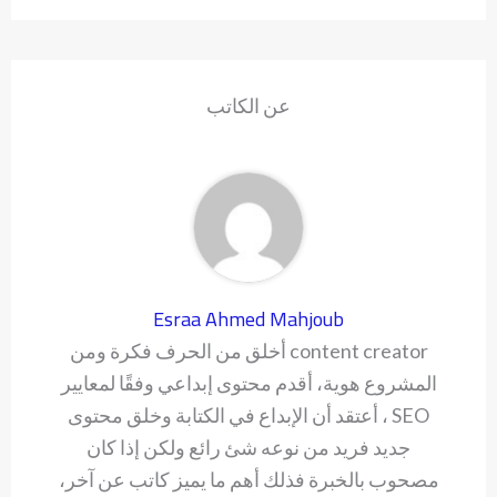
عن الكاتب
Esraa Ahmed Mahjoub
content creator أخلق من الحرف فكرة ومن
المشروع هوية، أقدم محتوى إبداعي وفقًا لمعايير
SEO ، أعتقد أن الإبداع في الكتابة وخلق محتوى
جديد فريد من نوعه شئ رائع ولكن إذا كان
مصحوب بالخبرة فذلك أهم ما يميز كاتب عن آخر،