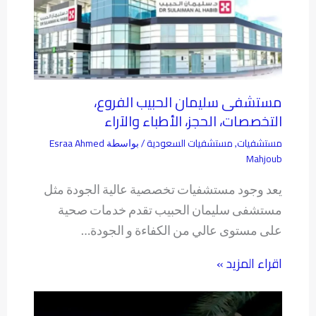
مستشفى سليمان الحبيب الفروع،
التخصصات، الحجز، الأطباء والآراء
مستشفيات
مستشفيات السعودية
Esraa Ahmed
,
/ بواسطة
Mahjoub
يعد وجود مستشفيات تخصصية عالية الجودة مثل
مستشفى سليمان الحبيب تقدم خدمات صحية
على مستوى عالي من الكفاءة و الجودة…
اقراء المزيد »