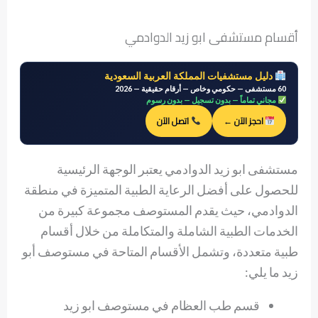
أقسام مستشفى ابو زيد الدوادمي
دليل مستشفيات المملكة العربية السعودية
60 مستشفى — حكومي وخاص — أرقام حقيقية — 2026
مجاني تماماً — بدون تسجيل — بدون رسوم
احجز الآن ←
اتصل الآن
مستشفى ابو زيد الدوادمي يعتبر الوجهة الرئيسية
للحصول على أفضل الرعاية الطبية المتميزة في منطقة
الدوادمي، حيث يقدم المستوصف مجموعة كبيرة من
الخدمات الطبية الشاملة والمتكاملة من خلال أقسام
طبية متعددة، وتشمل الأقسام المتاحة في مستوصف أبو
زيد ما يلي:
قسم طب العظام في مستوصف ابو زيد