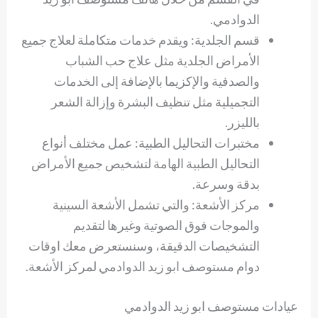
الدوادمي.
قسم الجلدية: ويقدم خدمات متكاملة لعلاج جميع
الأمراض الجلدية مثل علاج حب الشباب
والصدفية والإكزيما بالإضافة إلى الخدمات
التجميلية مثل تنظيف البشرة وإزالة الشعر
بالليزر.
مختبرات التحاليل الطبية: عمل مختلف أنواع
التحاليل الطبية الهامة لتشخيص جميع الأمراض
بدقة وسرعة.
مركز الأشعة: والتي تشمل الأشعة السينية
والموجات فوق الصوتية وغيرها لتقديم
التشخيصات الدقيقة، وسنستعرض معك اوقات
دوام مستوصف ابو زيد الدوادمي لمركز الأشعة.
عيادات مستوصف ابو زيد الدوادمي