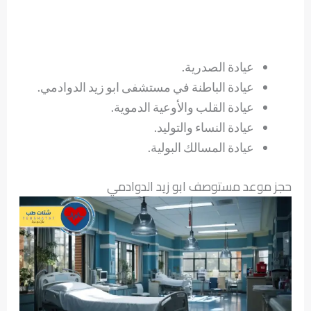
عيادة الصدرية.
عيادة الباطنة في مستشفى ابو زيد الدوادمي.
عيادة القلب والأوعية الدموية.
عيادة النساء والتوليد.
عيادة المسالك البولية.
حجز موعد مستوصف ابو زيد الدوادمي