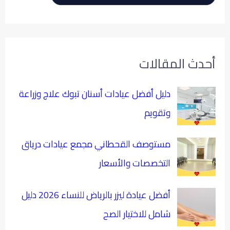
أحدث المقالات
دليل أفضل عيادات أسنان تبوك علاج وزراعة
وتقويم
مستوصف القحطاني مجمع عيادات درياق
التخصصات والأسعار
أفضل عيادة ليزر بالرياض للنساء 2026 دليل
شامل للاختيار الصح