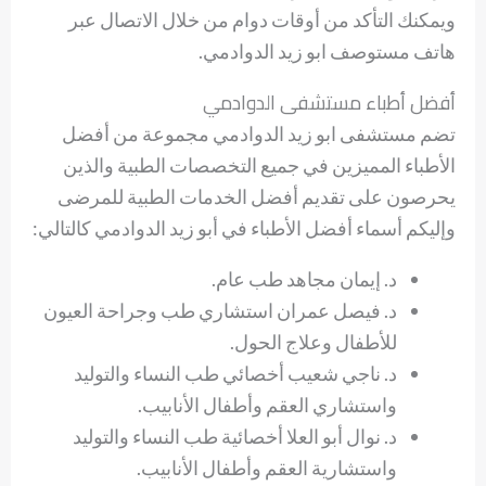
ويمكنك التأكد من أوقات دوام من خلال الاتصال عبر
هاتف مستوصف ابو زيد الدوادمي.
أفضل أطباء مستشفى الدوادمي
تضم مستشفى ابو زيد الدوادمي مجموعة من أفضل
الأطباء المميزين في جميع التخصصات الطبية والذين
يحرصون على تقديم أفضل الخدمات الطبية للمرضى
وإليكم أسماء أفضل الأطباء في أبو زيد الدوادمي كالتالي:
د. إيمان مجاهد طب عام.
د. فيصل عمران استشاري طب وجراحة العيون
للأطفال وعلاج الحول.
د. ناجي شعيب أخصائي طب النساء والتوليد
واستشاري العقم وأطفال الأنابيب.
د. نوال أبو العلا أخصائية طب النساء والتوليد
واستشارية العقم وأطفال الأنابيب.