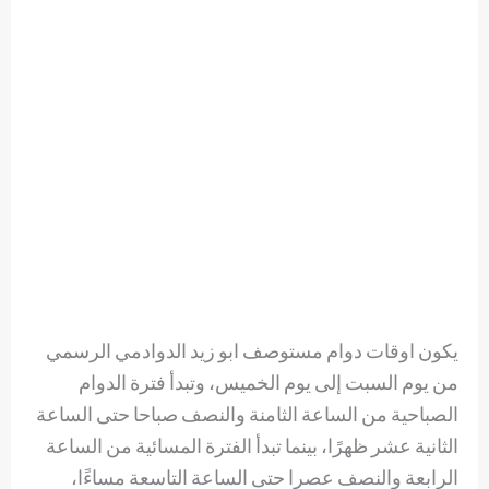
يكون اوقات دوام مستوصف ابو زيد الدوادمي الرسمي
من يوم السبت إلى يوم الخميس، وتبدأ فترة الدوام
الصباحية من الساعة الثامنة والنصف صباحا حتى الساعة
الثانية عشر ظهرًا، بينما تبدأ الفترة المسائية من الساعة
الرابعة والنصف عصرا حتى الساعة التاسعة مساءًا،