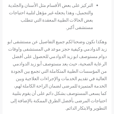
التركيز على بعض الأقسام مثل الأسنان والجلدية
والتجميل، وهذا يجعله غير مؤهل لتلبية احتياجات
بعض الحالات الطبية المعقدة التي تتطلب
مستشفى أكبر.
وهكذا نكون وضحنا لكم جميع التفاصيل عن مستشفى ابو
زيد الدوادمي وكيفية حجز موعد في المستشفى واوقات
دوام مستوصف ابو زيد الدوادمي للحصول على أفضل
الرعاية الصحية، حيث يعد مستوصف أبو زيد الدوادمي
من المؤسسات الطبية المتكاملة التي تجمع بين الجودة
العالية في تقديم الخدمات والإجراءات العلاجية وبين
الخدمة المتميزة للمرضى لضمان الراحة الكاملة لهم،
كما يسعى المستوصف بشكل دائم على أن يقوم بتلبية
احتياجات المرضى بأفضل الطرق الممكنة بالإضافة إلى
التطوير والابتكار الدائم.