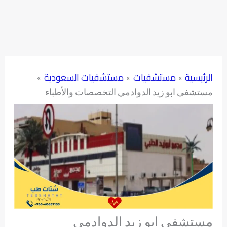
الرئيسية
مستشفيات
مستشفيات السعودية
مستشفى ابو زيد الدوادمي التخصصات والأطباء
مستشفى ابو زيد الدوادمي