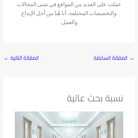
عملت على العديد من المواقع في شتى المجالات
والتخصصات المختلفة، أنا هُنا من أجل الإبداع
والعمل.
→
المقالة السابقة
المقالة التالية
←
نسبة بحث عالية