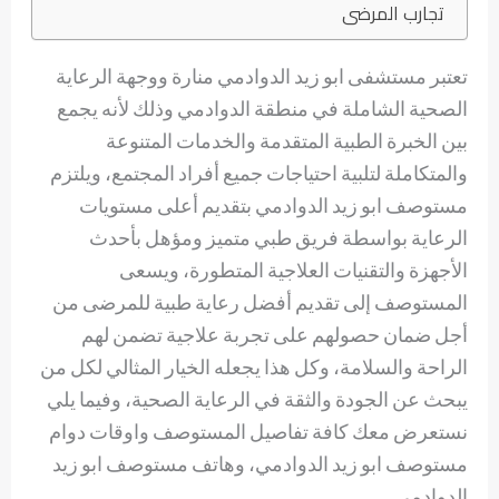
تجارب المرضى
تعتبر مستشفى ابو زيد الدوادمي منارة ووجهة الرعاية
الصحية الشاملة في منطقة الدوادمي وذلك لأنه يجمع
بين الخبرة الطبية المتقدمة والخدمات المتنوعة
والمتكاملة لتلبية احتياجات جميع أفراد المجتمع، ويلتزم
مستوصف ابو زيد الدوادمي بتقديم أعلى مستويات
الرعاية بواسطة فريق طبي متميز ومؤهل بأحدث
الأجهزة والتقنيات العلاجية المتطورة، ويسعى
المستوصف إلى تقديم أفضل رعاية طبية للمرضى من
أجل ضمان حصولهم على تجربة علاجية تضمن لهم
الراحة والسلامة، وكل هذا يجعله الخيار المثالي لكل من
يبحث عن الجودة والثقة في الرعاية الصحية، وفيما يلي
نستعرض معك كافة تفاصيل المستوصف واوقات دوام
مستوصف ابو زيد الدوادمي، وهاتف مستوصف ابو زيد
الدوادمي.