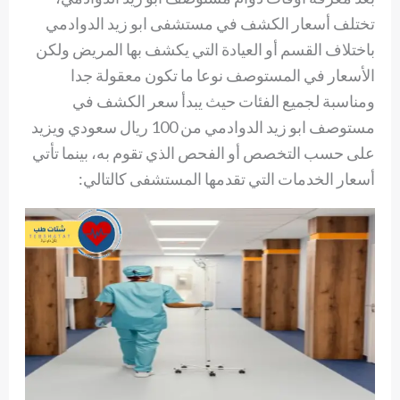
تختلف أسعار الكشف في مستشفى ابو زيد الدوادمي
باختلاف القسم أو العيادة التي يكشف بها المريض ولكن
الأسعار في المستوصف نوعا ما تكون معقولة جدا
ومناسبة لجميع الفئات حيث يبدأ سعر الكشف في
مستوصف ابو زيد الدوادمي من 100 ريال سعودي ويزيد
على حسب التخصص أو الفحص الذي تقوم به، بينما تأتي
أسعار الخدمات التي تقدمها المستشفى كالتالي: