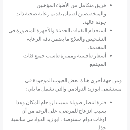
فريق متكامل من الأطباء المؤهلين
والمتخصصين لضمان تقديم رعاية صحية ذات
جودة عالية.
استخدام التقنيات الحديثة والأجهزة المتطورة في
التشخيص والعلاج ما يضمن دقة الرعاية
المقدمة.
أسعار تنافسية ومميزة تناسب جميع فئات
المجتمع.
ومن جهة أخرى هناك بعض العيوب الموجودة في
مستشفى ابو زيد الدوادمي والتي تشمل ما يلي:
فترة انتظار طويلة بسبب ازدحام المكان وهذا
يسبب انزعاج للمرضى، على الرغم من أن
اوقات دوام مستوصف ابو زيد الدوادمي مناسبة
جدًا.