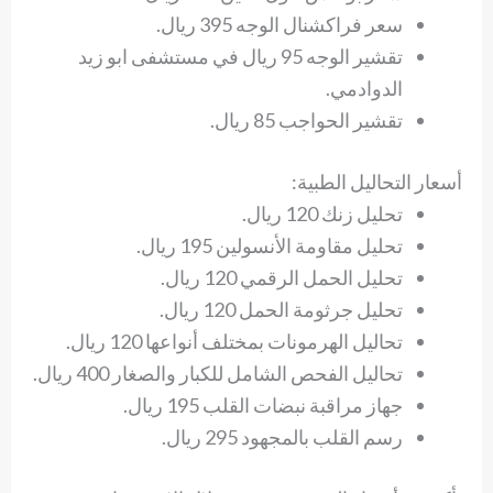
سعر فراكشنال الوجه 395 ريال.
تقشير الوجه 95 ريال في مستشفى ابو زيد
الدوادمي.
تقشير الحواجب 85 ريال.
أسعار التحاليل الطبية:
تحليل زنك 120 ريال.
تحليل مقاومة الأنسولين 195 ريال.
تحليل الحمل الرقمي 120 ريال.
تحليل جرثومة الحمل 120 ريال.
تحاليل الهرمونات بمختلف أنواعها 120 ريال.
تحاليل الفحص الشامل للكبار والصغار 400 ريال.
جهاز مراقبة نبضات القلب 195 ريال.
رسم القلب بالمجهود 295 ريال.