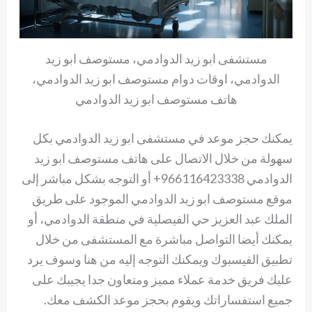
مستشفى ابو زيد الدوادمي، مستوصف ابو زيد
الدوادمي، اوقات دوام مستوصف ابو زيد الدوادمي،
هاتف مستوصف ابو زيد الدوادمي
يمكنك حجز موعد في مستشفى ابو زيد الدوادمي بكل
سهولة من خلال الاتصال على هاتف مستوصف ابو زيد
الدوادمي 966116423338+ أو التوجه بشكل مباشر إلى
موقع مستوصف ابو زيد الدوادمي الموجود على طريق
الملك عبد العزيز حي الفيصلية في منطقة الدوادمي، أو
يمكنك أيضا التواصل مباشرة مع المستشفى من خلال
تطبيق الفيسبوك ويمكنك التوجه إليه من هنا وسوف يرد
عليك فريق خدمة عملاء مميز ومتعاون جدا يجيبك على
جميع استفساراتك ويقوم بحجز موعد الكشف معك.