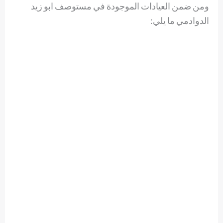
ومن ضمن العيادات الموجودة في مستوصف ابو زيد
الدوادمي ما يلي: