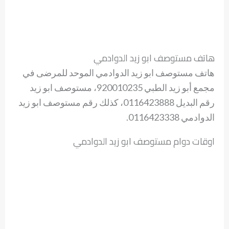
هاتف مستوصف ابو زيد الدوادمي
هاتف مستوصف ابو زيد الدوادمي الموحد للمرضى في
مجمع أبو زيد الطبي 920010235، مستوصف ابو زيد
رقم البديل 0116423888، كذلك رقم مستوصف ابو زيد
الدوادمي 0116423338.
اوقات دوام مستوصف ابو زيد الدوادمي