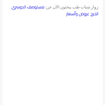
مستوصف الدوسري
زوار شتات طب يبحثون الآن عن:
الخرج عروض وأسعار