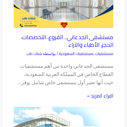
مستشفى الجدعاني.. الفروع، التخصصات،
الحجز، الأطباء والآراء
مستشفيات
مستشفيات السعودية
شتات طب
,
/ بواسطة
مستشفى الجدعاني واحدة من أهم مستشفيات
القطاع الخاص في المملكة العربية السعودية،
حيث أنها تعتبر أول مستشفى خاص شامل يوفر…
اقراء المزيد »