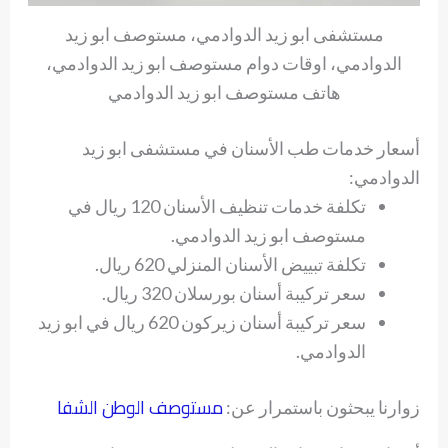
مستشفى ابو زيد الدوادمي، مستوصف ابو زيد
الدوادمي، اوقات دوام مستوصف ابو زيد الدوادمي،
هاتف مستوصف ابو زيد الدوادمي
أسعار خدمات طب الأسنان في مستشفى ابو زيد
الدوادمي:
تكلفة خدمات تنظيف الأسنان 120 ريال في
مستوصف ابو زيد الدوادمي.
تكلفة تبييض الأسنان المنزلي 620 ريال.
سعر تركيبة أسنان بورسلان 320 ريال.
سعر تركيبة أسنان زيركون 620 ريال في ابو زيد
الدوادمي.
مستوصف الوطن الشفا
زوارنا يبحثون باستمرار عن: