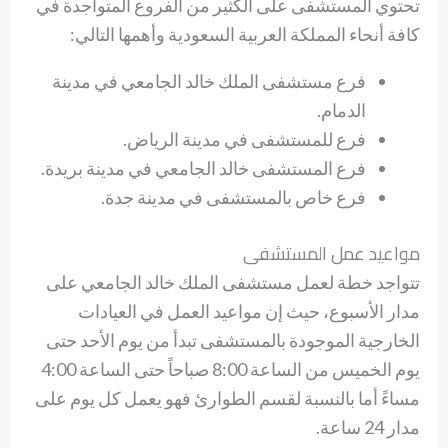
تحتوي المستشفى على الكثير من الفروع المتواجدة في
كافة أنحاء المملكة العربية السعودية وأهمها التالي:
فرع مستشفى الملك خالد الجامعي في مدينة
الدمام.
فرع للمستشفى في مدينة الرياض.
فرع المستشفى خالد الجامعي في مدينة بريدة.
فرع خاص بالمستشفى في مدينة جدة.
مواعيد عمل المستشفى
تتواجد خطة لعمل مستشفى الملك خالد الجامعي على
مدار الأسبوع، حيث إن مواعيد العمل في العيادات
الخارجية الموجودة بالمستشفى تبدأ من يوم الأحد حتى
يوم الخميس من الساعة 8:00 صباحاً حتى الساعة 4:00
مساءً أما بالنسبة لقسم الطوارئ فهو يعمل كل يوم على
مدار 24 ساعة.