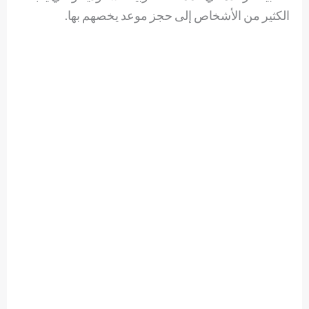
الكثير من الأشخاص إلى حجز موعد يخصهم بها.