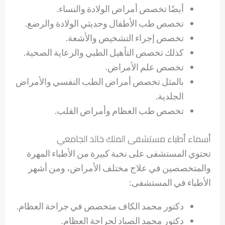
أيضًا تخصص أمراض الولادة والنساء.
تخصص طب الأطفال وحديثي الولادة والرضع.
تخصص إجراء التشخيص والأشعة.
كذلك تخصص التأهيل الطبي والرعاية الصحية.
تخصص علم الأمراض.
بالمثل تخصص أمراض الطب النفسي والأمراض
الجلدية.
تخصص طب العظام وأمراض القلب.
أسماء أطباء مستشفى الملك خالد الجامعي
تحتوي المستشفى على نخبة كبيرة من الأطباء المهرة
والمتخصصين في علاج مختلف الأمراض، ومن أشهر
الأطباء في المستشفى:
دكتور محمد الكاف متخصص في جراحة العظام.
دكتور محمد الصياد لجراحة العظام.