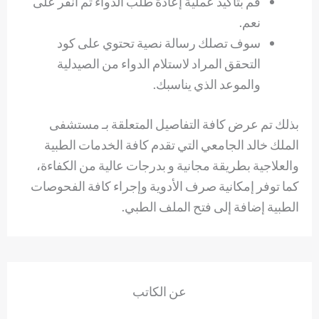
قم بتأكيد عملية إعادة طلب الدواء ثم انقر على
نعم.
سوف تصلك رسالة نصية تحتوي على كود
التحقق المراد لاستلام الدواء من الصيدلية
والموعد الذي يناسبك.
بذلك تم عرض كافة التفاصيل المتعلقة بـ مستشفى
الملك خالد الجامعي التي تقدم كافة الخدمات الطبية
والعلاجية بطريقة مجانية و بدرجات عالية من الكفاءة،
كما توفر إمكانية صرف الأدوية وإجراء كافة الفحوصات
الطبية إضافة إلى فتح الملف الطبي.
عن الكاتب