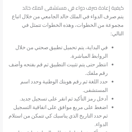
كيفية إعادة صرف دواء في مستشفى الملك خالد
يتم صرف الدواء في الملك خالد الجامعي من خلال اتباع
مجموعة من الخطوات، وهذه الخطوات تتمثل في
التالي:
في البداية، يتم تحميل تطبيق صحتي من خلال
الروابط المباشرة.
انتظر حتى يتم تثبيت التطبيق ثم قم بفتحه وأضف
رقم ملفك.
حدد اللغة ثم رقم هويتك الوطنية وحدد اسم
المستشفى.
أدخل رمز التأكيد ثم انقر على تسجيل جديد.
اضغط على مربع موافق على اتفاقية التسجيل
ثم حدد التاريخ الذي يناسبك كي تتمكن من استلام
الدواء.