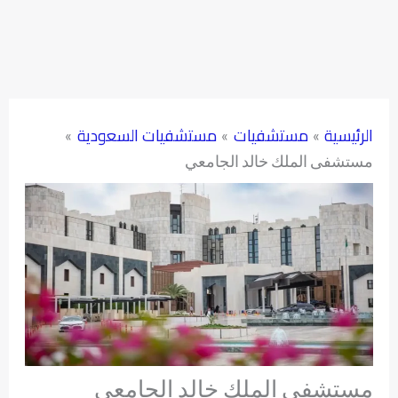
الرئيسية
مستشفيات
مستشفيات السعودية
مستشفى الملك خالد الجامعي
مستشفى الملك خالد الجامعي