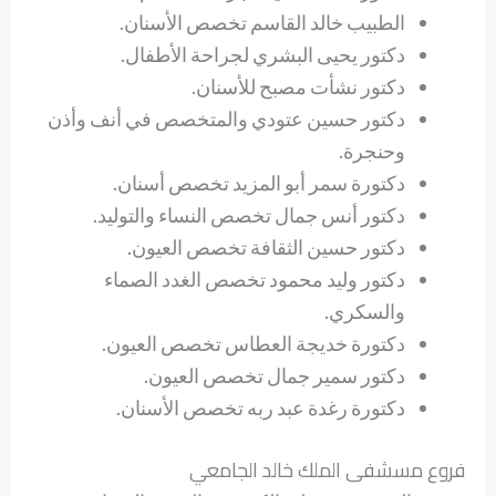
الطبيب خالد القاسم تخصص الأسنان.
دكتور يحيى البشري لجراحة الأطفال.
دكتور نشأت مصبح للأسنان.
دكتور حسين عتودي والمتخصص في أنف وأذن
وحنجرة.
دكتورة سمر أبو المزيد تخصص أسنان.
دكتور أنس جمال تخصص النساء والتوليد.
دكتور حسين الثقافة تخصص العيون.
دكتور وليد محمود تخصص الغدد الصماء
والسكري.
دكتورة خديجة العطاس تخصص العيون.
دكتور سمير جمال تخصص العيون.
دكتورة رغدة عبد ربه تخصص الأسنان.
فروع مسشفى الملك خالد الجامعي