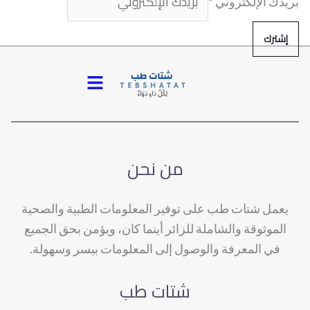
بريدك الإلكتروني
*
إشترك
القائمة
من نحن
يعمل شتات طب على توفير المعلومات الطبية والصحية
الموثوقة والشاملة للزائر أينما كان، ويؤمن بحق الجميع
في المعرفة والوصول إلى المعلومات بيسر وسهولة.
شتات طب