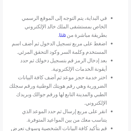
في البداية، يتم التوجه إلى الموقع الرسمي
الخاص بمستشفى الملك خالد الإلكتروني
هنا
بطريقة مباشرة من
.
اضغط على مربع تسجيل الدخول ثم أضف اسم
المستخدم وكلمة السر وكود التحقق المرئي.
بعد إدخال الرمز قم بتسجيل دخولك ثم حدد
أيقونة الخدمات الإلكترونية.
اختر خدمة حجز موعد ثم أضف كافة البيانات
الضرورية وهي رقم هويتك الوطنية ورقم سجلك
الطبي والمدينة التابع لها ورقم جوالك وبريدك
الإلكتروني.
انقر على مربع إرسال ثم حدد الموعد الذي
يتناسب معك من بين المواعيد المتوفرة.
قم بتأكيد كافة البيانات الشخصية وسوف تعرض