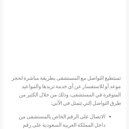
تستطيع التواصل مع المستشفى بطريقة مباشرة لحجز
موعد أو للاستفسار عن أي خدمة تريدها والمواعيد
المتوفرة في المستشفى، وذلك من خلال الكثير من
طرق التواصل التي تتمثل في الآتي:
الاتصال على الرقم الخاص بالمستشفى من
داخل المملكة العربية السعودية على رقم