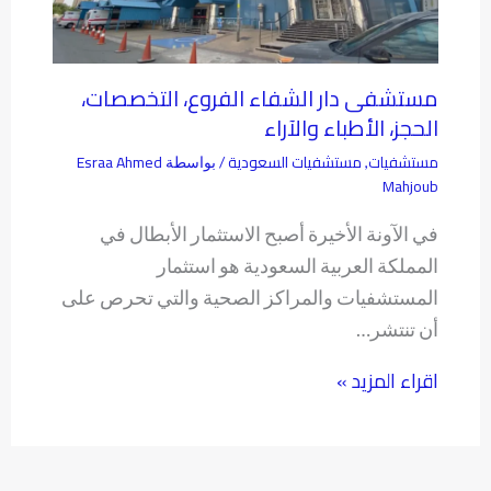
مستشفى دار الشفاء الفروع، التخصصات،
الحجز، الأطباء والآراء
مستشفيات
مستشفيات السعودية
Esraa Ahmed
,
/ بواسطة
Mahjoub
في الآونة الأخيرة أصبح الاستثمار الأبطال في
المملكة العربية السعودية هو استثمار
المستشفيات والمراكز الصحية والتي تحرص على
أن تنتشر…
اقراء المزيد »