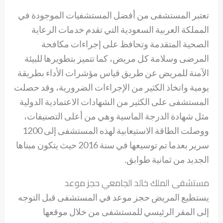
تعتبر المستشفى من أفضل المستشفيات الموجودة في
المملكة العربية السعودية التي تقدم خدمات الرعاية
الصحية المتقدمة وتحافظ على إجراءات مكافحة
المرضى وسلامة كل مريض، كما تتميز بتطويرها للبيئة
الآمنة للمريض عن طريق قياس مؤشرات الأداء بطريقة
يومية واتخاذ الكثير من الإجراءات الضرورية، وقد حصلت
المستشفى على الكثير من الشهادات الاعتمادية الدولية
مثل شهادة الدرجة الماسية وهي من أعلى التصنيفات،
ووصلت الطاقة الاستيعابية لهذه المستشفى إلى 1200
سرير بعدما تم توسيعها في سنة 2016 حيث يتكون مبناها
الجديد من ثمانية طوابق.
مستشفى الملك خالد الجامعي حجز موعد
يستطيع المريض حجز موعد في المستشفى قبل التوجه
إلى المقر الرئيسي للمستشفى من خلال موقعها