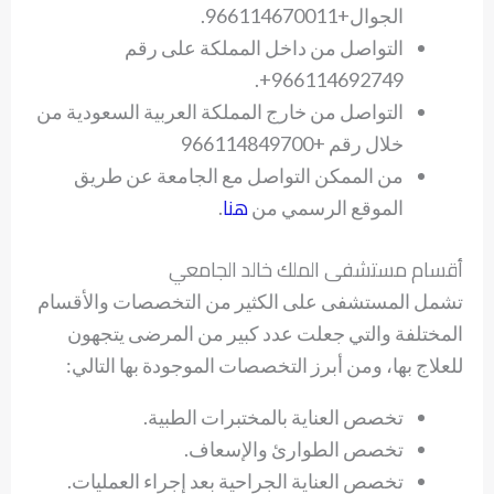
الجوال+966114670011.
التواصل من داخل المملكة على رقم
966114692749+.
التواصل من خارج المملكة العربية السعودية من
خلال رقم +966114849700
من الممكن التواصل مع الجامعة عن طريق
هنا
الموقع الرسمي من
.
أقسام مستشفى الملك خالد الجامعي
تشمل المستشفى على الكثير من التخصصات والأقسام
المختلفة والتي جعلت عدد كبير من المرضى يتجهون
للعلاج بها، ومن أبرز التخصصات الموجودة بها التالي:
تخصص العناية بالمختبرات الطبية.
تخصص الطوارئ والإسعاف.
تخصص العناية الجراحية بعد إجراء العمليات.