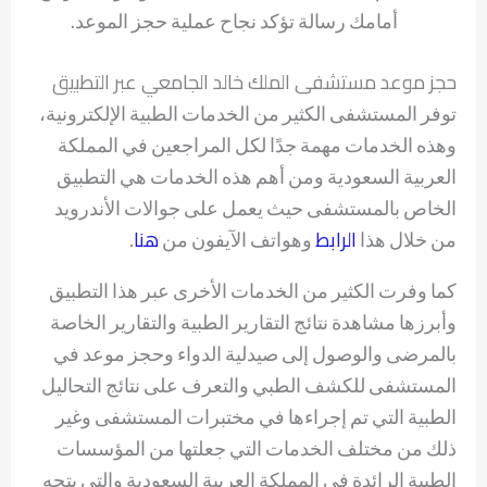
أمامك رسالة تؤكد نجاح عملية حجز الموعد.
حجز موعد مستشفى الملك خالد الجامعي عبر التطبيق
توفر المستشفى الكثير من الخدمات الطبية الإلكترونية،
وهذه الخدمات مهمة جدًا لكل المراجعين في المملكة
العربية السعودية ومن أهم هذه الخدمات هي التطبيق
الخاص بالمستشفى حيث يعمل على جوالات الأندرويد
الرابط
هنا
من خلال هذا
وهواتف الآيفون من
.
كما وفرت الكثير من الخدمات الأخرى عبر هذا التطبيق
وأبرزها مشاهدة نتائج التقارير الطبية والتقارير الخاصة
بالمرضى والوصول إلى صيدلية الدواء وحجز موعد في
المستشفى للكشف الطبي والتعرف على نتائج التحاليل
الطبية التي تم إجراءها في مختبرات المستشفى وغير
ذلك من مختلف الخدمات التي جعلتها من المؤسسات
الطبية الرائدة في المملكة العربية السعودية والتي يتجه