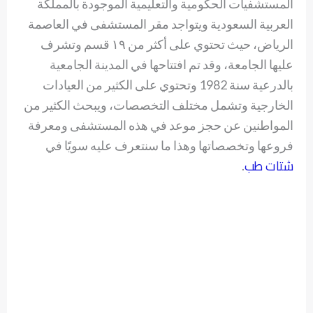
المستشفيات الحكومية والتعليمية الموجودة بالمملكة
العربية السعودية ويتواجد مقر المستشفى في العاصمة
الرياض، حيث تحتوي على أكثر من ١٩ قسم وتشرف
عليها الجامعة، وقد تم افتتاحها في المدينة الجامعية
بالدرعية سنة 1982 وتحتوي على الكثير من العيادات
الخارجية وتشمل مختلف التخصصات، ويبحث الكثير من
المواطنين عن حجز موعد في هذه المستشفى ومعرفة
فروعها وتخصصاتها وهذا ما سنتعرف عليه سويًا في
شتات طب
.