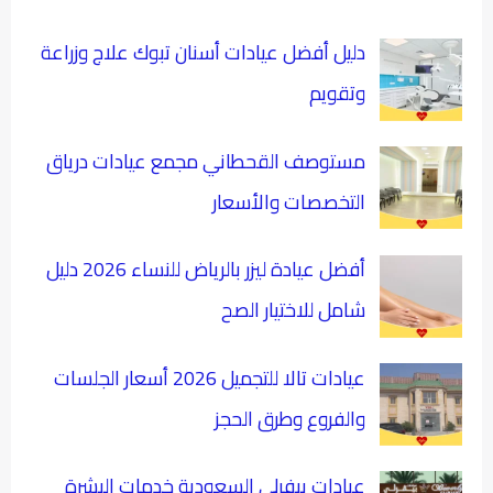
دليل أفضل عيادات أسنان تبوك علاج وزراعة
وتقويم
مستوصف القحطاني مجمع عيادات درياق
التخصصات والأسعار
أفضل عيادة ليزر بالرياض للنساء 2026 دليل
شامل للاختيار الصح
عيادات تالا للتجميل 2026 أسعار الجلسات
والفروع وطرق الحجز
عيادات بيفرلي السعودية خدمات البشرة