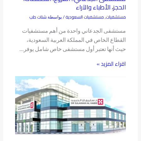
الحجز، الأطباء والآراء
مستشفيات
مستشفيات السعودية
شتات طب
,
/ بواسطة
مستشفى الجدعاني واحدة من أهم مستشفيات
القطاع الخاص في المملكة العربية السعودية،
حيث أنها تعتبر أول مستشفى خاص شامل يوفر…
اقراء المزيد »