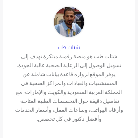
شتات طب
شتات طب هو منصة رقمية مبتكرة تهدف إلى
تسهيل الوصول إلى الرعاية الصحية عالية الجودة.
يوفر الموقع لزواره قاعدة بيانات شاملة عن
المستشفيات والعيادات والمراكز الصحية في
المملكة العربية السعودية والكويت والإمارات، مع
تفاصيل دقيقة حول التخصصات الطبية المتاحة،
وأرقام الهواتف، وساعات العمل، وأسعار الخدمات
وأفضل دكتور في كل تخصص.