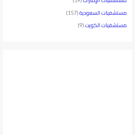
مستشفيات الإمارات
(19)
مستشفيات السعودية
(157)
مستشفيات الكويت
(9)