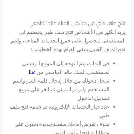
فتح ملف طبي في مشفى الملك خالد الجامعي
يريد الكثير من الأشخاص فتح ملف طبي يخصهم في
المستشفى للحصول على جميع الخدمات المتاحة، وليتم
فتح الملف الطبي ينبغي القيام بهذه الخطوات:
في البداية، يتم التوجه إلى الموقع الرسمي
هنا
لمستشفى الملك خالد الجامعي من
.
سجل دخولك من خلال إدخال كلمة السر واسم
المستخدم والرمز المرئي ثم انقر على مربع
تسجيل الدخول.
حدد خيار الخدمات الإلكترونية ثم خدمة فتح ملف
طبي.
سوف تعرض أمامك صفحة جديدة تحتوي على
متطلبات فتح الملف الطبي.