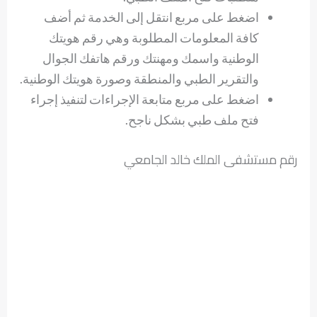
اضغط على مربع انتقل إلى الخدمة ثم أضف
كافة المعلومات المطلوبة وهي رقم هويتك
الوطنية واسمك ومهنتك ورقم هاتفك الجوال
والتقرير الطبي والمنطقة وصورة هويتك الوطنية.
اضغط على مربع متابعة الإجراءات لتنفيذ إجراء
فتح ملف طبي بشكل ناجح.
رقم مستشفى الملك خالد الجامعي