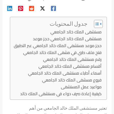
جدول المحتويات
مستشفى الملك خالد الجامعي
مستشفى الملك خالد الجامعي حجز موعد
حجز موعد مستشفى الملك خالد الجامعي عبر التطبيق
فتح ملف طبي في مشفى الملك خالد الجامعي
رقم مستشفى الملك خالد الجامعي
أقسام مستشفى الملك خالد الجامعي
أسماء أطباء مستشفى الملك خالد الجامعي
فروع مسشفى الملك خالد الجامعي
مواعيد عمل المستشفى
كيفية إعادة صرف دواء في مستشفى الملك خالد
تعتبر مستشفى الملك خالد الجامعي من أهم