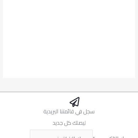
سجل في قائمتنا البريدية
ليصلك كل جديد