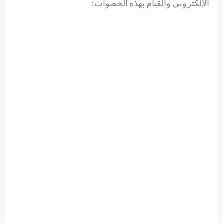
الإلكتروني والقيام بهذه الخطوات: