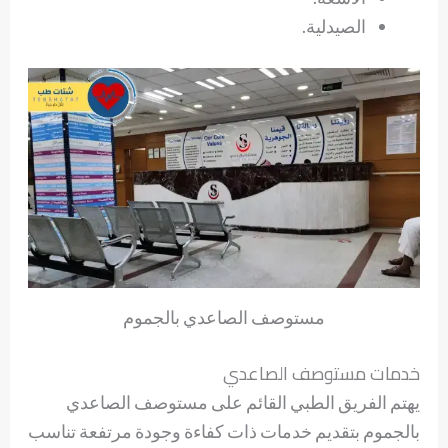
الصيدلية.
مستوصف الصاعدي بالجموم
خدمات مستوصف الصاعدي
يهتم الفريق الطبي القائم على مستوصف الصاعدي
بالجموم بتقديم خدمات ذات كفاءة وجودة مرتفعة تناسب