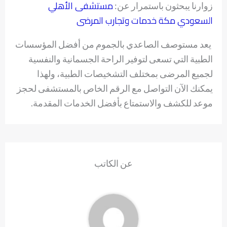
مستشفى الأهلي
زوارنا يبحثون باستمرار عن:
السعودي مكة خدمات وتجارب المرضى
يعد مستوصف الصاعدي بالجموم من أفضل المؤسسات
الطبية التي تسعى لتوفير الراحة الجسمانية والنفسية
لجميع المرضى بمختلف التشخيصات الطبية، ولهذا
يمكنك الآن التواصل مع الرقم الخاص بالمستشفى لحجز
موعد للكشف والاستمتاع بأفضل الخدمات المقدمة.
عن الكاتب