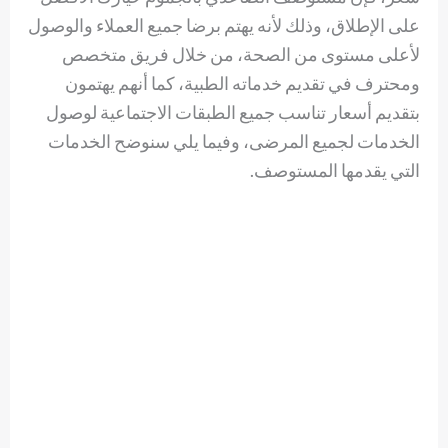
على الإطلاق، وذلك لأنه يهتم برضا جميع العملاء والوصول
لأعلى مستوى من الصحة، من خلال فريق متخصص
ومحترف في تقديم خدماته الطبية، كما أنهم يهتمون
بتقديم أسعار تناسب جميع الطبقات الاجتماعية لوصول
الخدمات لجميع المرضى، وفيما يلي سنوضح الخدمات
التي يقدمها المستوصف.