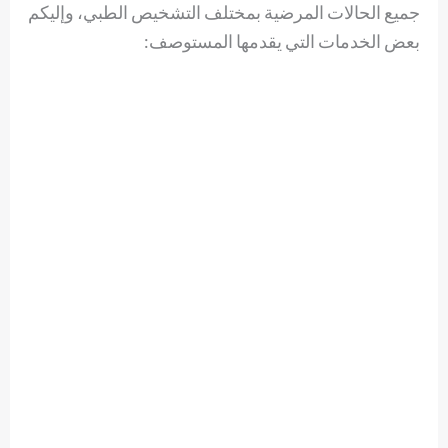
جميع الحالات المرضية بمختلف التشخيص الطبي، وإليكم
بعض الخدمات التي يقدمها المستوصف: