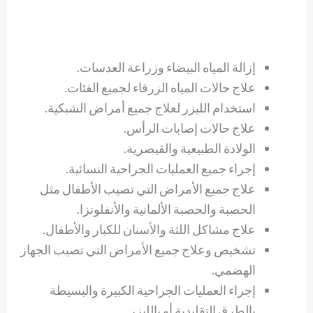
إزالة المياه البيضاء وزراعة العدسات.
علاج حالات المياه الزرقاء لجميع الفئات.
استخدام الليزر لعلاج جميع أمراض الشبكية.
علاج حالات إصابات الرأس.
الولادة الطبيعية والقيصرية.
إجراء جميع العمليات الجراحية النسائية.
علاج جميع الأمراض التي تصيب الأطفال مثل
الحصبة والحصبة الألمانية والأنفلونزا.
علاج مشاكل اللثة والأسنان للكبار والأطفال.
تشخيص وعلاج جميع الأمراض التي تصيب الجهاز
الهضمي.
إجراء العمليات الجراحية الكبيرة والبسيطة
بالطرق التقليدية أو بالليزر.