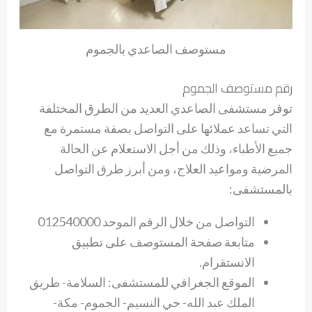
مستوصف الصاعدي بالجموم
رقم مستوصف الجموم
توفر مستشفى الصاعدي العديد من الطرق المختلفة
التي تساعد عملائها على التواصل بصفة مستمرة مع
جميع الأطباء، وذلك من أجل الاستعلام عن الحالة
المرضية ومواعيد العلاج، ومن أبرز طرق التواصل
بالمستشفى:
التواصل من خلال الرقم الموحد 012540000
متابعة صفحة المستوصف على تطبيق
الانستقرام.
الموقع الجغرافي للمستشفى: السلامة- طريق
الملك عبد الله- حي النسيم- الجموم- مكة-