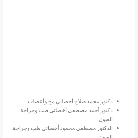
دكتور محمد صلاح أخصائي مخ وأعصاب.
دكتور أحمد مصطفى أخصائي طب وجراحة
العيون.
الدكتور مصطفى محمود أخصائي طب وجراحة
العيون.