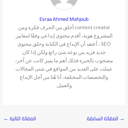
Esraa Ahmed Mahjoub
content creator أخلق من الحرف فكرة ومن
المشروع هوية، أقدم محتوى إبداعي وفقًا لمعايير
SEO ، أعتقد أن الإبداع في الكتابة وخلق محتوى
جديد فريد من نوعه شئ رائع ولكن إذا كان
مصحوب بالخبرة فذلك أهم ما يميز كاتب عن آخر،
عملت على العديد من المواقع في شتى المجالات
والتخصصات المختلفة، أنا هُنا من أجل الإبداع
والعمل.
→
المقالة السابقة
المقالة التالية
←