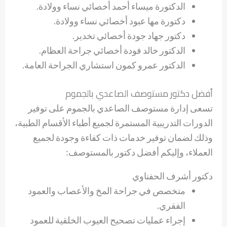
الدكتورة ميساء أحمد أخصائي نساء وولادة.
دكتورة مها عبود أخصائي نساء وولادة.
دكتور جهاد جودة أخصائي تخدير.
الدكتور خالد فودة أخصائي جراحة العظام.
الدكتور عمرو كمون استشاري الجراحة العامة.
أفضل دكتور مستوصف الصاعدي بالجموم
تسعى إدارة مستوصف الصاعدي بالجموم على توفير
الدورات التدريبية المستمرة لجميع أطباء الأقسام الطبية،
وذلك لضمان توفير خدمات ذات كفاءة وجودة لجميع
العملاء، وإليكم أفضل دكتور بالمستوصف:
دكتور أشرف الحفناوي
متخصص في جراحة المخ والأعصاب والعمود
الفقري.
إجراء عمليات تصحيح العيوب الخلقية للعمود