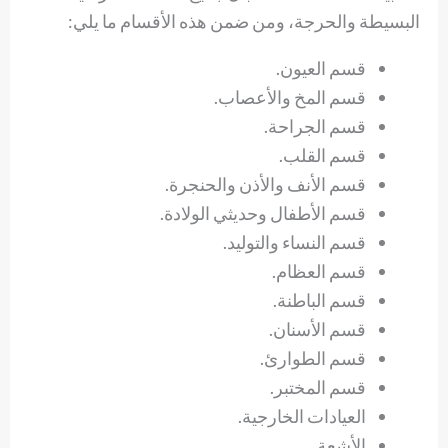
البسيطة والحرجة، ومن ضمن هذه الأقسام ما يلي:
قسم العيون.
قسم المخ والأعصاب.
قسم الجراحة.
قسم القلب.
قسم الأنف والأذن والحنجرة.
قسم الأطفال وحديثي الولادة.
قسم النساء والتوليد.
قسم العظام.
قسم الباطنة.
قسم الأسنان.
قسم الطوارئ.
قسم المختبر.
العيادات الخارجية.
الأشعة.