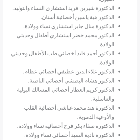
الدكتورة شيرين فريد استشاري النساء والتوليد.
الدكتور هبة ياسين أخصائية أسنان.
الدكتورة منال جابر استشاري نساء وولادة.
الدكتور محمد خضر استشاري أطفال وحديثي
الولادة
الدكتور أحمد فايد أخصائي طب الأطفال وحديثي
الولادة.
الدكتور علاء الدين عطيفي أخصائي عظام.
الدكتور هشام البطشي أخصائي الباطنة.
الدكتور كريم العطار أخصائي المسالك البولية
والتناسلية.
الدكتورة هند محمد غباشي أخصائية القلب
والأوعية الدموية.
الدكتورة صفاء بكر فرج أخصائية نساء وولادة.
الدكتورة نادية السيد أخصائي نساء وولادة.