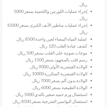
ريال.
إجراء عمليات اللوزتين واللحمية بسعر 5000
ريال.
إجراء عمليات مناظير الأنف الكبرى بسعر 15000
ريال.
عملية المياه البيضاء لعين واحدة 8500 ريال.
كشف عيادة القلب 120 ريال.
موجات صوتية على القلب بسعر 500 ريال.
رسم قلب بالمجهود بسعر 1100 ريال.
الولادة القيصرية الأولى 9000 ريال.
الولادة القيصرية المتكررة 10000 ريال.
الولادة بدون ألم بسعر 7000 ريال.
الولادة الطبيعية بسعر 6000 ريال.
استئصال ورم حميد صغير بالثدي 5000 ريال.
استئصال البواسير الشرجية بسعر 8500 ريال.