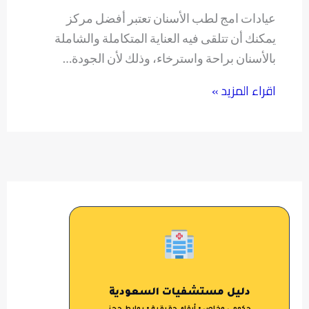
عيادات امج لطب الأسنان تعتبر أفضل مركز
يمكنك أن تتلقى فيه العناية المتكاملة والشاملة
بالأسنان براحة واسترخاء، وذلك لأن الجودة…
اقراء المزيد »
دليل مستشفيات السعودية