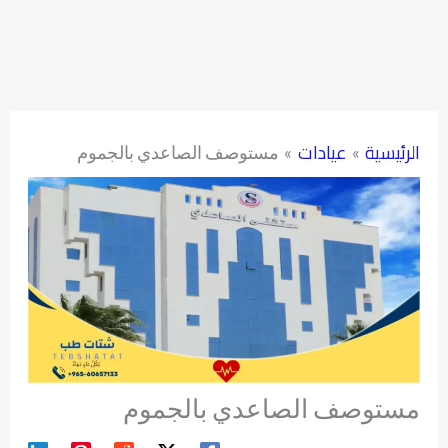
الرئيسية
عيادات
مستوصف الصاعدي بالجموم
مستوصف الصاعدي بالجموم