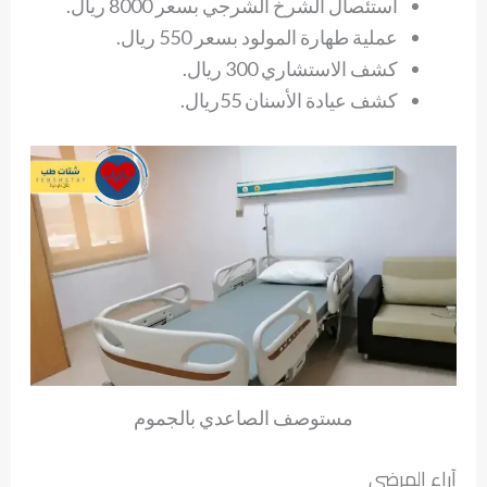
استئصال الشرخ الشرجي بسعر 8000 ريال.
عملية طهارة المولود بسعر 550 ريال.
كشف الاستشاري 300 ريال.
كشف عيادة الأسنان 55ريال.
مستوصف الصاعدي بالجموم
آراء المرضى