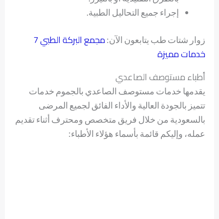
إجراء جميع التحاليل الطبية.
مجمع البركة الطبي 7
زوار شتات طب يتابعون الآن:
خدمات مميزة
أطباء مستوصف الصاعدي
يقدمها خدمات مستوصف الصاعدي بالجموم خدمات
تتميز بالجودة العالية والأداء الفائق لجميع المرضى
بالسعودية من خلال فريق متخصص ومحترف أثناء تقديم
عمله، وإليكم قائمة بأسماء هؤلاء الأطباء: