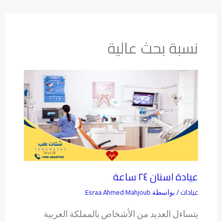
نسبة بحث عالية
عيادة اسنان ٢٤ ساعة
عيادات
Esraa Ahmed Mahjoub
/ بواسطة
يتساءل العديد من الأشخاص بالمملكة العربية