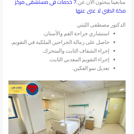
7 خدمات في مستشفى مركز
متابعينا يبحثون الآن عن:
مكة الطبي لا غنى عنها
الدكتور مصطفى الليثي
استشاري جراحة الفم والأسنان.
حاصل على زمالة الجراحين الملكية في التقويم.
إجراء الشفاف الثابت والمتحرك.
إجراء التقويم المعدني الثابت.
تعديل نمو الفكين.