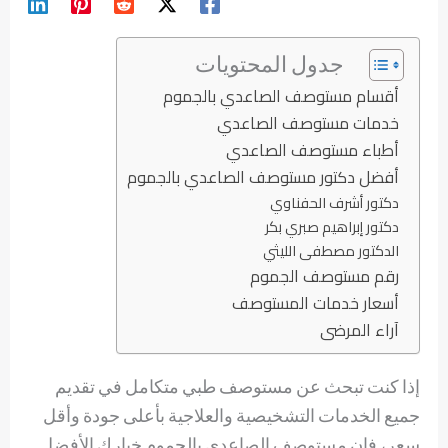
جدول المحتويات
أقسام مستوصف الصاعدي بالجموم
خدمات مستوصف الصاعدي
أطباء مستوصف الصاعدي
أفضل دكتور مستوصف الصاعدي بالجموم
دكتور أشرف الحفناوي
دكتور إبراهيم صبري بكر
الدكتور مصطفى الليثي
رقم مستوصف الجموم
أسعار خدمات المستوصف
آراء المرضى
إذا كنت تبحث عن مستوصف طبي متكامل في تقديم
جميع الخدمات التشخيصية والعلاجية بأعلى جودة وأقل
سعر، فإن مستوصف الصاعدي بالجموم خيارك الأفضل