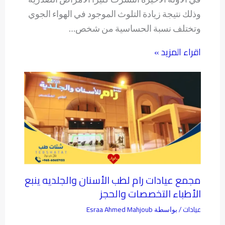
وذلك نتيجة زيادة التلوث الموجود في الهواء الجوي
وتختلف نسبة الحساسية من شخص…
اقراء المزيد »
مجمع عيادات رام لطب الأسنان والجلديه ينبع
الأطباء التخصصات والحجز
عيادات
Esraa Ahmed Mahjoub
/ بواسطة