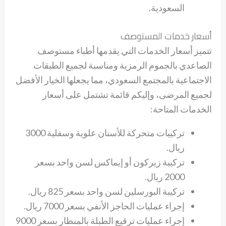
السعودية.
أسعار خدمات المستوصف
تتميز أسعار الخدمات التي يقدمها أطباء مستوصف
الصاعدي بالجموم الرمزية ومناسبة لجميع الطبقات
الاجتماعية بالمجتمع السعودي، مما يجعلها الخيار الأفضل
لجميع المرضى، وإليكم قائمة تشتمل على أسعار
الخدمات المتاحة:
تركيبات متحركة للأسنان علوية وسفلية 3000
ريال.
تركيبة زيركون أو إيماكس لسن واحد بسعر
2000 ريال.
تركيبة البورسلين لسن واحد بسعر 825 ريال.
إجراء عمليات الحاجز الأنفي بسعر 7000 ريال.
إجراء عمليات ترقيع الطبلة بالمنظار بسعر 9000