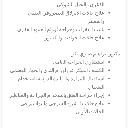
الفقري والحبل الشوكي.
علاج حالات الانزلاق الغضروفي العنقي
والقطني.
تثبيت الفقرات وجراحة أورام العمود الفقري.
علاج حالات الحوادث والكسور.
دكتور إبراهيم صبري بكر
استشاري الجراحة العامة.
الكشف المبكر عن أورام الثدي والجهاز الهضمي.
استئصال المرارة والزائدة الدودية باستخدام
المنظار.
إجراء جراحة الفتق باستخدام الجراحة والمناظير.
علاج حالات الشرخ الشرجي والبواسير في
الحالات الأولى.