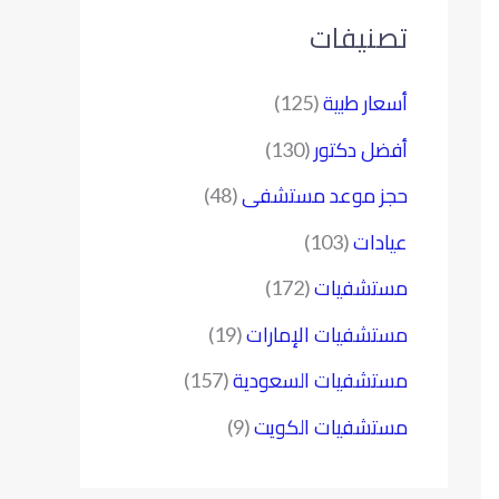
تصنيفات
أسعار طبية
(125)
أفضل دكتور
(130)
حجز موعد مستشفى
(48)
عيادات
(103)
مستشفيات
(172)
مستشفيات الإمارات
(19)
مستشفيات السعودية
(157)
مستشفيات الكويت
(9)