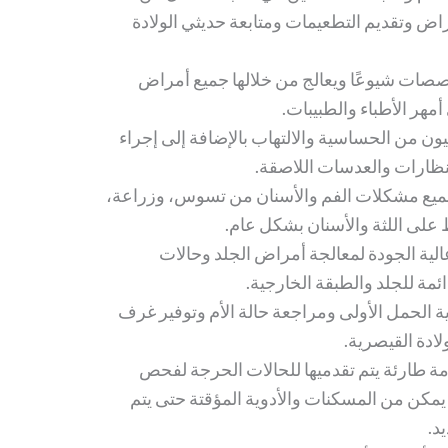
 وتقديم التطعيمات ومتابعة حديثي الولادة
صصات شيوعًا ويعالج من خلالها جميع أمراض
أمهر الأطباء والطبيبات.
ن من الحساسية والالتهاب بالإضافة إلى إجراء
نظارات والعدسات اللاصقة.
ميع مشكلات الفم والأسنان من تسوس، وزراعة،
لى اللثة والأسنان بشكل عام.
الية الجودة لمعالجة أمراض الجلد وحالات
ائمة للجلد والطبقة الخارجية.
اية الحمل الأولى ومراجعة حالة الأم وتوفير غرف
ادة القيصرية.
ة طارئة يتم تقدميها للحالات الحرجة لفحص
مكن من المسكنات والأدوية المؤقتة حتى يتم
د.