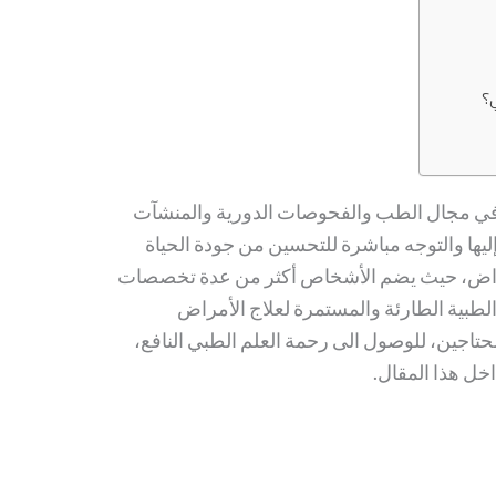
؟
ا في مجال الطب والفحوصات الدورية والمنشآت
ليها والتوجه مباشرة للتحسين من جودة الحياة
مراض، حيث يضم الأشخاص أكثر من عدة تخصصات
الطبية الطارئة والمستمرة لعلاج الأمراض
حتاجين، للوصول الى رحمة العلم الطبي النافع،
خل هذا المقال.