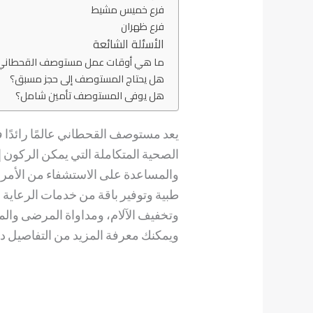
فرع خميس مشيط
فرع ظهران
الأسئلة الشائعة
ما هي أوقات عمل مستوصف القحطاني
هل يحتاج المستوصف إلى حجز مسبق؟
هل يوفى المستوصف تأمين شامل؟
يعد مستوصف القحطاني عالمًا رائدً
الصحية المتكاملة التي يمكن الركون إ
والمساعدة على الاستشفاء من الأ
طبية وتوفير باقة من خدمات الرعاية 
وتخفيف الآلام، ومداواة المرضى والم
ويمكنك معرفة المزيد من التفاصيل دا