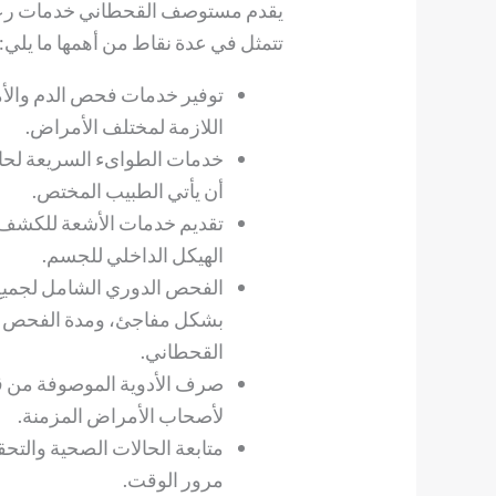
يقدم مستوصف القحطاني خدمات رعاي
تتمثل في عدة نقاط من أهمها ما يلي:
توفير خدمات فحص الدم والأمر
اللازمة لمختلف الأمراض.
خدمات الطواىء السريعة لحال
أن يأتي الطبيب المختص.
تقديم خدمات الأشعة للكشف 
الهيكل الداخلي للجسم.
الفحص الدوري الشامل لجميع 
القحطاني.
صرف الأدوية الموصوفة من قبل
لأصحاب الأمراض المزمنة.
متابعة الحالات الصحية وال
مرور الوقت.