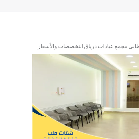
ي مجمع عيادات درياق التخصصات والأسعار