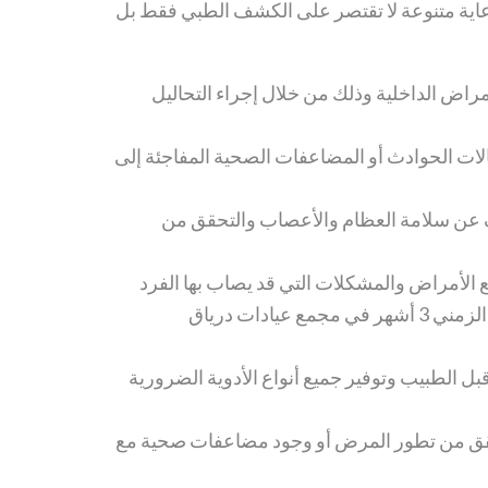
ة متنوعة لا تقتصر على الكشف الطبي فقط بل
اض الداخلية وذلك من خلال إجراء التحاليل
ات الحوادث أو المضاعفات الصحية المفاجئة إلى
عن سلامة العظام والأعصاب والتحقق من
الأمراض والمشكلات التي قد يصاب بها الفرد
بشكل مفاجئ، ومدة الفحص الزمني 3 أشهر في مجمع عيادات درياق
 الطبيب وتوفير جميع أنواع الأدوية الضرورية
تحقق من تطور المرض أو وجود مضاعفات صحية مع