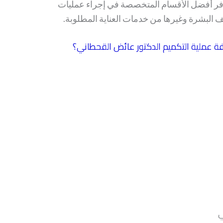
وفر أفضل الأقسام المتخصصة في إجراء عمليات
ف البشرة وغيرها من خدمات العناية المطلوبة.
ة عملية التكميم الدكتور عائض القحطاني؟
ي