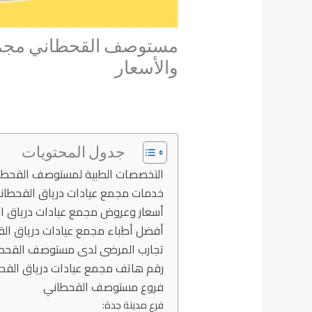
مستوصف القحطاني مجمع
والأسعار
جدول المحتويات
التخصصات الطبية لمستوصف القحطا
خدمات مجمع عيادات درياق القحطان
أسعار وعروض مجمع عيادات درياق ا
أفضل أطباء مجمع عيادات درياق ال
تجارب المرضى لدى مستوصف القحط
رقم هاتف مجمع عيادات درياق القح
فروع مستوصف القحطاني
فرع مدينة جدة: