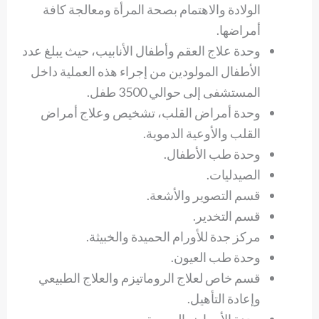
الولادة والاهتمام بصحة المرأة ومعالجة كافة
أمراضها.
وحدة علاج العقم وأطفال الأنابيب، حيث يبلغ عدد
الأطفال المولودين من إجراء هذه العملية داخل
المستشفى إلى حوالي 3500 طفل.
وحدة أمراض القلب، تشخيص وعلاج أمراض
القلب والأوعية الدموية.
وحدة طب الأطفال.
الصيدليات.
قسم التصوير والأشعة.
قسم التخدير.
مركز جدة للأورام الحميدة والخبيثة.
وحدة طب العيون.
قسم خاص لعلاج الروماتيزم والعلاج الطبيعي
وإعادة التأهيل.
وحدة الأمراض العصبية.