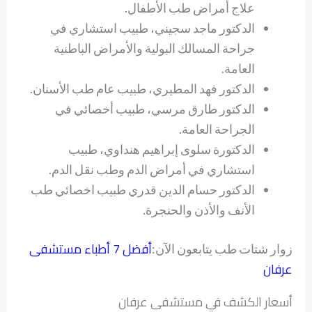
علاج أمراض طب الأطفال.
الدكتور ماجد سجيني، طبيب استشاري في
جراحة المسالك البولية والأمراض الباطنية
العامة.
الدكتور فهد المطيري، طبيب عام طب الأسنان.
الدكتور طارق مرسي، طبيب أخصائي في
الجراحة العامة.
الدكتورة سلوى إبراهيم هنداوي، طبيب
استشاري في أمراض الدم وطب نقل الدم.
الدكتور حسام الدين قدري طبيب اخصائي طب
الأنف والأذن والحنجرة.
أفضل 7 أطباء مستشفى
زوار شتات طب يتابعون الآن:
عرفان
أسعار الكشف في مستشفى عرفان