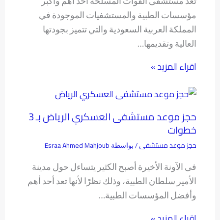
تعد مستشفى القوات المسلحة أحد أهم وأكبر
مؤسسات الطبية والمستشفيات الموجودة في
المملكة العربية السعودية والتي تتميز بجودتها
العالية وتقديمها…
اقراء المزيد »
حجز موعد مستشفى العسكري الرياض بـ 3
خطوات
حجز موعد مستشفى
Esraa Ahmed Mahjoub
/ بواسطة
فى الآونة الأخيرة أصبح الكثير يتساءل حول مدينة
الأمير سلطان الطبية، وذلك نظرًا لأنها تعد أحد أهم
وأفضل المؤسسات الطبية…
اقراء المزيد »