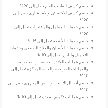
خصم كشف الطبيب العام يصل إلى 20%.
خصم كشف الاخصائي والاستشاري يصل إلى
20%.
خصم خدمات المعامل والمختبرات تصل إلى
20%.
خصم خدمات الأشعة تصل إلى 15%.
خصم خدمات الأسنان والعلاج الطبيعي وخدمات
التجميل والليزر تصل إلى 10%.
خصم عمليات الولادة الطبيعية و القيصرية
والعمليات الجراحية والعناية المركزة تصل إلى
10%.
خصم أطفال الأنابيب والحقن المجهري يصل إلى
10%.
خصم عمليات تكميم المعدة تصل إلى 10%.