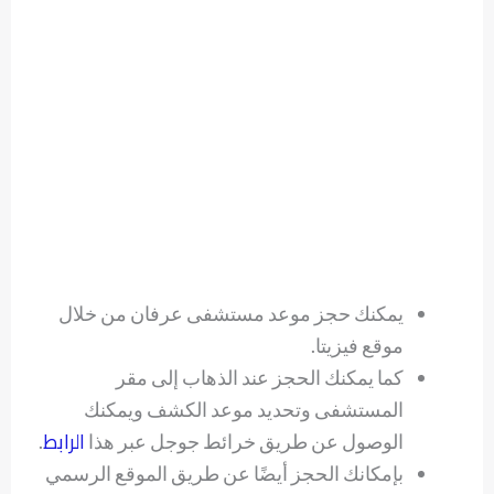
يمكنك حجز موعد مستشفى عرفان من خلال
موقع فيزيتا.
كما يمكنك الحجز عند الذهاب إلى مقر
المستشفى وتحديد موعد الكشف ويمكنك
الرابط
الوصول عن طريق خرائط جوجل عبر هذا
.
بإمكانك الحجز أيضًا عن طريق الموقع الرسمي