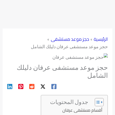
الرئيسية
حجز موعد مستشفى
حجز موعد مستشفى عرفان دليلك الشامل
حجز موعد مستشفى عرفان دليلك
الشامل
جدول المحتويات
أقسام مستشفى عرفان