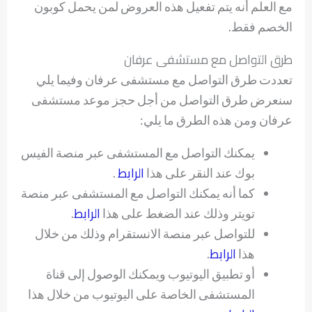
مع العلم أنه يتم تفعيل هذه العروض لمن يحمل كوبون
الخصم فقط.
طرق التواصل مع مستشفى عرفان
تعددت طرق التواصل مع مستشفى عرفان وفيما يلي
سنعرض طرق التواصل من أجل حجز موعد مستشفى
عرفان ومن هذه الطرق ما يلي:
يمكنك التواصل مع المستشفى عبر منصة الفيس
الرابط
بوك عند النقر على هذا
.
كما أنه يمكنك التواصل مع المستشفى عبر منصة
الرابط
تويتر وذلك عند الضغط على هذا
.
للتواصل عبر منصة الانستقرام وذلك من خلال
الرابط
هذا
.
أو تطبيق اليوتيوب ويمكنك الوصول إلى قناة
المستشفى الخاصة على اليوتيوب من خلال هذا