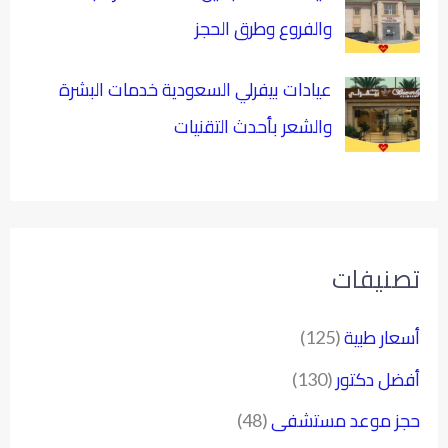
والفروع وطرق الحجز
عيادات بيفرلي السعودية خدمات البشرة
والشعر بأحدث التقنيات
تصنيفات
أسعار طبية
(125)
أفضل دكتور
(130)
حجز موعد مستشفى
(48)