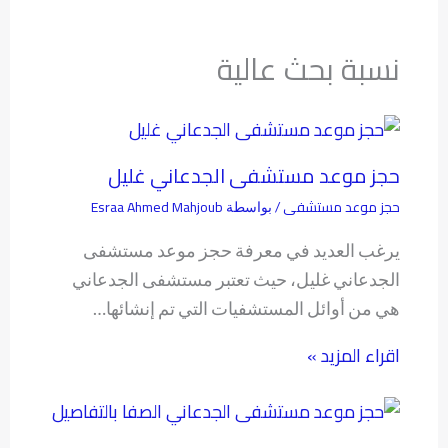
نسبة بحث عالية
حجز موعد مستشفى الجدعاني غليل
حجز موعد مستشفى
Esraa Ahmed Mahjoub
/ بواسطة
يرغب العديد في معرفة حجز موعد مستشفى
الجدعاني غليل، حيث تعتبر مستشفى الجدعاني
هي من أوائل المستشفيات التي تم إنشائها…
اقراء المزيد »