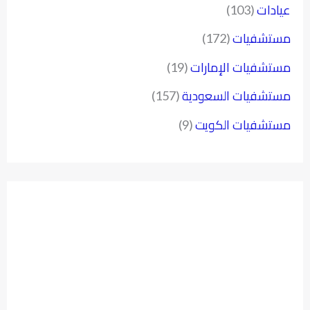
عيادات
(103)
مستشفيات
(172)
مستشفيات الإمارات
(19)
مستشفيات السعودية
(157)
مستشفيات الكويت
(9)