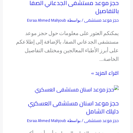
حجز موعد مستشفى الجدعاني الصفا
بالتفاصيل
حجز موعد مستشفى
Esraa Ahmed Mahjoub
/ بواسطة
يمكنكم العثور على معلومات حول حجز موعد
مستشفى الجدعاني الصفا، بالإضافة إلى إطلاعكم
على أبرز الأطباء المعالجين ومختلف التفاصيل
الخاصة…
اقراء المزيد »
حجز موعد اسنان مستشفى العسكري
دليلك الشامل
حجز موعد مستشفى
Esraa Ahmed Mahjoub
/ بواسطة