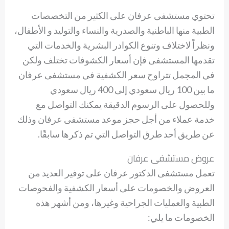
تحتوي مستشفى عرفان على الكثير من التخصصات
الطبية منها الباطنية والصدرية والنساء والتوليد و الأطفال،
ونظراً لاختلاف وتنوع الكوادر البشرية والخدمات التي
تقدمها المستشفى فإن أسعار الكشوفات تختلف ولكن
في المجمل تتراوح سعر الكشفية في مستشفى عرفان
ما بين 100 ريال سعودي إلى 400 ريال سعودي
وللحصول على الرسوم الدقيقة يمكنك التواصل مع
خدمة عملاء من أجل حجز موعد مستشفى عرفان وذلك
عن طريق أحد طرق التواصل التي تم ذكرها سابقًا.
عروض مستشفى عرفان
تعمل مستشفى الدكتور عرفان على توفير العديد من
العروض والخصومات على أسعار الكشفية والفحوصات
الطبية والعمليات الجراحية وغيرها، ومن أشهر هذه
الخصومات ما يلي: