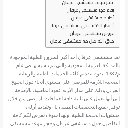
حجز موعد مستشفى عرفان
رقم حجز مستشفى عرفان
أطباء مستشفى عرفان
أسعار الكشف في مستشفى عرفان
عروض مستشفى عرفان
طرق التواصل مع مستشفى عرفان
تعد مستشفى عرفان أحد أكبر الصروح الطبية الموجودة
بالمملكة العربية السعودية والتي تم تأسيسها في عام
م1982 لتقوم بتقديم كافة الخدمات الطبية والرعاية
الصحية اللازمة للمرضى على مستوى أنحاء دول الخليج
العربي وذلك على مدار الأربع عقود الماضية، بالإضافة
إلى أنها تعمل على تلبية كافة احتياجات المرضى من خلال
توفير جميع التخصصات الطبية، بل وتقديم أرقى
مستويات الخدمة الطبية، ولهذا سوف نعرض لكم كافة
التفاصيل حول مستشفى عرفان وحجز موعد مستشفى