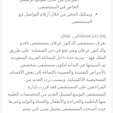
الخاص في المستشفى.
ويمكنك الحجز من خلال أرقام التواصل مع
المستشفى.
رقم حجز مستشفى عرفان
تعرف مستشفى الدكتور عرفان بمستشفى باقدو
والدكتور عرفان وهي تقع في حي الفيصلية -على طريق
الملك فهد – مدينة جدة داخل المملكة العربية السعودية
تم تأسيسها في البداية لتكون مستشفى متخصص
بالأمراض النفسية والعصبية بالإضافة إلى بعض الأقسام
التشخيصية الإكلينيكية، وبسبب تردد العديد من
المراجعين على المستشفى فقد قررت إدارة
المستشفى التوسع لتشمل العديد من التخصصات الطبية
منها الباطنية والجراحة والأطفال والنساء والتوليد وغيرها،
حيث أصبحت المستشفى تشمل مبنى ثاني يضم