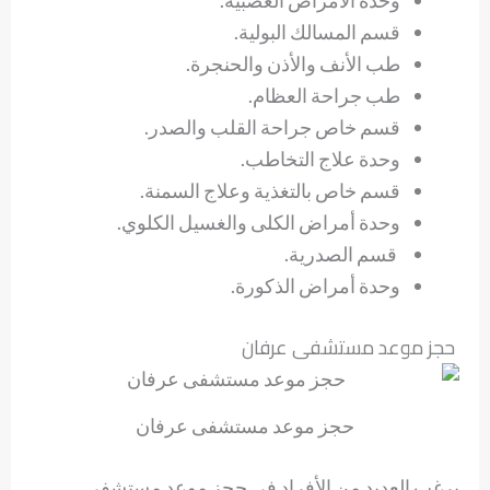
قسم المسالك البولية.
طب الأنف والأذن والحنجرة.
طب جراحة العظام.
قسم خاص جراحة القلب والصدر.
وحدة علاج التخاطب.
قسم خاص بالتغذية وعلاج السمنة.
وحدة أمراض الكلى والغسيل الكلوي.
قسم الصدرية.
وحدة أمراض الذكورة.
حجز موعد مستشفى عرفان
حجز موعد مستشفى عرفان
يرغب العديد من الأفراد في حجز موعد مستشفى