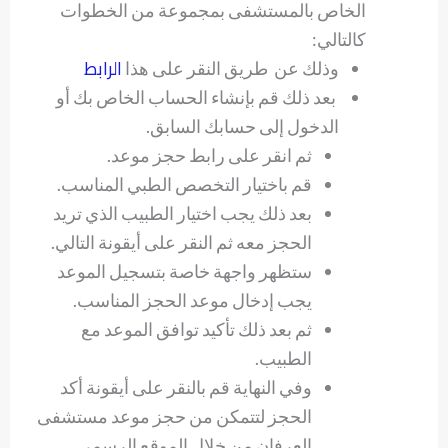
الخاص بالمستشفى بمجموعة من الخطوات
كالتالي:
الرابط
وذلك عن طريق النقر على هذا
بعد ذلك قم بإنشاء الحساب الخاص بك أو
الدخول إلى حسابك السابق.
ثم انقر على رابط حجز موعد.
قم باختيار التخصص الطبي المناسب.
بعد ذلك يجب اختيار الطبيب الذي تريد
الحجز معه ثم النقر على أيقونة التالي.
ستظهر واجهة خاصة بتسجيل الموعد
يجب إدخال موعد الحجز المناسب.
ثم بعد ذلك تأكيد توافق الموعد مع
الطبيب.
وفي النهاية قم بالنقر على أيقونة أكد
الحجز لتتمكن من حجز موعد مستشفى
العرفان من خلال الموقع الرسمي