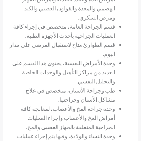
الهضمي والمعدة والقولون العصبي والكبد
ومرض السكري.
قسم الجراحة العامة، متخصص في إجراء كافة
العمليات الجراحية بأحدث الأجهزة الطبية.
قسم الطوارئ متاح لاستقبال المرضى على مدار
اليوم.
وحدة الأمراض النفسية، يحتوي هذا القسم على
العديد من مراكز التأهيل والوحدات الخاصة
والتحليل النفسي.
طب وجراحة الأسنان، متخصص في علاج
مشاكل الأسنان وجراحتها.
وحدة جراحة المخ والأعصاب، لمعالجة كافة
أمراض المخ والأعصاب وإجراء العمليات
الجراحية المتعلقة بالجهاز العصبي والمخ.
وحدة النساء والولادة، وفيها يتم إجراء عمليات