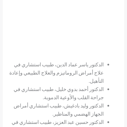
الدكتور ياسر عماد الدين، طبيب استشاري في
علاج أمراض الروماتيزم والعلاج الطبيعي وإعادة
التأهيل.
الدكتور أحمد بدوي خليل، طبيب استشاري في
جراحة القلب والأوعية الدموية.
الدكتور وليد بادغيش، طبيب استشاري أمراض
الجهاز الهضمي والمناظير.
الدكتور حسين عبد العزيز، طبيب استشاري في