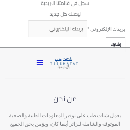
سجل في قائمتنا البريدية
ليصلك كل جديد
بريدك الإلكتروني
*
إشترك
القائمة
من نحن
يعمل شتات طب على توفير المعلومات الطبية والصحية
الموثوقة والشاملة للزائر أينما كان، ويؤمن بحق الجميع