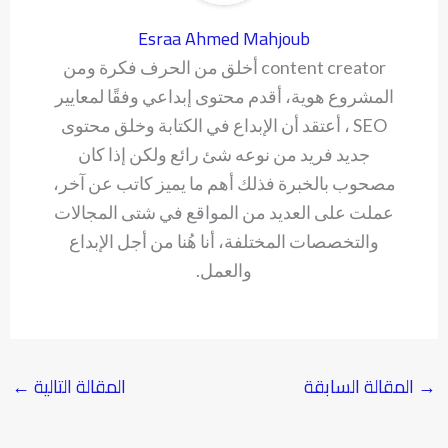
Esraa Ahmed Mahjoub
content creator أخلق من الحرف فكرة ومن
المشروع هوية، أقدم محتوى إبداعي وفقًا لمعايير
SEO ، أعتقد أن الإبداع في الكتابة وخلق محتوى
جديد فريد من نوعه شئ رائع ولكن إذا كان
مصحوب بالخبرة فذلك أهم ما يميز كاتب عن آخر،
عملت على العديد من المواقع في شتى المجالات
والتخصصات المختلفة، أنا هُنا من أجل الإبداع
والعمل.
→
المقالة السابقة
المقالة التالية
←