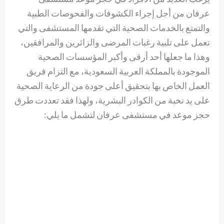
عرفان من أجل إجراء الكشوفات والفحوصات الطبية
والتمتع بالخدمات الصحية التي تقدمها المستشفى والتي
تعمل على تلبية رغبات المرضى والزائرين والمرافقين،
وهذا ما جعلها أحد أرقى وأكبر المؤسسات الصحية
الموجودة بالمملكة العربية السعودية، مع التزام فريق
العمل الخاص بها بتحقيق أعلى جودة من الرعاية الصحية
على يد نخبة من الكوادر البشرية، ولهذا فقد تعددت طرق
حجز موعد في مستشفى عرفان لتشمل ما يلي: