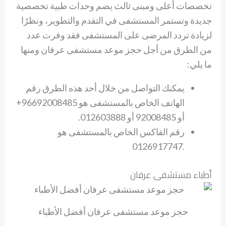
تخصصات أعلى ومبنى ثالث يضم وحدات طبية تخصصية
جديدة وتستمر المستشفى في التقدم والتطوير، ونظرًا
لزيادة تردد المرضى على المستشفى فقد وفرت عدد
من الطرق من أجل حجز موعد مستشفى عرفان ومنها
ما يلي:
يمكنك التواصل من خلال أحد هذه الطرق رقم
الهاتف الخاص بالمستشفى هو 96692008485+
أو 92008485 أو 012603888.
رقم الفاكس الخاص بالمستشفى هو
.0126917747
أطباء مستشفى عرفان
حجز موعد مستشفى عرفان أفضل الأطباء