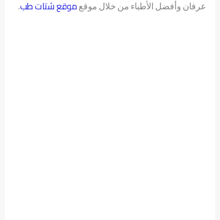
موقع شتات طب
عرفان وأفضل الأطباء من خلال موقع
.