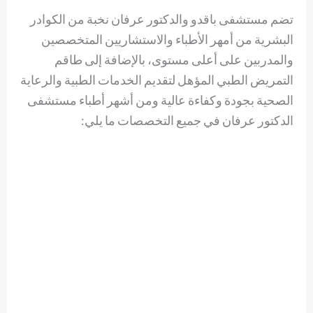
تضم مستشفى باقدو والدكتور عرفان نخبة من الكوادر
البشرية من أمهر الأطباء والاستشاريين المتخصصين
والمدربين على أعلى مستوى، بالإضافة إلى طاقم
التمريض الطبي المؤهل لتقديم الخدمات الطبية والرعاية
الصحية بجودة وكفاءة عالية ومن أشهر أطباء مستشفى
الدكتور عرفان في جميع التخصصات ما يلي: