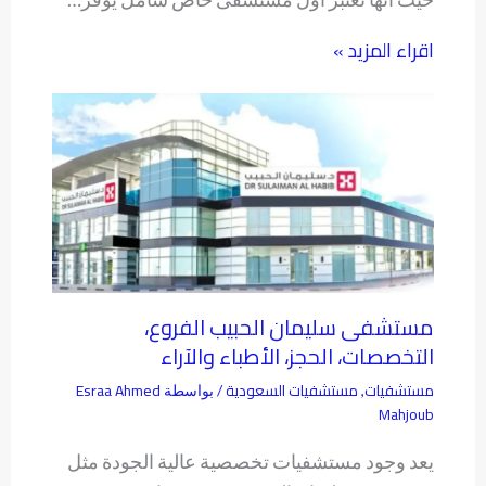
اقراء المزيد »
مستشفى سليمان الحبيب الفروع،
التخصصات، الحجز، الأطباء والآراء
مستشفيات
مستشفيات السعودية
Esraa Ahmed
,
/ بواسطة
Mahjoub
يعد وجود مستشفيات تخصصية عالية الجودة مثل