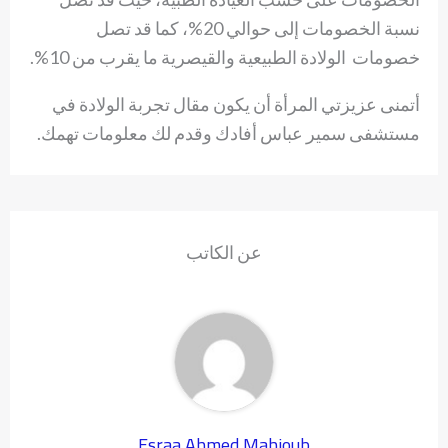
نسبة الخصومات إلى حوالي 20%، كما قد تصل
خصومات الولادة الطبيعية والقيصرية ما يقرب من 10%.
أتمنى عزيزتي المرأة أن يكون مقال تجربة الولادة في
مستشفى سمير عباس أفادك وقدم لك معلومات تهمك.
عن الكاتب
Esraa Ahmed Mahjoub