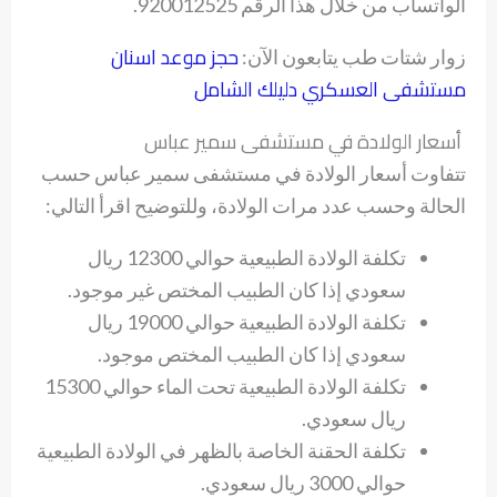
الواتساب من خلال هذا الرقم 920012525.
حجز موعد اسنان
زوار شتات طب يتابعون الآن:
مستشفى العسكري دليلك الشامل
أسعار الولادة في مستشفى سمير عباس
تتفاوت أسعار الولادة في مستشفى سمير عباس حسب
الحالة وحسب عدد مرات الولادة، وللتوضيح اقرأ التالي:
تكلفة الولادة الطبيعية حوالي 12300 ريال
سعودي إذا كان الطبيب المختص غير موجود.
تكلفة الولادة الطبيعية حوالي 19000 ريال
سعودي إذا كان الطبيب المختص موجود.
تكلفة الولادة الطبيعية تحت الماء حوالي 15300
ريال سعودي.
تكلفة الحقنة الخاصة بالظهر في الولادة الطبيعية
حوالي 3000 ريال سعودي.