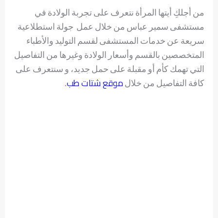
من أجلكِ أيتها المرأة نتعرف على تجربة الولادة في
مستشفى سمير عباس من خلال عمل جولة استطلاعية
سريعة عن خدمات المستشفى لقسم التوليد والأطباء
المتخصصين بالقسم وأسعار الولادة وغيرها من التفاصيل
التي تهمك كأم أو مقبلة على حمل جديد، و سنتعرف على
موقع شتات طب
كافة التفاصيل من خلال
.