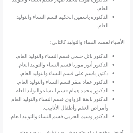
العام.
الدكتورة ياسمين الحكيم قسم النساء والتوليد
العام.
الأطباء لقسم النساء والتوليد كالتالي:
الدكتور نائل حلمي قسم النساء والتوليد العام.
الدكتور أنور موريا قسم النساء والتوليد العام.
دكتور باسم علي قسم النساء والتوليد العام.
الدكتور عماد صقر قسم النساء والتوليد العام.
الدكتور محمد همام قسم النساء والتوليد العام.
الدكتور نابغة الزواوي قسم النساء والتوليد العام
وأمراض العقم وأطفال الأنابيب.
الدكتور وسيم الحربي قسم النساء والتوليد العام.
أفضل دكتور نساء وتوليد في مستشفى سمير عباس