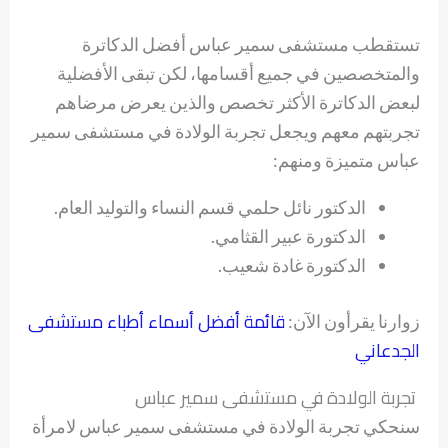
تستقطب مستشفى سمير عباس أفضل الدكاترة
والمتخصصين في جميع أقسامها، لكن تبقى الأفضلية
لبعض الدكاترة الأكثر تخصص والذين يعرض مرضاهم
تجربتهم معهم ويجعل تجربة الولادة في مستشفى سمير
عباس متميزة ومنهم:
الدكتور نائل حلمي قسم النساء والتوليد العام.
الدكتورة عبير القثامي.
الدكتورة غادة شعيب.
قائمة أفضل أسماء أطباء مستشفى
زوارنا يقرأون الآن:
الجدعاني
تجربة الولادة في مستشفى سمير عباس
سنحكي تجربة الولادة في مستشفى سمير عباس لامرأة