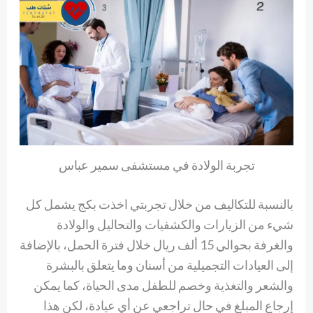
تجربة الولادة في مستشفى سمير عباس
بالنسبة للتكاليف من خلال تجربتي اخذت بكج يشمل كل
شيء من الزيارات والكشفيات والتحاليل والولادة
والغرفة بحوالي 15 ألف ريال خلال فترة الحمل، بالإضافة
إلى العيادات التجميلية من أسنان وما يتعلق بالبشرة
والشعر والتغذية وخصم للطفل مدى الحياة، كما يمكن
إرجاع المبلغ في حال تراجعي عن أي عيادة، لكن هذا