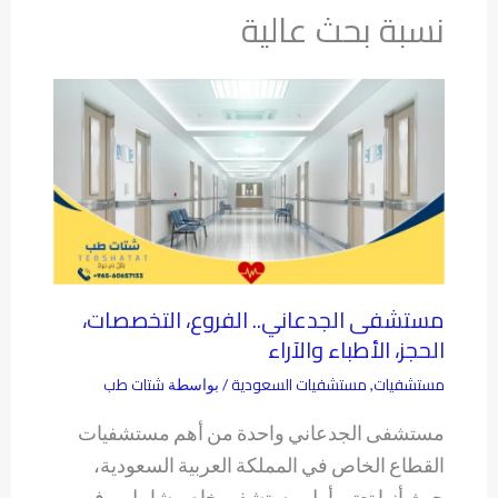
نسبة بحث عالية
مستشفى الجدعاني.. الفروع، التخصصات،
الحجز، الأطباء والآراء
مستشفيات
مستشفيات السعودية
شتات طب
,
/ بواسطة
مستشفى الجدعاني واحدة من أهم مستشفيات
القطاع الخاص في المملكة العربية السعودية،
حيث أنها تعتبر أول مستشفى خاص شامل يوفر…