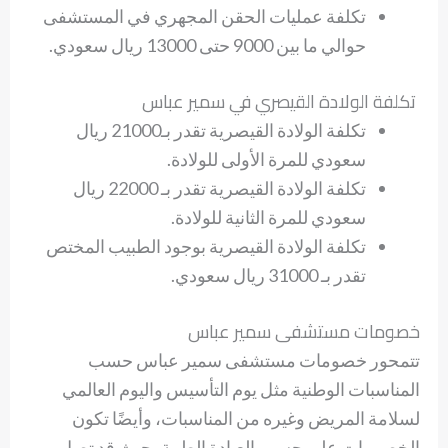
تكلفة عمليات الحقن المجهري في المستشفى
حوالي ما بين 9000 حتى 13000 ريال سعودي.
تكلفة الولادة القيصري في سمير عباس
تكلفة الولادة القيصرية تقدر بـ21000 ريال
سعودي للمرة الأولى للولادة.
تكلفة الولادة القيصرية تقدر بـ 22000 ريال
سعودي للمرة الثانية للولادة.
تكلفة الولادة القيصرية بوجود الطبيب المختص
تقدر بـ 31000 ريال سعودي.
خصومات مستشفى سمير عباس
تتمحور خصومات مستشفى سمير عباس حسب
المناسبات الوطنية مثل يوم التأسيس واليوم العالمي
لسلامة المريض وغيره من المناسبات، وأيضًا تكون
الخصومات على حسب العيادة الطبية، حيث قد تصل