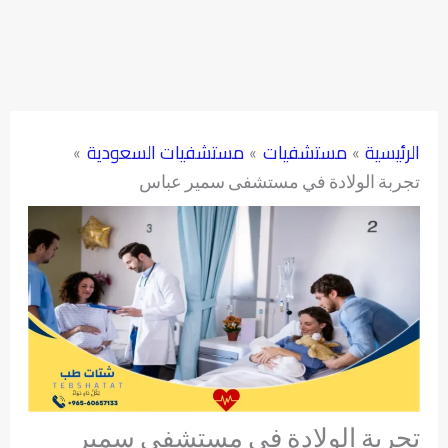
الرئيسية
مستشفيات
مستشفيات السعودية
تجربة الولادة في مستشفى سمير عباس
تجربة الولادة في مستشفى سمير