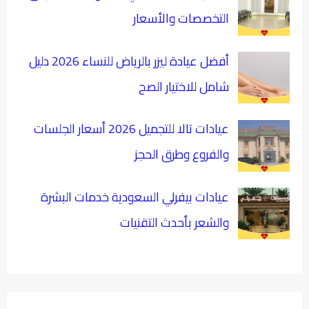
التخصصات والأسعار
أفضل عيادة ليزر بالرياض للنساء 2026 دليل
شامل للاختيار الصح
عيادات تالا للتجميل 2026 أسعار الجلسات
والفروع وطرق الحجز
عيادات بيفرلي السعودية خدمات البشرة
والشعر بأحدث التقنيات