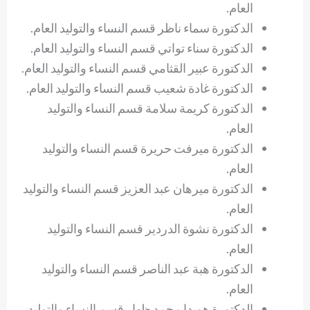
العام.
الدكتورة سماء ناظر قسم النساء والتوليد العام.
الدكتورة سناء تواتي قسم النساء والتوليد العام.
الدكتورة عبير القثامي قسم النساء والتوليد العام.
الدكتورة غادة شعيب قسم النساء والتوليد العام.
الدكتورة كريمة سلامة قسم النساء والتوليد
العام.
الدكتورة ميرفت حريرة قسم النساء والتوليد
العام.
الدكتورة ميرهان عبد العزيز قسم النساء والتوليد
العام.
الدكتورة نشوة الدردير قسم النساء والتوليد
العام.
الدكتورة هبة عبد الناصر قسم النساء والتوليد
العام.
الدكتورة هويدا محمد ظهار قسم النساء والتوليد