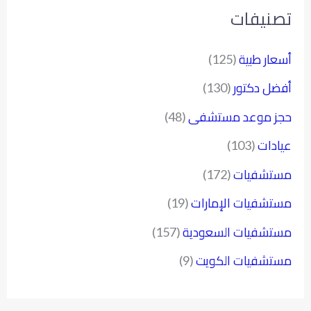
تصنيفات
أسعار طبية
(125)
أفضل دكتور
(130)
حجز موعد مستشفى
(48)
عيادات
(103)
مستشفيات
(172)
مستشفيات الإمارات
(19)
مستشفيات السعودية
(157)
مستشفيات الكويت
(9)