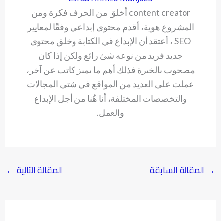
content creator أخلق من الحرف فكرة ومن
المشروع هوية، أقدم محتوى إبداعي وفقًا لمعايير
SEO ، أعتقد أن الإبداع في الكتابة وخلق محتوى
جديد فريد من نوعه شئ رائع ولكن إذا كان
مصحوب بالخبرة فذلك أهم ما يميز كاتب عن آخر،
عملت على العديد من المواقع في شتى المجالات
والتخصصات المختلفة، أنا هُنا من أجل الإبداع
والعمل.
→
المقالة السابقة
المقالة التالية
←