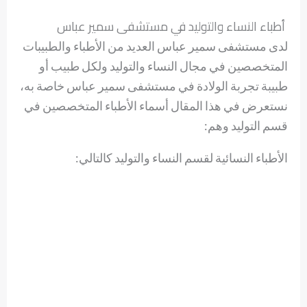
أطباء النساء والتوليد في مستشفى سمير عباس
لدى مستشفى سمير عباس العديد من الأطباء والطبيبات
المتخصصين في مجال النساء والتوليد ولكل طبيب أو
طبيبة تجربة الولادة في مستشفى سمير عباس خاصة به،
نستعرض في هذا المقال أسماء الأطباء المتخصصين في
قسم التوليد وهم:
الأطباء النسائية لقسم النساء والتوليد كالتالي: