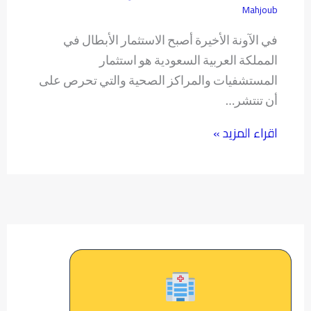
Mahjoub
في الآونة الأخيرة أصبح الاستثمار الأبطال في
المملكة العربية السعودية هو استثمار
المستشفيات والمراكز الصحية والتي تحرص على
أن تنتشر…
اقراء المزيد »