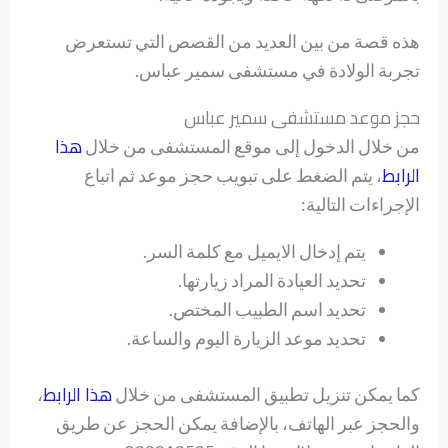
هذه قصة من بين العديد من القصص التي تستعرض
تجربة الولادة في مستشفى سمير عباس.
حجز موعد مستشفى سمير عباس
هذا
من خلال الدخول إلى موقع المستشفى من خلال
الرابط
، يتم الضغط على تبويب حجز موعد ثم اتباع
الإجراءات التالية:
يتم إدخال الايميل مع كلمة السر.
تحديد العيادة المراد زيارتها.
تحديد اسم الطبيب المختص.
تحديد موعد الزيارة اليوم والساعة.
هذا الرابط
كما يمكن تنزيل تطبيق المستشفى من خلال
،
والحجز عبر الهاتف، بالإضافة يمكن الحجز عن طريق