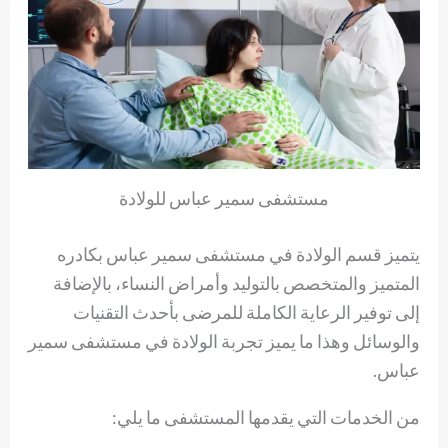
مستشفى سمير عباس للولادة
يتميز قسم الولادة في مستشفى سمير عباس بكادره
المتميز والمتخصص بالتوليد وأمراض النساء، بالإضافة
إلى توفير الرعاية الكاملة للمرضى بأحدث التقنيات
والوسائل وهذا ما يميز تجربة الولادة في مستشفى سمير
عباس.
من الخدمات التي يقدمها المستشفى ما يلي: