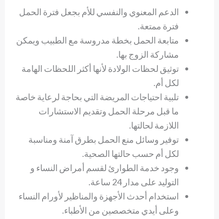
الدعم المعنوي والنفسي للأم بجعل فترة الحمل
فترة ممتعة.
متابعة الحمل بخطة مدروسة مع الطبيب ويمكن
مشاركة الزوج بها.
توثيق لحظات الولادة لأنها أكثر اللحظات الهامة
لكل أم.
تلبية احتياجات المريضة التي بحاجة لرعاية خاصة
ما قبل مرحلة الحمل وتقديم الاستشارات
اللازمة لحالتها.
توفير وسائل منع الحمل بطرق آمنة ومناسبة
لكل أم حسب حالتها الصحية.
وجود خدمة الطوارئ لقسم أمراض النساء و
التوليد على مدار 24 ساعة.
استخدام أحدث الأجهزة والمناظير لأورام النساء
وعلى أيدي متخصصين من الأطباء.