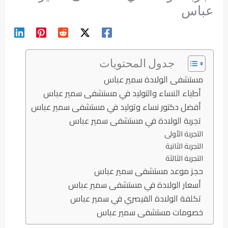
عباس
جدول المحتويات
مستشفى الولادة سمير عباس
أطباء النساء والتوليد في مستشفى سمير عباس
أفضل دكتور نساء وتوليد في مستشفى سمير عباس
تجربة الولادة في مستشفى سمير عباس
التجربة الأولى
التجربة الثانية
التجربة الثالثة
حجز موعد مستشفى سمير عباس
أسعار الولادة في مستشفى سمير عباس
تكلفة الولادة القيصري في سمير عباس
خصومات مستشفى سمير عباس