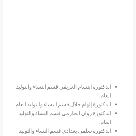
الدكتورة ابتسام العريقي قسم النساء والتوليد
العام.
الدكتورة إلهام جلال قسم النساء والتوليد العام.
الدكتورة روان الحازمي قسم النساء والتوليد
العام.
الدكتورة سلمى بغدادي قسم النساء والتوليد